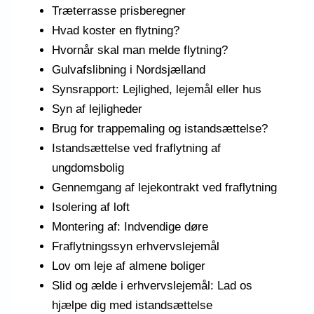
Træterrasse prisberegner
Hvad koster en flytning?
Hvornår skal man melde flytning?
Gulvafslibning i Nordsjælland
Synsrapport: Lejlighed, lejemål eller hus
Syn af lejligheder
Brug for trappemaling og istandsættelse?
Istandsættelse ved fraflytning af
ungdomsbolig
Gennemgang af lejekontrakt ved fraflytning
Isolering af loft
Montering af: Indvendige døre
Fraflytningssyn erhvervslejemål
Lov om leje af almene boliger
Slid og ælde i erhvervslejemål: Lad os
hjælpe dig med istandsættelse