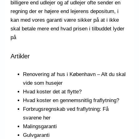
billigere end udlejer og af udlejer ofte sender en
regning der er højere end lejerens depositum, i
kan med vores garanti være sikker på at i ikke
skal betale mere end hvad prisen i tilbuddet lyder
på
Artikler
Renovering af hus i København – Alt du skal
vide som husejer
Hvad koster det at flytte?
Hvad koster en gennemsnitlig fraflytning?
Forbrugsregnskab ved fraflytning: Få
svarene her
Malingsgaranti
Gulvgaranti