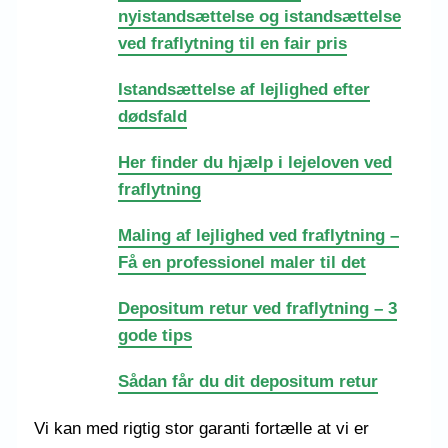
nyistandsættelse og istandsættelse
ved fraflytning til en fair pris
Istandsættelse af lejlighed efter
dødsfald
Her finder du hjælp i lejeloven ved
fraflytning
Maling af lejlighed ved fraflytning –
Få en professionel maler til det
Depositum retur ved fraflytning – 3
gode tips
Sådan får du dit depositum retur
Vi kan med rigtig stor garanti fortælle at vi er