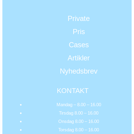
Private
Pris
Cases
Artikler
Nyhedsbrev
KONTAKT
Mandag – 8.00 – 16.00
Tirsdag 8.00 – 16.00
Onsdag 8.00 – 16.00
Torsdag 8.00 – 16.00