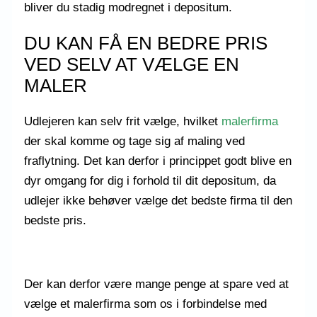
bliver du stadig modregnet i depositum.
DU KAN FÅ EN BEDRE PRIS
VED SELV AT VÆLGE EN
MALER
Udlejeren kan selv frit vælge, hvilket
malerfirma
der skal komme og tage sig af maling ved
fraflytning. Det kan derfor i princippet godt blive en
dyr omgang for dig i forhold til dit depositum, da
udlejer ikke behøver vælge det bedste firma til den
bedste pris.
Der kan derfor være mange penge at spare ved at
vælge et malerfirma som os i forbindelse med