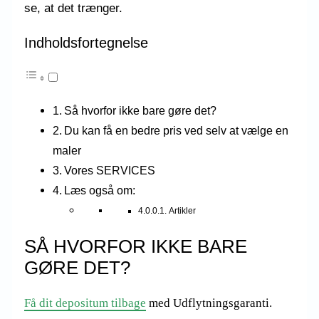
se, at det trænger.
Indholdsfortegnelse
Så hvorfor ikke bare gøre det?
Du kan få en bedre pris ved selv at vælge en
maler
Vores SERVICES
Læs også om:
Artikler
SÅ HVORFOR IKKE BARE
GØRE DET?
Få dit depositum tilbage
med Udflytningsgaranti.