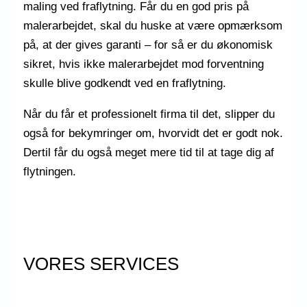
maling ved fraflytning. Får du en god pris på
malerarbejdet, skal du huske at være opmærksom
på, at der gives garanti – for så er du økonomisk
sikret, hvis ikke malerarbejdet mod forventning
skulle blive godkendt ved en fraflytning.
Når du får et professionelt firma til det, slipper du
også for bekymringer om, hvorvidt det er godt nok.
Dertil får du også meget mere tid til at tage dig af
flytningen.
VORES SERVICES