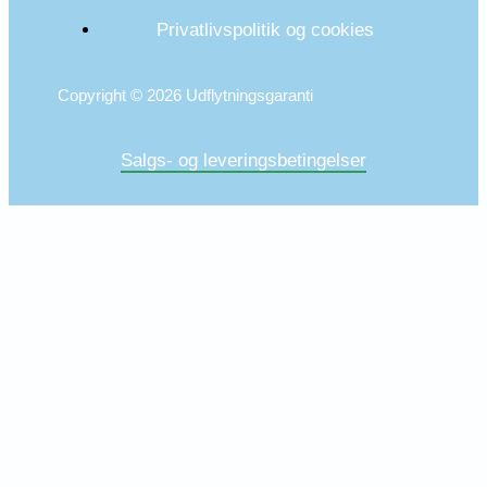
Privatlivspolitik og cookies
Copyright © 2026 Udflytningsgaranti
Salgs- og leveringsbetingelser