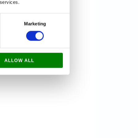
 services.
Marketing
ALLOW ALL