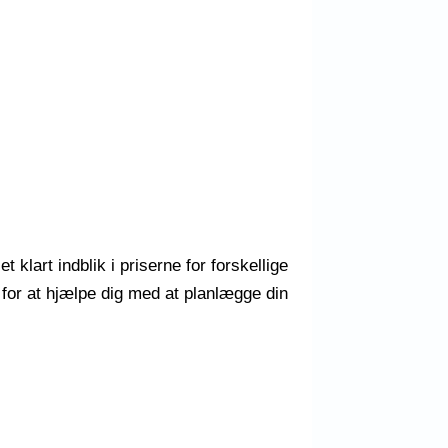
 klart indblik i priserne for forskellige
r for at hjælpe dig med at planlægge din