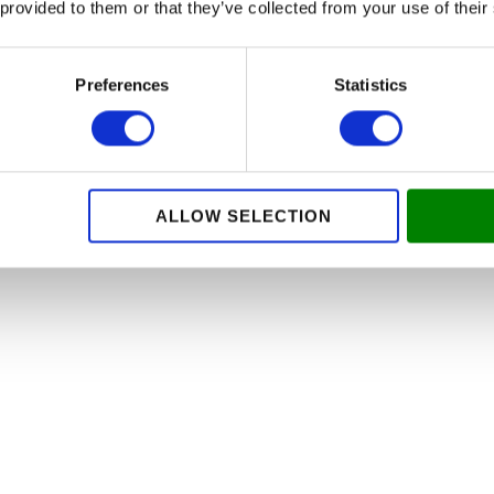
 provided to them or that they’ve collected from your use of their
Preferences
Statistics
ALLOW SELECTION