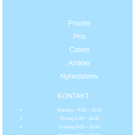
Private
Pris
Cases
Artikler
Nyhedsbrev
KONTAKT
Mandag – 8.00 – 16.00
Tirsdag 8.00 – 16.00
Onsdag 8.00 – 16.00