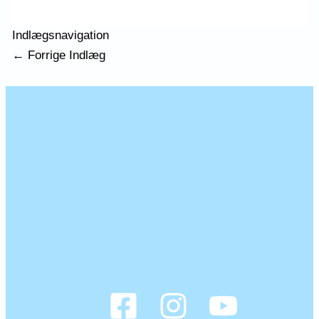
Indlægsnavigation
←
Forrige Indlæg