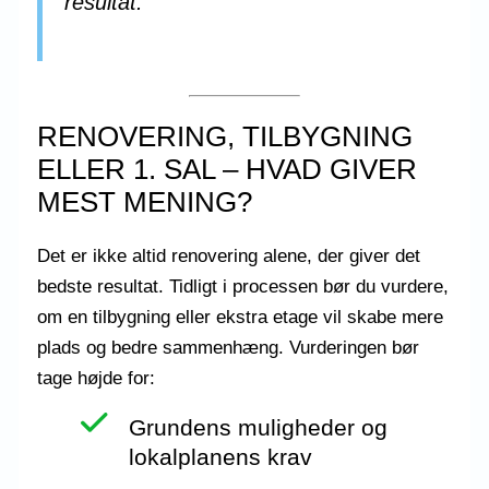
resultat.
RENOVERING, TILBYGNING
ELLER 1. SAL – HVAD GIVER
MEST MENING?
Det er ikke altid renovering alene, der giver det
bedste resultat. Tidligt i processen bør du vurdere,
om en tilbygning eller ekstra etage vil skabe mere
plads og bedre sammenhæng. Vurderingen bør
tage højde for:
Grundens muligheder og
lokalplanens krav