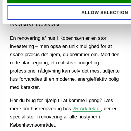
og bevaringsværdi.
ALLOW SELECTION
KONKLUSION
En renovering af hus i København er en stor
investering – men også en unik mulighed for at
skabe præcis det hjem, du drømmer om. Med den
rette planlægning, et realistisk budget og
professionel rådgivning kan selv det mest udtjente
hus forvandles til en moderne, energieffektiv bolig
med karakter.
Har du brug for hjælp til at komme i gang? Læs
mere om husrenovering hos
2R Arkitekter
, der er
specialister i renovering af alle hustyper i
Københavnsområdet.