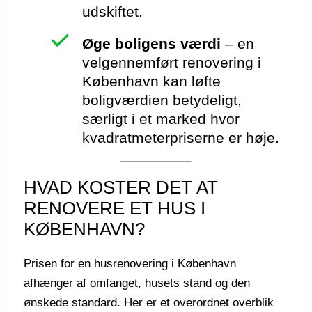
udskiftet.
Øge boligens værdi
– en
velgennemført renovering i
København kan løfte
boligværdien betydeligt,
særligt i et marked hvor
kvadratmeterpriserne er høje.
HVAD KOSTER DET AT
RENOVERE ET HUS I
KØBENHAVN?
Prisen for en husrenovering i København
afhænger af omfanget, husets stand og den
ønskede standard. Her er et overordnet overblik