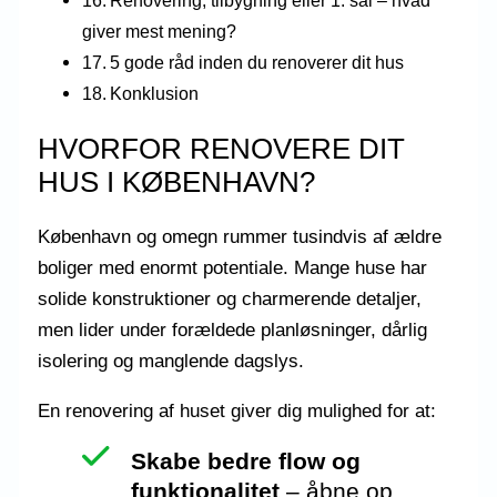
giver mest mening?
5 gode råd inden du renoverer dit hus
Konklusion
HVORFOR RENOVERE DIT
HUS I KØBENHAVN?
København og omegn rummer tusindvis af ældre
boliger med enormt potentiale. Mange huse har
solide konstruktioner og charmerende detaljer,
men lider under forældede planløsninger, dårlig
isolering og manglende dagslys.
En renovering af huset giver dig mulighed for at:
Skabe bedre flow og
funktionalitet
– åbne op