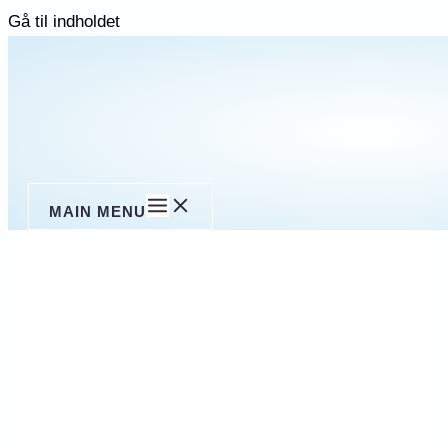
Gå til indholdet
MAIN MENU