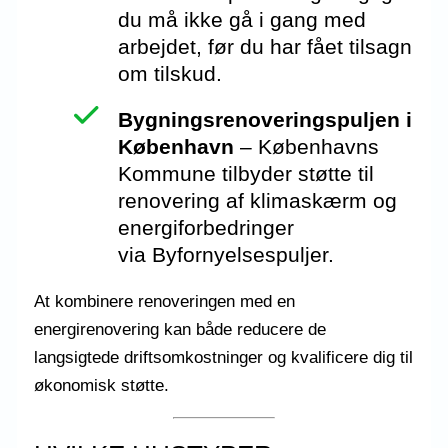
du må ikke gå i gang med
arbejdet, før du har fået tilsagn
om tilskud.
Bygningsrenoveringspuljen i
København
– Københavns
Kommune tilbyder støtte til
renovering af klimaskærm og
energiforbedringer
via
Byfornyelsespuljer
.
At kombinere renoveringen med en
energirenovering kan både reducere de
langsigtede driftsomkostninger og kvalificere dig til
økonomisk støtte.