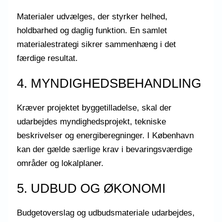
Materialer udvælges, der styrker helhed,
holdbarhed og daglig funktion. En samlet
materialestrategi sikrer sammenhæng i det
færdige resultat.
4. MYNDIGHEDSBEHANDLING
Kræver projektet byggetilladelse, skal der
udarbejdes myndighedsprojekt, tekniske
beskrivelser og energiberegninger. I København
kan der gælde særlige krav i bevaringsværdige
områder og lokalplaner.
5. UDBUD OG ØKONOMI
Budgetoverslag og udbudsmateriale udarbejdes,