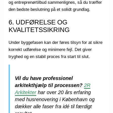
og entreprenørtilbud sammenlignes, så du træffer
den bedste beslutning på et solidt grundlag.
6. UDFØRELSE OG
KVALITETSSIKRING
Under byggefasen kan der føres tilsyn for at sikre
korrekt udførelse og minimere fejl. Det giver
tryghed og en stabil proces fra start til slut.
Vil du have professionel
arkitekthjælp til processen?
2R
Arkitekter
har over 20 års erfaring
med husrenovering i København og
dækker alle faser fra idé til færdigt