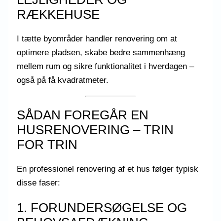
RÆKKEHUSE
I tætte byområder handler renovering om at
optimere pladsen, skabe bedre sammenhæng
mellem rum og sikre funktionalitet i hverdagen –
også på få kvadratmeter.
SÅDAN FOREGÅR EN
HUSRENOVERING – TRIN
FOR TRIN
En professionel renovering af et hus følger typisk
disse faser:
1. FORUNDERSØGELSE OG