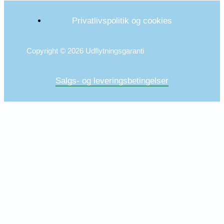
Privatlivspolitik og cookies
Copyright © 2026 Udflytningsgaranti
Salgs- og leveringsbetingelser