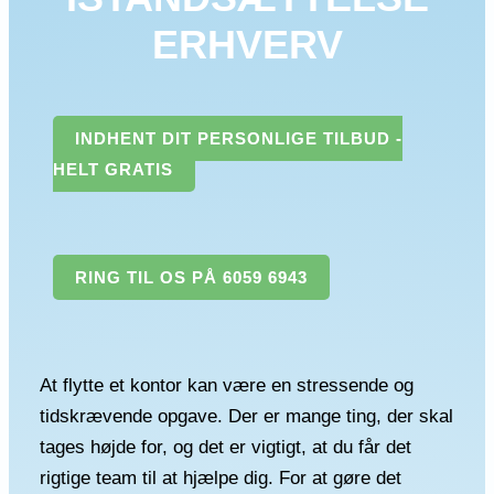
ERHVERV
INDHENT DIT PERSONLIGE TILBUD -
HELT GRATIS
RING TIL OS PÅ 6059 6943
At flytte et kontor kan være en stressende og
tidskrævende opgave. Der er mange ting, der skal
tages højde for, og det er vigtigt, at du får det
rigtige team til at hjælpe dig. For at gøre det