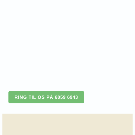
RING TIL OS PÅ 6059 6943