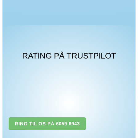
RATING PÅ TRUSTPILOT
RING TIL OS PÅ 6059 6943