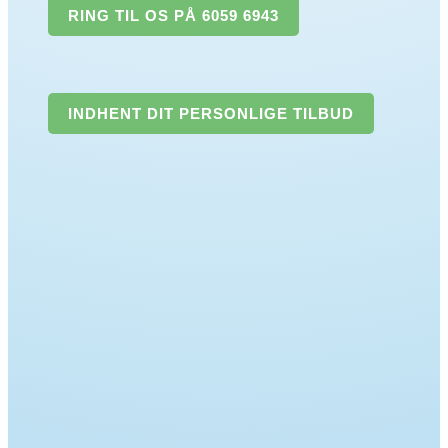
RING TIL OS PÅ 6059 6943
INDHENT DIT PERSONLIGE TILBUD