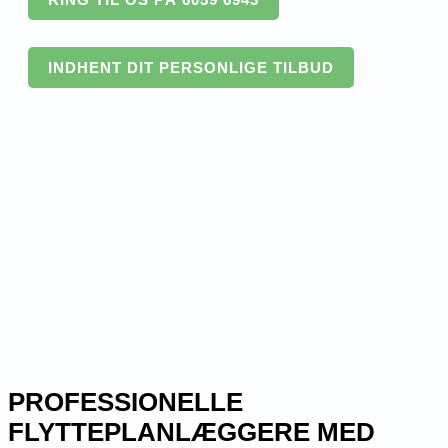
INDHENT DIT PERSONLIGE TILBUD
PROFESSIONELLE
FLYTTEPLANLÆGGERE MED