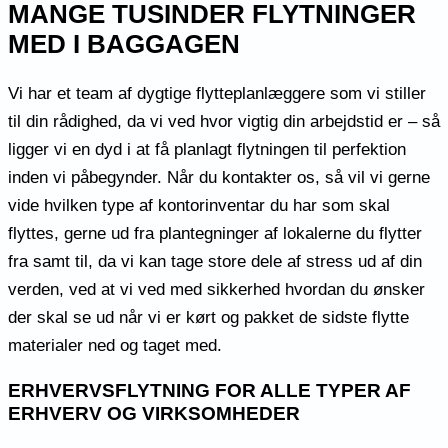
MANGE TUSINDER FLYTNINGER
MED I BAGGAGEN
Vi har et team af dygtige flytteplanlæggere som vi stiller
til din rådighed, da vi ved hvor vigtig din arbejdstid er – så
ligger vi en dyd i at få planlagt flytningen til perfektion
inden vi påbegynder. Når du kontakter os, så vil vi gerne
vide hvilken type af kontorinventar du har som skal
flyttes, gerne ud fra plantegninger af lokalerne du flytter
fra samt til, da vi kan tage store dele af stress ud af din
verden, ved at vi ved med sikkerhed hvordan du ønsker
der skal se ud når vi er kørt og pakket de sidste flytte
materialer ned og taget med.
ERHVERVSFLYTNING FOR ALLE TYPER AF
ERHVERV OG VIRKSOMHEDER