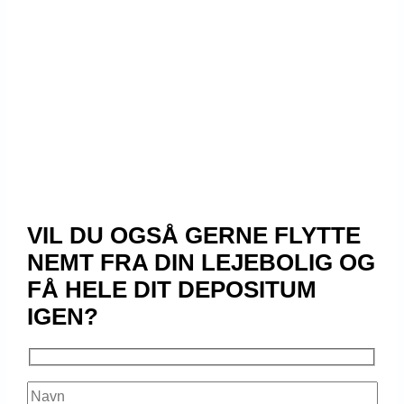
VIL DU OGSÅ GERNE FLYTTE
NEMT FRA DIN LEJEBOLIG OG
FÅ HELE DIT DEPOSITUM
IGEN?