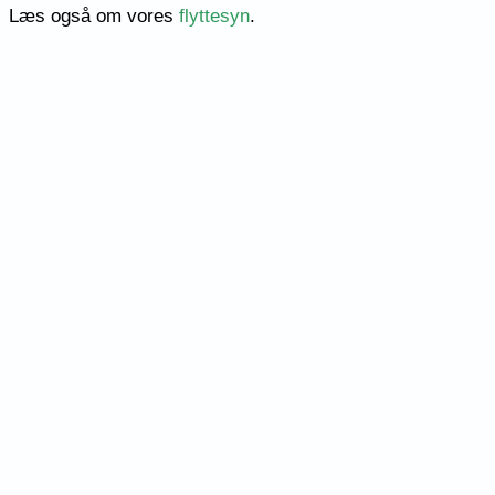
Læs også om vores
flyttesyn
.