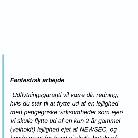
Fantastisk arbejde
“Udflytningsgaranti vil være din redning,
hvis du står til at flytte ud af en lejlighed
med pengegriske virksomheder som ejer!
Vi skulle flytte ud af en kun 2 år gammel
(velholdt) lejlighed ejet af NEWSEC, og