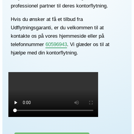
professionel partner til deres kontorflytning.
Hvis du ønsker at få et tilbud fra
Udflytningsgaranti, er du velkommen til at
kontakte os på vores hjemmeside eller på
telefonnummer
60596943
. Vi glæder os til at
hjælpe med din kontorflytning.