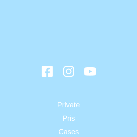
Private
Pris
Cases