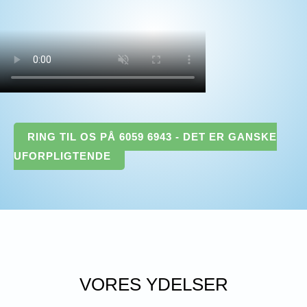
RING TIL OS PÅ 6059 6943 - DET ER GANSKE
UFORPLIGTENDE
VORES YDELSER