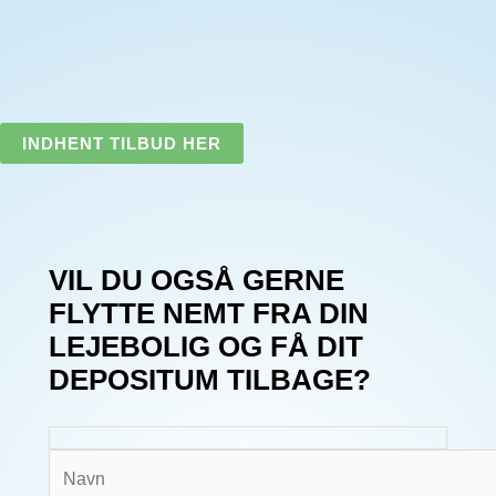
INDHENT TILBUD HER
VIL DU OGSÅ GERNE
FLYTTE NEMT FRA DIN
LEJEBOLIG OG FÅ DIT
DEPOSITUM TILBAGE?