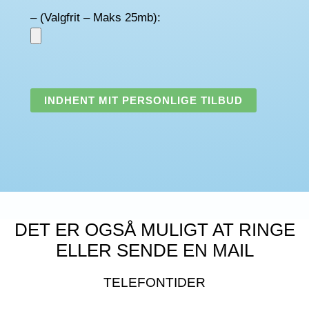
– (Valgfrit – Maks 25mb):
DET ER OGSÅ MULIGT AT RINGE
ELLER SENDE EN MAIL
TELEFONTIDER