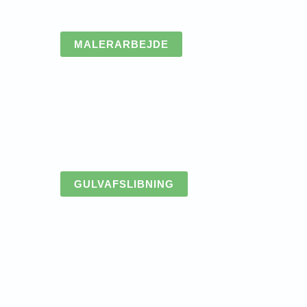
MALERARBEJDE
GULVAFSLIBNING