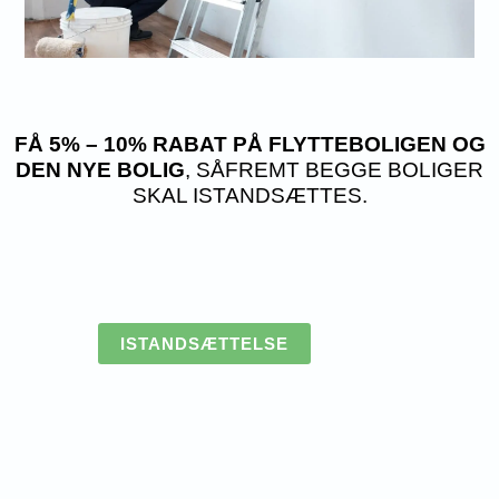
FÅ 5% – 10% RABAT PÅ FLYTTEBOLIGEN OG
DEN NYE BOLIG
, SÅFREMT BEGGE BOLIGER
SKAL ISTANDSÆTTES.
ISTANDSÆTTELSE