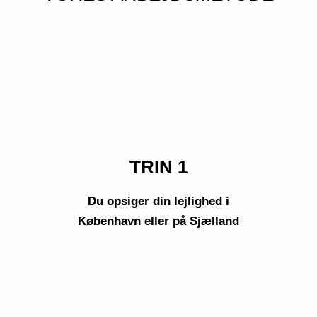
TRIN 1
Du opsiger din lejlighed i
København eller på Sjælland