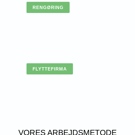
RENGØRING
FLYTTEFIRMA
VORES ARBEJDSMETODE