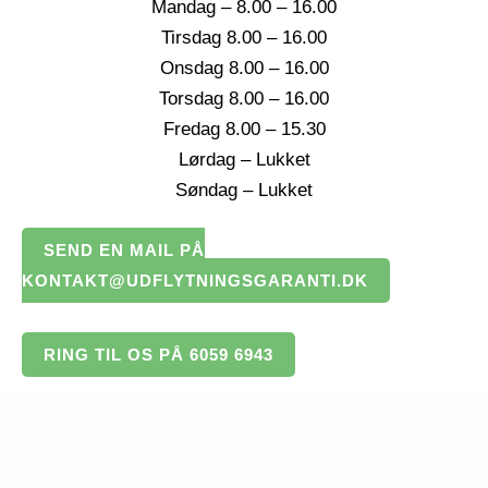
Mandag – 8.00 – 16.00
Tirsdag 8.00 – 16.00
Onsdag 8.00 – 16.00
Torsdag 8.00 – 16.00
Fredag 8.00 – 15.30
Lørdag – Lukket
Søndag – Lukket
SEND EN MAIL PÅ
KONTAKT@UDFLYTNINGSGARANTI.DK
RING TIL OS PÅ 6059 6943