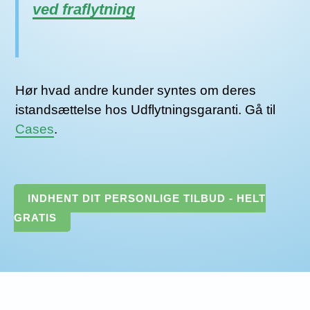
ved fraflytning
Hør hvad andre kunder syntes om deres
istandsættelse hos Udflytningsgaranti. Gå til
Cases
.
INDHENT DIT PERSONLIGE TILBUD - HELT
GRATIS