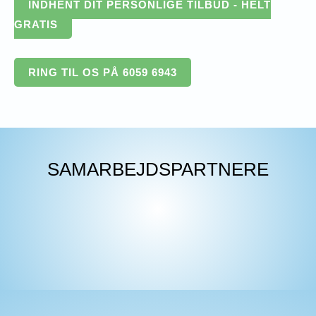
INDHENT DIT PERSONLIGE TILBUD - HELT
GRATIS
RING TIL OS PÅ 6059 6943
SAMARBEJDSPARTNERE