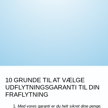
10 GRUNDE TIL AT VÆLGE
UDFLYTNINGSGARANTI TIL DIN
FRAFLYTNING
Med vores garanti er du helt sikret dine penge.