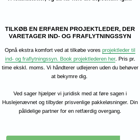
TILKØB EN ERFAREN PROJEKTLEDER, DER
VARETAGER IND- OG FRAFLYTNINGSSYN
Opnå ekstra komfort ved at tilkøbe vores
projektleder til
ind- og fraflytningssyn.
Book projektlederen her
. Pris pr.
time ekskl. moms. Vi håndterer udlejeren uden du behøver
at bekymre dig.
Ved sager hjælper vi juridisk med at føre sagen i
Huslejenævnet og tilbyder prisvenlige pakkeløsninger. Din
pålidelige partner for en retfærdig overgang.