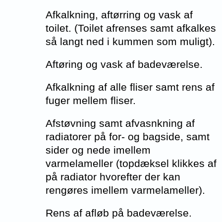
Afkalkning, aftørring og vask af
toilet. (Toilet afrenses samt afkalkes
så langt ned i kummen som muligt).
Aftøring og vask af badeværelse.
Afkalkning af alle fliser samt rens af
fuger mellem fliser.
Afstøvning samt afvasnkning af
radiatorer på for- og bagside, samt
sider og nede imellem
varmelameller (topdæksel klikkes af
på radiator hvorefter der kan
rengøres imellem varmelameller).
Rens af afløb på badeværelse.