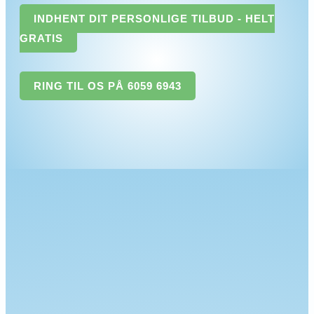
INDHENT DIT PERSONLIGE TILBUD - HELT
GRATIS
RING TIL OS PÅ 6059 6943