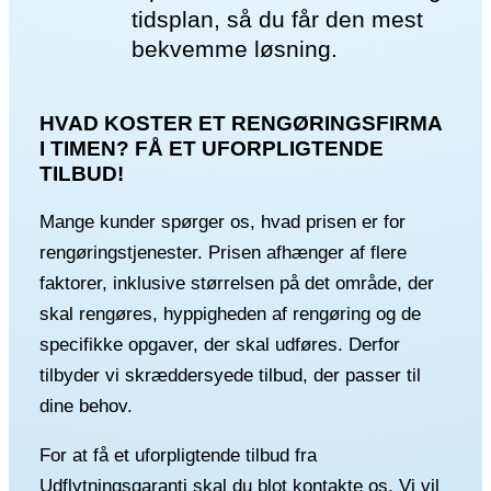
tidsplan, så du får den mest
bekvemme løsning.
HVAD KOSTER ET RENGØRINGSFIRMA
I TIMEN? FÅ ET UFORPLIGTENDE
TILBUD!
Mange kunder spørger os, hvad prisen er for
rengøringstjenester. Prisen afhænger af flere
faktorer, inklusive størrelsen på det område, der
skal rengøres, hyppigheden af rengøring og de
specifikke opgaver, der skal udføres. Derfor
tilbyder vi skræddersyede tilbud, der passer til
dine behov.
For at få et uforpligtende tilbud fra
Udflytningsgaranti skal du blot kontakte os. Vi vil