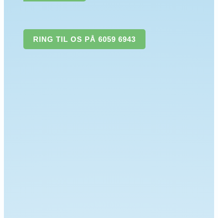
RING TIL OS PÅ 6059 6943