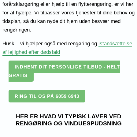
forårsklargøring eller hjælp til en flytterengøring, er vi her
for at hjælpe. Vi tilpasser vores tjenester til dine behov og
tidsplan, så du kan nyde dit hjem uden besvær med
rengøringen.
Husk – vi hjælper også med rengøring og
istandsættelse
af lejlighed efter dødsfald
INDHENT DIT PERSONLIGE TILBUD - HELT
GRATIS
RING TIL OS PÅ 6059 6943
HER ER HVAD VI TYPISK LAVER VED
RENGØRING OG VINDUESPUDSNING