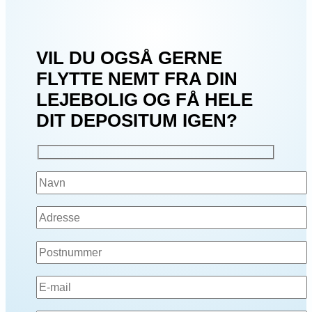
VIL DU OGSÅ GERNE
FLYTTE NEMT FRA DIN
LEJEBOLIG OG FÅ HELE
DIT DEPOSITUM IGEN?