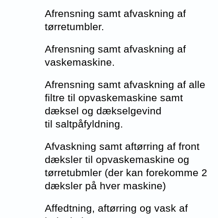
Afrensning samt afvaskning af
tørretumbler.
Afrensning samt afvaskning af
vaskemaskine.
Afrensning samt afvaskning af alle
filtre til opvaskemaskine samt
dæksel og dækselgevind
til saltpåfyldning.
Afvaskning samt aftørring af front
dæksler til opvaskemaskine og
tørretubmler (der kan forekomme 2
dæksler på hver maskine)
Affedtning, aftørring og vask af