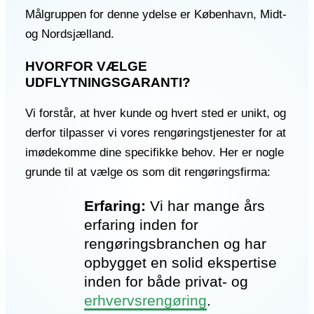
Målgruppen for denne ydelse er København, Midt-
og Nordsjælland.
HVORFOR VÆLGE
UDFLYTNINGSGARANTI?
Vi forstår, at hver kunde og hvert sted er unikt, og
derfor tilpasser vi vores rengøringstjenester for at
imødekomme dine specifikke behov. Her er nogle
grunde til at vælge os som dit rengøringsfirma:
Erfaring:
Vi har mange års
erfaring inden for
rengøringsbranchen og har
opbygget en solid ekspertise
inden for både privat- og
erhvervsrengøring
.