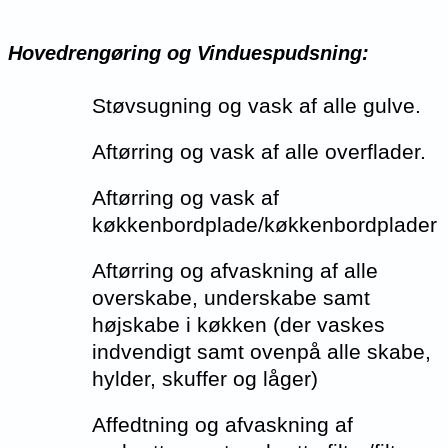
Hovedrengøring og Vinduespudsning:
Støvsugning og vask af alle gulve.
Aftørring og vask af alle overflader.
Aftørring og vask af
køkkenbordplade/køkkenbordplader
Aftørring og afvaskning af alle
overskabe, underskabe samt
højskabe i køkken (der vaskes
indvendigt samt ovenpå alle skabe,
hylder, skuffer og låger)
Affedtning og afvaskning af