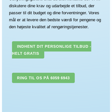
diskutere dine krav og udarbejde et tilbud, der
passer til dit budget og dine forventninger. Vores
mål er at levere den bedste værdi for pengene og
den højeste kvalitet af rengøringstjenester.
INDHENT DIT PERSONLIGE TILBUD -
HELT GRATIS
RING TIL OS PÅ 6059 6943