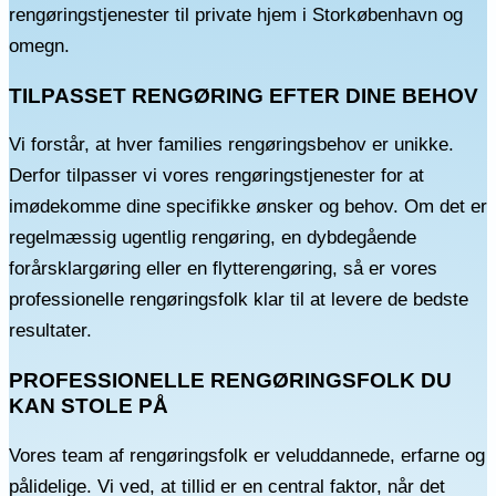
rengøringstjenester til private hjem i Storkøbenhavn og
omegn.
TILPASSET RENGØRING EFTER DINE BEHOV
Vi forstår, at hver families rengøringsbehov er unikke.
Derfor tilpasser vi vores rengøringstjenester for at
imødekomme dine specifikke ønsker og behov. Om det er
regelmæssig ugentlig rengøring, en dybdegående
forårsklargøring eller en flytterengøring, så er vores
professionelle rengøringsfolk klar til at levere de bedste
resultater.
PROFESSIONELLE RENGØRINGSFOLK DU
KAN STOLE PÅ
Vores team af rengøringsfolk er veluddannede, erfarne og
pålidelige. Vi ved, at tillid er en central faktor, når det