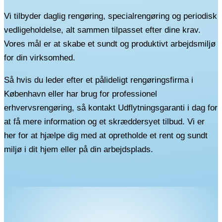
Vi tilbyder daglig rengøring, specialrengøring og periodisk
vedligeholdelse, alt sammen tilpasset efter dine krav.
Vores mål er at skabe et sundt og produktivt arbejdsmiljø
for din virksomhed.
Så hvis du leder efter et pålideligt rengøringsfirma i
København eller har brug for professionel
erhvervsrengøring, så kontakt Udflytningsgaranti i dag for
at få mere information og et skræddersyet tilbud. Vi er
her for at hjælpe dig med at opretholde et rent og sundt
miljø i dit hjem eller på din arbejdsplads.