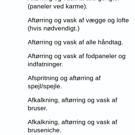
(paneler ved karme).
Aftørring og vask af vægge og lofte
(hvis nødvendigt.)
Aftørring og vask af alle håndtag.
Aftørring og vask af fodpaneler og
indfatninger.
Afspritning og aftørring af
spejl/spejle.
Afkalkning, aftørring og vask af
bruser.
Afkalkning, aftørring og vask af
bruseniche.