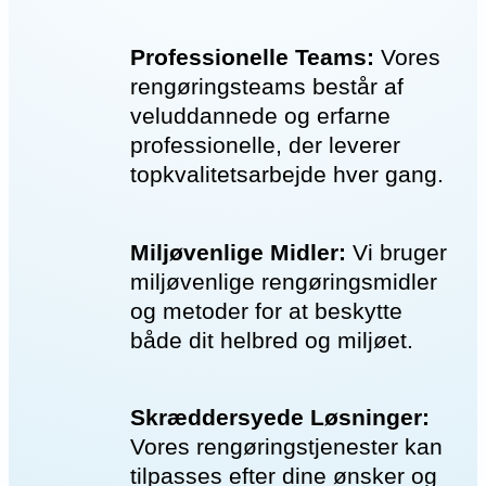
Professionelle Teams:
Vores
rengøringsteams består af
veluddannede og erfarne
professionelle, der leverer
topkvalitetsarbejde hver gang.
Miljøvenlige Midler:
Vi bruger
miljøvenlige rengøringsmidler
og metoder for at beskytte
både dit helbred og miljøet.
Skræddersyede Løsninger:
Vores rengøringstjenester kan
tilpasses efter dine ønsker og