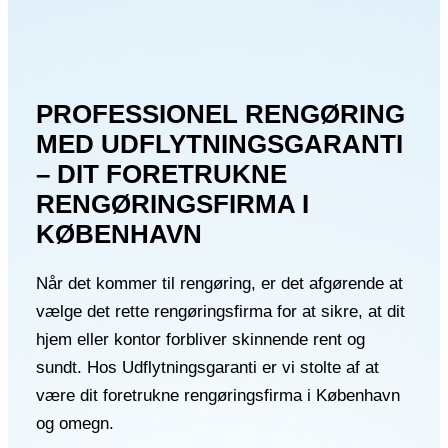
PROFESSIONEL RENGØRING
MED UDFLYTNINGSGARANTI
– DIT FORETRUKNE
RENGØRINGSFIRMA I
KØBENHAVN
Når det kommer til rengøring, er det afgørende at
vælge det rette rengøringsfirma for at sikre, at dit
hjem eller kontor forbliver skinnende rent og
sundt. Hos Udflytningsgaranti er vi stolte af at
være dit foretrukne rengøringsfirma i København
og omegn.