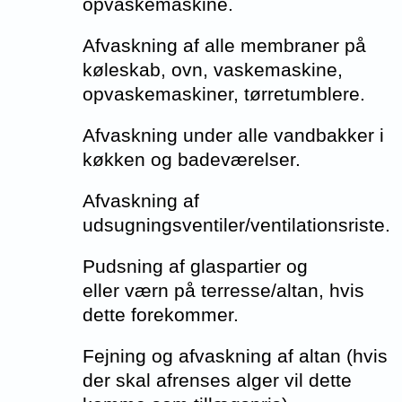
opvaskemaskine.
Afvaskning af alle membraner på
køleskab, ovn, vaskemaskine,
opvaskemaskiner, tørretumblere.
Afvaskning under alle vandbakker i
køkken og badeværelser.
Afvaskning af
udsugningsventiler/ventilationsriste.
Pudsning af glaspartier og
eller værn på terresse/altan, hvis
dette forekommer.
Fejning og afvaskning af altan (hvis
der skal afrenses alger vil dette