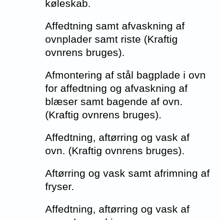
køleskab.
Affedtning samt afvaskning af
ovnplader samt riste (Kraftig
ovnrens bruges).
Afmontering af stål bagplade i ovn
for affedtning og afvaskning af
blæser samt bagende af ovn.
(Kraftig ovnrens bruges).
Affedtning, aftørring og vask af
ovn. (Kraftig ovnrens bruges).
Aftørring og vask samt afrimning af
fryser.
Affedtning, aftørring og vask af