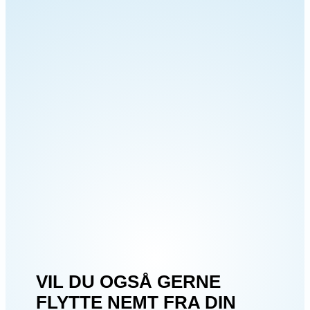
VIL DU OGSÅ GERNE
FLYTTE NEMT FRA DIN