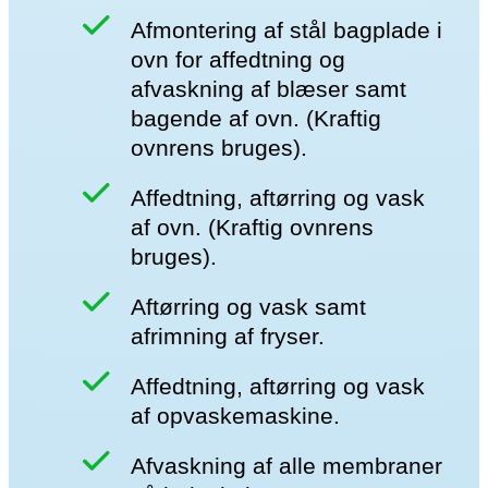
Afmontering af stål bagplade i
ovn for affedtning og
afvaskning af blæser samt
bagende af ovn. (Kraftig
ovnrens bruges).
Affedtning, aftørring og vask
af ovn. (Kraftig ovnrens
bruges).
Aftørring og vask samt
afrimning af fryser.
Affedtning, aftørring og vask
af opvaskemaskine.
Afvaskning af alle membraner