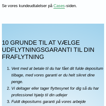
Se vores kundeudtalelser på
Cases
-siden.
10 GRUNDE TIL AT VÆLGE
UDFLYTNINGSGARANTI TIL DIN
FRAFLYTNING
Vent med at betale til du har fået dit fulde depositum
tilbage, med vores garanti er du helt sikret dine
penge.
Vi deltager eller tager flyttesynet for dig så du har
professionel hjælp til din udlejer
Fuldt depositums garanti på vores arbejde