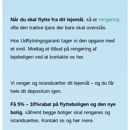
Når du skal flytte fra dit lejemål
, så er
rengøring
ofte den trælse tjans der bare skal overstås.
Hos Udflytningsgaranti tager vi den opgave med
et smil. Modtag et tilbud på rengøring af
lejeboligen ved at kontakte os her.
Vi rengør og istandsætter dit lejemål – og du får
hele dit depositum igen.
Få 5% – 10%rabat på flytteboligen og den nye
bolig
, såfremt begge boliger skal rengøres og
istandsættes. Kontakt os og hør mere.