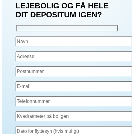
LEJEBOLIG OG FÅ HELE
DIT DEPOSITUM IGEN?