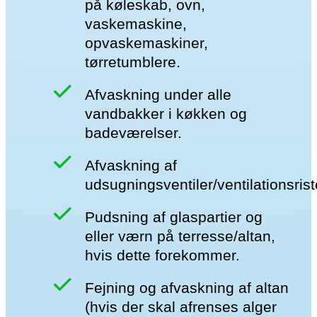
på køleskab, ovn,
vaskemaskine,
opvaskemaskiner,
tørretumblere.
Afvaskning under alle
vandbakker i køkken og
badeværelser.
Afvaskning af
udsugningsventiler/ventilationsrist
Pudsning af glaspartier og
eller værn på terresse/altan,
hvis dette forekommer.
Fejning og afvaskning af altan
(hvis der skal afrenses alger