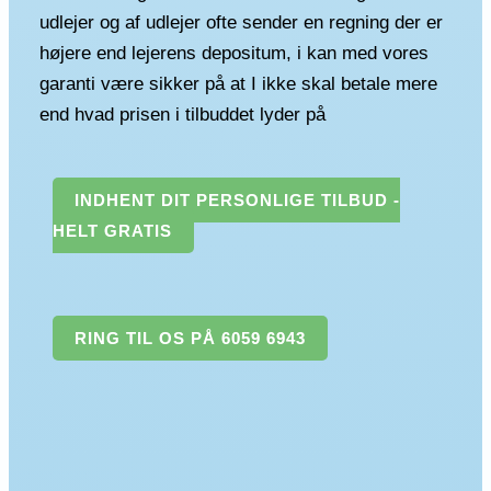
udlejer og af udlejer ofte sender en regning der er
højere end lejerens depositum, i kan med vores
garanti være sikker på at I ikke skal betale mere
end hvad prisen i tilbuddet lyder på
INDHENT DIT PERSONLIGE TILBUD -
HELT GRATIS
RING TIL OS PÅ 6059 6943