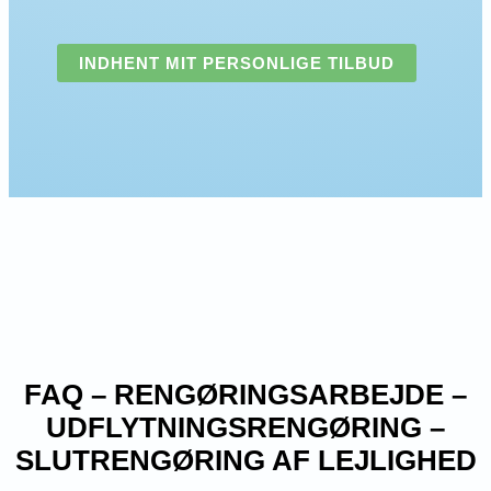
FAQ – RENGØRINGSARBEJDE –
UDFLYTNINGSRENGØRING –
SLUTRENGØRING AF LEJLIGHED