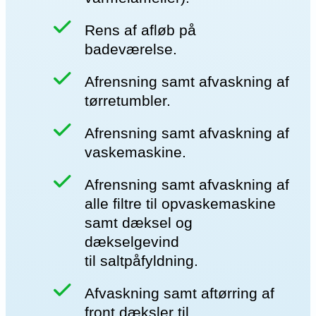
Rens af afløb på
badeværelse.
Afrensning samt afvaskning af
tørretumbler.
Afrensning samt afvaskning af
vaskemaskine.
Afrensning samt afvaskning af
alle filtre til opvaskemaskine
samt dæksel og
dækselgevind
til saltpåfyldning.
Afvaskning samt aftørring af
front dæksler til