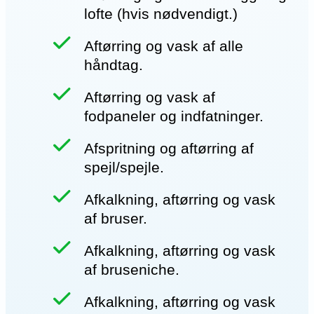
lofte (hvis nødvendigt.)
Aftørring og vask af alle
håndtag.
Aftørring og vask af
fodpaneler og indfatninger.
Afspritning og aftørring af
spejl/spejle.
Afkalkning, aftørring og vask
af bruser.
Afkalkning, aftørring og vask
af bruseniche.
Afkalkning, aftørring og vask