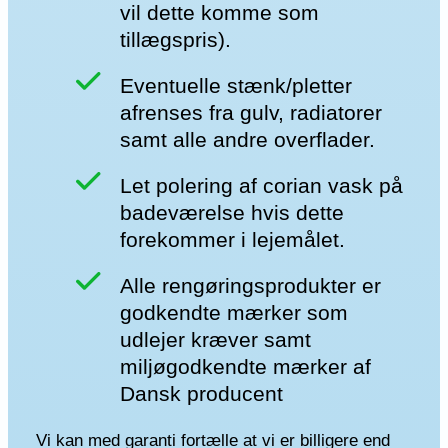
vil dette komme som
tillægspris).
Eventuelle stænk/pletter
afrenses fra gulv, radiatorer
samt alle andre overflader.
Let polering af corian vask på
badeværelse hvis dette
forekommer i lejemålet.
Alle rengøringsprodukter er
godkendte mærker som
udlejer kræver samt
miljøgodkendte mærker af
Dansk producent
Vi kan med garanti fortælle at vi er billigere end