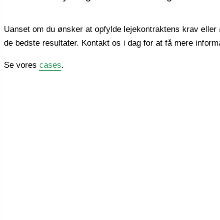
Uanset om du ønsker at opfylde lejekontraktens krav eller ø
de bedste resultater. Kontakt os i dag for at få mere inform
Se vores
cases
.