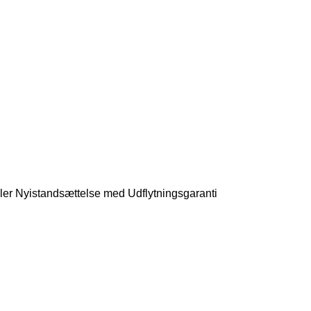
ller Nyistandsættelse med Udflytningsgaranti