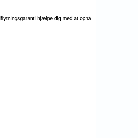
dflytningsgaranti hjælpe dig med at opnå