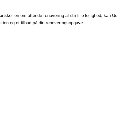
nsker en omfattende renovering af din lille lejlighed, kan U
ation og et tilbud på din renoveringsopgave.