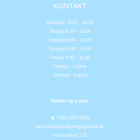
KONTAKT
Mandag – 8.00 – 16.00
Tirsdag 8.00 – 16.00
Onsdag 8.00 – 16.00
Torsdag 8.00 – 16.00
Fredag 8.00 – 15.30
Lørdag – Lukket
Søndag – Lukket
Telefon og e-mail:
☎️ +(45) 6059 6943
📧 kontakt@udflytningsgaranti.dk
Hadsundvej 12D