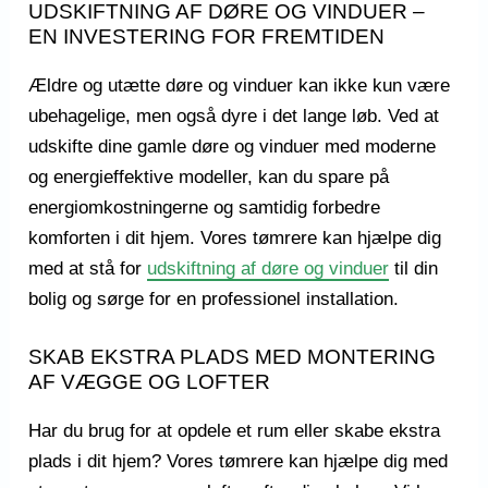
UDSKIFTNING AF DØRE OG VINDUER –
EN INVESTERING FOR FREMTIDEN
Ældre og utætte døre og vinduer kan ikke kun være
ubehagelige, men også dyre i det lange løb. Ved at
udskifte dine gamle døre og vinduer med moderne
og energieffektive modeller, kan du spare på
energiomkostningerne og samtidig forbedre
komforten i dit hjem. Vores tømrere kan hjælpe dig
med at stå for
udskiftning af døre og vinduer
til din
bolig og sørge for en professionel installation.
SKAB EKSTRA PLADS MED MONTERING
AF VÆGGE OG LOFTER
Har du brug for at opdele et rum eller skabe ekstra
plads i dit hjem? Vores tømrere kan hjælpe dig med