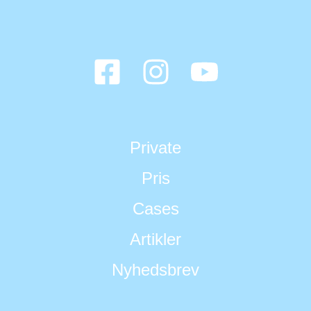
Private
Pris
Cases
Artikler
Nyhedsbrev