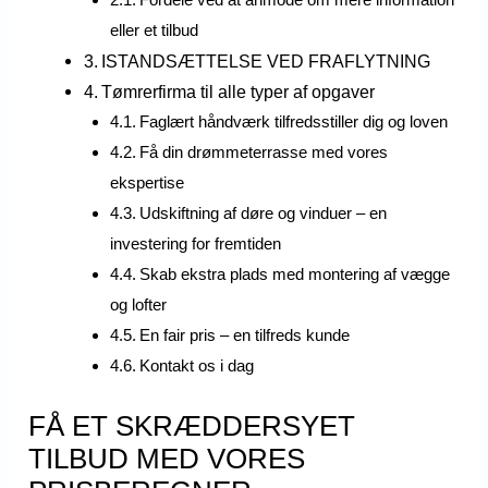
eller et tilbud
ISTANDSÆTTELSE VED FRAFLYTNING
Tømrerfirma til alle typer af opgaver
Faglært håndværk tilfredsstiller dig og loven
Få din drømmeterrasse med vores
ekspertise
Udskiftning af døre og vinduer – en
investering for fremtiden
Skab ekstra plads med montering af vægge
og lofter
En fair pris – en tilfreds kunde
Kontakt os i dag
FÅ ET SKRÆDDERSYET
TILBUD MED VORES