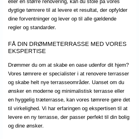
eller en større renovering, kan du stole på vores
dygtige tømrere til at levere et resultat, der opfylder
dine forventninger og lever op til alle gældende
regler og standarder.
FÅ DIN DRØMMETERRASSE MED VORES
EKSPERTISE
Drømmer du om at skabe en oase udenfor dit hjem?
Vores tømrere er specialister i at renovere terrasser
og skabe helt nye terrasseområder. Uanset om du
ønsker en moderne og minimalistisk terrasse eller
en hyggelig træterrasse, kan vores tømrere gøre det
til virkelighed. Vi har erfaringen og ekspertisen til at
levere en ny terrasse, der passer perfekt til din bolig
og dine ønsker.