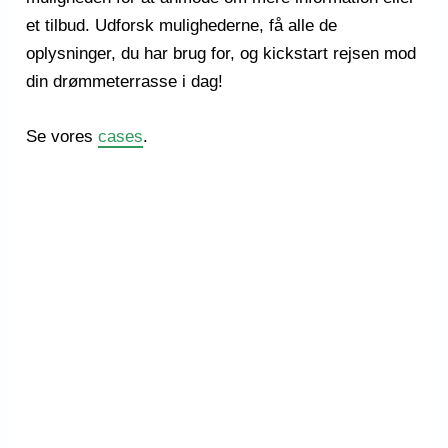
et tilbud. Udforsk mulighederne, få alle de
oplysninger, du har brug for, og kickstart rejsen mod
din drømmeterrasse i dag!
Se vores
cases
.