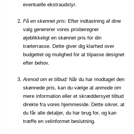
eventuelle ekstraudstyr.
Få en skønnet pris:
Efter indtastning af dine
valg genererer vores prisberegner
øjeblikkeligt en skønnet pris for din
træterrasse. Dette giver dig klarhed over
budgettet og mulighed for at tilpasse designet
efter behov.
Anmod om et tilbud:
Når du har modtaget den
skønnede pris, kan du vælge at anmode om
mere information eller et skræddersyet tilbud
direkte fra vores hjemmeside. Dette sikrer, at
du får alle detaljer, du har brug for, og kan
træffe en velinformet beslutning.