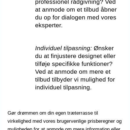
professionel rådgivning? Ved
at anmode om et tilbud åbner
du op for dialogen med vores
eksperter.
Individuel tilpasning:
Ønsker
du at finjustere designet eller
tilføje specifikke funktioner?
Ved at anmode om mere et
tilbud tilbyder vi mulighed for
individuel tilpasning.
Gør drømmen om din egen træterrasse til
virkelighed med vores brugervenlige prisberegner og
muligheden for at anmode om mere information eller