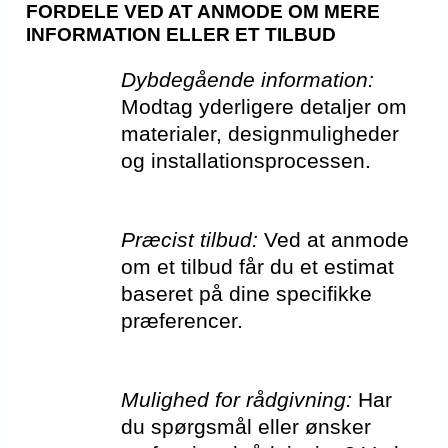
FORDELE VED AT ANMODE OM MERE
INFORMATION ELLER ET TILBUD
Dybdegående information:
Modtag yderligere detaljer om
materialer, designmuligheder
og installationsprocessen.
Præcist tilbud:
Ved at anmode
om et tilbud får du et estimat
baseret på dine specifikke
præferencer.
Mulighed for rådgivning:
Har
du spørgsmål eller ønsker