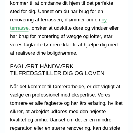
kommer til at omdanne dit hjem til det perfekte
sted for dig. Uanset om du har brug for en
renovering af terrassen, drømmer om en
ny
terrasse
, ønsker at udskifte døre og vinduer eller
har brug for montering af vægge og lofter, står
vores faglærte tømrere klar til at hjælpe dig med
at realisere dine boligdrømme.
FAGLÆRT HÅNDVÆRK
TILFREDSSTILLER DIG OG LOVEN
Når det kommer til tømrerarbejde, er det vigtigt at
vælge en professionel med ekspertise. Vores
tømrere er alle faglærte og har års erfaring, hvilket
sikrer, at arbejdet udføres med den højeste
kvalitet og omhu. Uanset om det er en mindre
reparation eller en større renovering, kan du stole