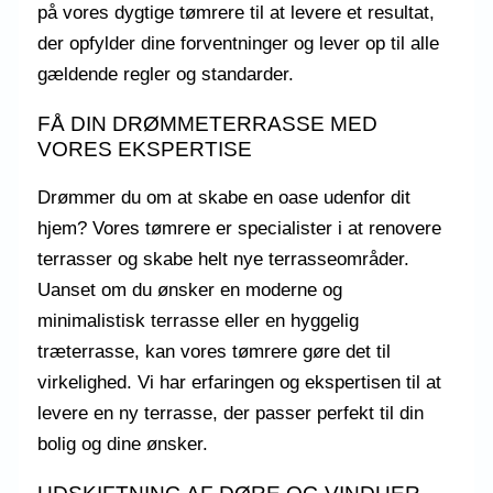
på vores dygtige tømrere til at levere et resultat,
der opfylder dine forventninger og lever op til alle
gældende regler og standarder.
FÅ DIN DRØMMETERRASSE MED
VORES EKSPERTISE
Drømmer du om at skabe en oase udenfor dit
hjem? Vores tømrere er specialister i at renovere
terrasser og skabe helt nye terrasseområder.
Uanset om du ønsker en moderne og
minimalistisk terrasse eller en hyggelig
træterrasse, kan vores tømrere gøre det til
virkelighed. Vi har erfaringen og ekspertisen til at
levere en ny terrasse, der passer perfekt til din
bolig og dine ønsker.