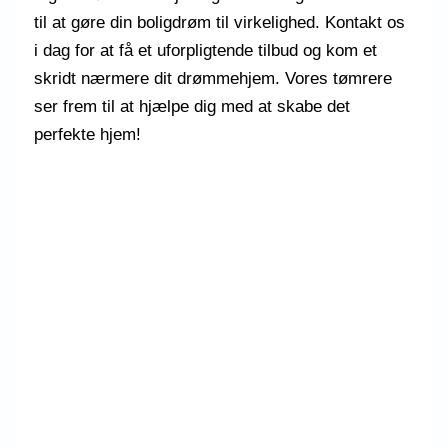
til at gøre din boligdrøm til virkelighed. Kontakt os
i dag for at få et uforpligtende tilbud og kom et
skridt nærmere dit drømmehjem. Vores tømrere
ser frem til at hjælpe dig med at skabe det
perfekte hjem!