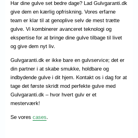
Har dine gulve set bedre dage? Lad Gulvgaranti.dk
give dem en kærlig opfriskning. Vores erfarne
team er klar til at genoplive selv de mest trætte
gulve. Vi kombinerer avanceret teknologi og
ekspertise for at bringe dine gulve tilbage til livet
og give dem nyt liv.
Gulvgaranti.dk er ikke bare en gulvservice; det er
din partner i at skabe smukke, holdbare og
indbydende gulve i dit hjem. Kontakt os i dag for at
tage det første skridt mod perfekte gulve med
Gulvgaranti.dk – hvor hvert gulv er et
mesterværk!
Se vores
cases
.