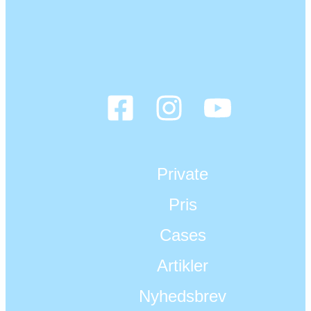
Private
Pris
Cases
Artikler
Nyhedsbrev