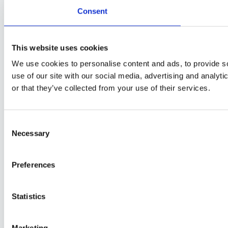
Consent
This website uses cookies
We use cookies to personalise content and ads, to provide so
use of our site with our social media, advertising and analyt
or that they’ve collected from your use of their services.
Consent
Necessary
Selection
Preferences
Statistics
Marketing