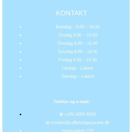
KONTAKT
Mandag – 8.00 – 16.00
Tirsdag 8.00 – 16.00
Onsdag 8.00 – 16.00
Torsdag 8.00 – 16.00
Fredag 8.00 – 15.30
Lørdag – Lukket
Søndag – Lukket
Telefon og e-mail:
☎️ +(45) 6059 6943
📧 kontakt@udflytningsgaranti.dk
Hadsundvej 12D