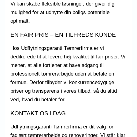
Vi kan skabe fleksible løsninger, der giver dig
mulighed for at udnytte din boligs potentiale
optimalt.
EN FAIR PRIS – EN TILFREDS KUNDE
Hos Udflytningsgaranti Tømrerfirma er vi
dedikerede til at levere høj kvalitet til fair priser. Vi
mener, at alle fortjener at have adgang til
professionelt tømrerarbejde uden at betale en
formue. Derfor tilbyder vi konkurrencedygtige
priser og transparens i vores tilbud, så du altid
ved, hvad du betaler for.
KONTAKT OS I DAG
Udflytningsgaranti Tømrerfirma er dit valg for
faglært tømrerarbejde og renoveringer. Vi står klar