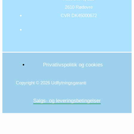
2610 Rødovre
CVR DK45000672
Privatlivspolitik og cookies
Copyright © 2026 Udflytningsgaranti
Salgs- og leveringsbetingelser