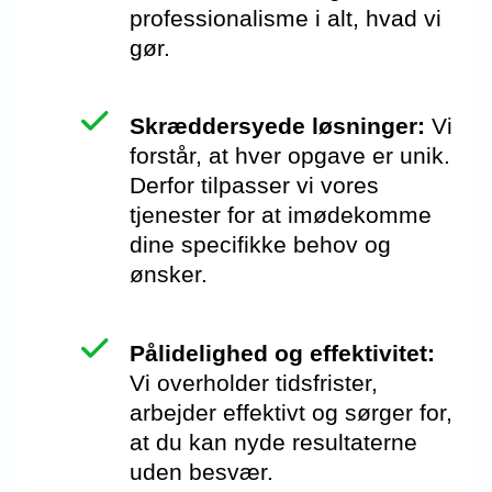
professionalisme i alt, hvad vi
gør.
Skræddersyede løsninger:
Vi
forstår, at hver opgave er unik.
Derfor tilpasser vi vores
tjenester for at imødekomme
dine specifikke behov og
ønsker.
Pålidelighed og effektivitet:
Vi overholder tidsfrister,
arbejder effektivt og sørger for,
at du kan nyde resultaterne
uden besvær.