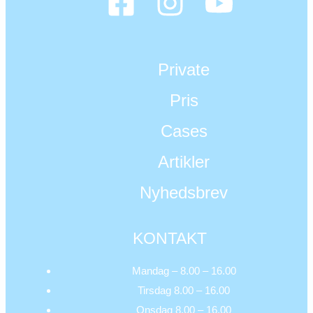
Private
Pris
Cases
Artikler
Nyhedsbrev
KONTAKT
Mandag – 8.00 – 16.00
Tirsdag 8.00 – 16.00
Onsdag 8.00 – 16.00