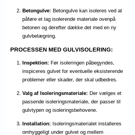
Betongulve:
Betongulve kan isoleres ved at
påføre et lag isolerende materiale ovenpå
betonen og derefter dække det med en ny
gulvbelægning.
PROCESSEN MED GULVISOLERING:
Inspektion:
Før isoleringen påbegyndes,
inspiceres gulvet for eventuelle eksisterende
problemer eller skader, der skal udbedres.
Valg af Isoleringsmateriale:
Der vælges et
passende isoleringsmateriale, der passer til
gulvtypen og isoleringsbehovene.
Installation:
Isoleringsmaterialet installeres
omhyggeligt under gulvet og mellem