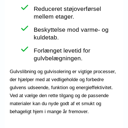
Reduceret støjoverførsel
mellem etager.
Beskyttelse mod varme- og
kuldetab.
Forlænget levetid for
gulvbelægningen.
Gulvslibning og gulvisolering er vigtige processer,
der hjælper med at vedligeholde og forbedre
gulvens udseende, funktion og energieffektivitet.
Ved at vælge den rette tilgang og de passende
materialer kan du nyde godt af et smukt og
behageligt hjem i mange år fremover.