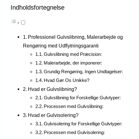
Indholdsfortegnelse
Professionel Gulvslibning, Malerarbejde og
Rengøring med Udflytningsgaranti
Gulvslibning med Præcision:
Malerarbejde, der imponerer:
Grundig Rengøring, Ingen Undtagelser:
Hvad Gør Os Unikke?
Hvad er Gulvslibning?
Gulvslibning for Forskellige Gulvtyper:
Processen med Gulvslibning:
Hvad er Gulvisolering?
Gulvisolering for Forskellige Gulvtyper:
Processen med Gulvisolering: