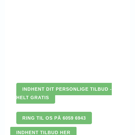
INDHENT DIT PERSONLIGE TILBUD -
HELT GRATIS
RING TIL OS PÅ 6059 6943
INDHENT TILBUD HER