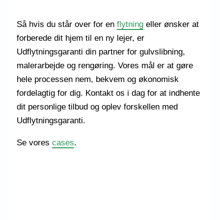
Så hvis du står over for en
flytning
eller ønsker at
forberede dit hjem til en ny lejer, er
Udflytningsgaranti din partner for gulvslibning,
malerarbejde og rengøring. Vores mål er at gøre
hele processen nem, bekvem og økonomisk
fordelagtig for dig. Kontakt os i dag for at indhente
dit personlige tilbud og oplev forskellen med
Udflytningsgaranti.
Se vores
cases
.