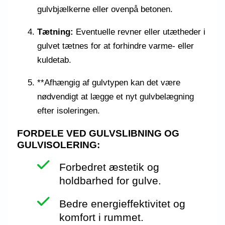
gulvbjælkerne eller ovenpå betonen.
Tætning:
Eventuelle revner eller utætheder i
gulvet tætnes for at forhindre varme- eller
kuldetab.
**Afhængig af gulvtypen kan det være
nødvendigt at lægge et nyt gulvbelægning
efter isoleringen.
FORDELE VED GULVSLIBNING OG
GULVISOLERING:
Forbedret æstetik og
holdbarhed for gulve.
Bedre energieffektivitet og
komfort i rummet.