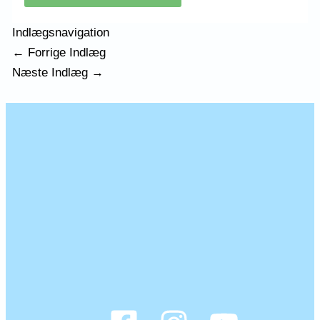
Indlægsnavigation
←
Forrige Indlæg
Næste Indlæg
→