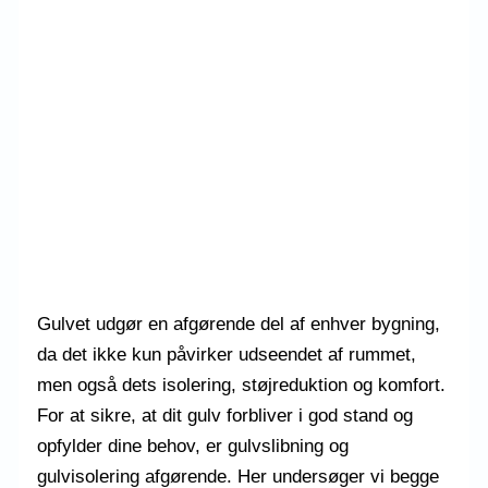
Gulvet udgør en afgørende del af enhver bygning,
da det ikke kun påvirker udseendet af rummet,
men også dets isolering, støjreduktion og komfort.
For at sikre, at dit gulv forbliver i god stand og
opfylder dine behov, er gulvslibning og
gulvisolering afgørende. Her undersøger vi begge