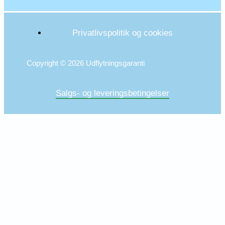
Privatlivspolitik og cookies
Copyright © 2026 Udflytningsgaranti
Salgs- og leveringsbetingelser