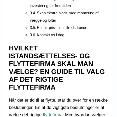
investering for fremtiden
Skab ekstra plads med montering af
vægge og lofter
En fair pris – en tilfreds kunde
Kontakt os i dag
HVILKET
ISTANDSÆTTELSES- OG
FLYTTEFIRMA SKAL MAN
VÆLGE? EN GUIDE TIL VALG
AF DET RIGTIGE
FLYTTEFIRMA
Når det er tid til at flytte, står du over for en række
beslutninger. En af de vigtigste beslutninger er at
vælge det rigtige
flyttefirma
. Men hvordan vælger