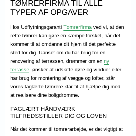
TØMRERFIRMA TIL ALLE
TYPER AF OPGAVER
Hos Udflytningsgaranti
Tømrerfirma
ved vi, at den
rette tømrer kan gøre en kæmpe forskel, når det
kommer til at omdanne dit hjem til det perfekte
sted for dig. Uanset om du har brug for en
renovering af terrassen, drømmer om en
ny
terrasse
, ønsker at udskifte døre og vinduer eller
har brug for montering af vægge og lofter, står
vores faglærte tømrere klar til at hjælpe dig med
at realisere dine boligdrømme.
FAGLÆRT HÅNDVÆRK
TILFREDSSTILLER DIG OG LOVEN
Når det kommer til tømrerarbejde, er det vigtigt at