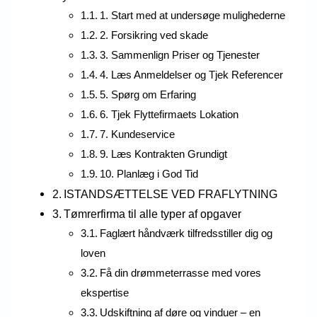
1. Start med at undersøge mulighederne
2. Forsikring ved skade
3. Sammenlign Priser og Tjenester
4. Læs Anmeldelser og Tjek Referencer
5. Spørg om Erfaring
6. Tjek Flyttefirmaets Lokation
7. Kundeservice
9. Læs Kontrakten Grundigt
10. Planlæg i God Tid
ISTANDSÆTTELSE VED FRAFLYTNING
Tømrerfirma til alle typer af opgaver
Faglært håndværk tilfredsstiller dig og
loven
Få din drømmeterrasse med vores
ekspertise
Udskiftning af døre og vinduer – en