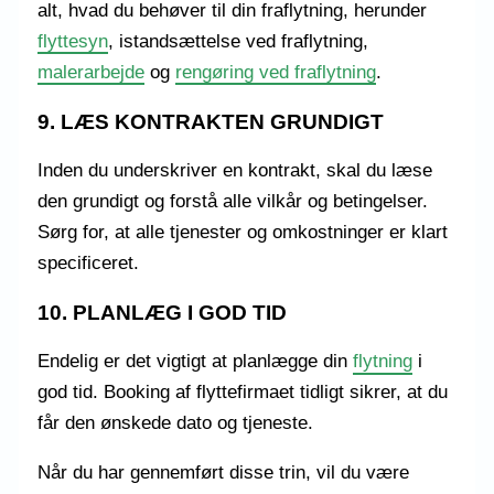
alt, hvad du behøver til din fraflytning, herunder
flyttesyn
, istandsættelse ved fraflytning,
malerarbejde
og
rengøring ved fraflytning
.
9. LÆS KONTRAKTEN GRUNDIGT
Inden du underskriver en kontrakt, skal du læse
den grundigt og forstå alle vilkår og betingelser.
Sørg for, at alle tjenester og omkostninger er klart
specificeret.
10. PLANLÆG I GOD TID
Endelig er det vigtigt at planlægge din
flytning
i
god tid. Booking af flyttefirmaet tidligt sikrer, at du
får den ønskede dato og tjeneste.
Når du har gennemført disse trin, vil du være