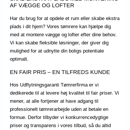
AF VÆGGE OG LOFTER
Har du brug for at opdele et rum eller skabe ekstra
plads i dit hjem? Vores tømrere kan hjælpe dig
med at montere vægge og lofter efter dine behov.
Vi kan skabe fleksible løsninger, der giver dig
mulighed for at udnytte din boligs potentiale
optimalt.
EN FAIR PRIS – EN TILFREDS KUNDE
Hos Udflytningsgaranti Tømrerfirma er vi
dedikerede til at levere høj kvalitet til fair priser. Vi
mener, at alle fortjener at have adgang til
professionelt tømrerarbejde uden at betale en
formue. Derfor tilbyder vi konkurrencedygtige
priser og transparens i vores tilbud, så du altid