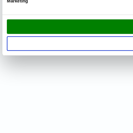
Marketing