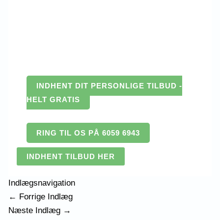
INDHENT DIT PERSONLIGE TILBUD -
HELT GRATIS
RING TIL OS PÅ 6059 6943
INDHENT TILBUD HER
Indlægsnavigation
←
Forrige Indlæg
Næste Indlæg
→