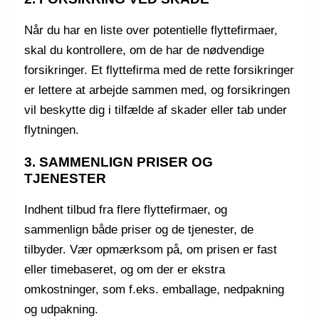
Når du har en liste over potentielle flyttefirmaer,
skal du kontrollere, om de har de nødvendige
forsikringer. Et flyttefirma med de rette forsikringer
er lettere at arbejde sammen med, og forsikringen
vil beskytte dig i tilfælde af skader eller tab under
flytningen.
3. SAMMENLIGN PRISER OG
TJENESTER
Indhent tilbud fra flere flyttefirmaer, og
sammenlign både priser og de tjenester, de
tilbyder. Vær opmærksom på, om prisen er fast
eller timebaseret, og om der er ekstra
omkostninger, som f.eks. emballage, nedpakning
og udpakning.