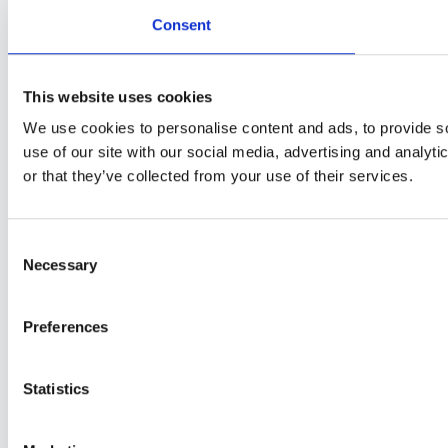
Consent
This website uses cookies
We use cookies to personalise content and ads, to provide so
use of our site with our social media, advertising and analyt
or that they’ve collected from your use of their services.
Consent
Necessary
Selection
Preferences
Statistics