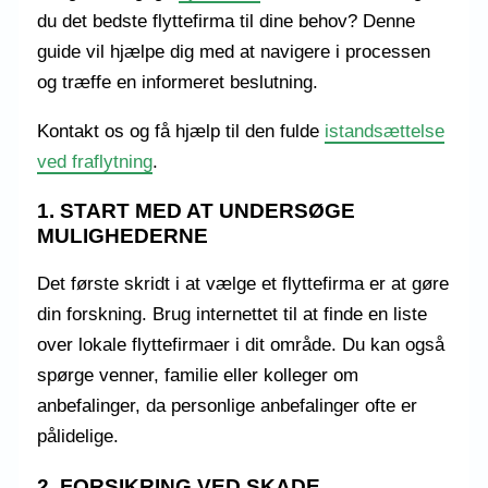
du det bedste flyttefirma til dine behov? Denne
guide vil hjælpe dig med at navigere i processen
og træffe en informeret beslutning.
Kontakt os og få hjælp til den fulde
istandsættelse
ved fraflytning
.
1. START MED AT UNDERSØGE
MULIGHEDERNE
Det første skridt i at vælge et flyttefirma er at gøre
din forskning. Brug internettet til at finde en liste
over lokale flyttefirmaer i dit område. Du kan også
spørge venner, familie eller kolleger om
anbefalinger, da personlige anbefalinger ofte er
pålidelige.
2. FORSIKRING VED SKADE