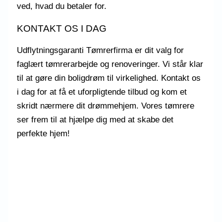
ved, hvad du betaler for.
KONTAKT OS I DAG
Udflytningsgaranti Tømrerfirma er dit valg for
faglært tømrerarbejde og renoveringer. Vi står klar
til at gøre din boligdrøm til virkelighed. Kontakt os
i dag for at få et uforpligtende tilbud og kom et
skridt nærmere dit drømmehjem. Vores tømrere
ser frem til at hjælpe dig med at skabe det
perfekte hjem!