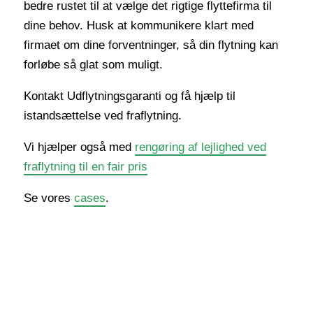
bedre rustet til at vælge det rigtige flyttefirma til
dine behov. Husk at kommunikere klart med
firmaet om dine forventninger, så din flytning kan
forløbe så glat som muligt.
Kontakt Udflytningsgaranti og få hjælp til
istandsættelse ved fraflytning.
Vi hjælper også med
rengøring af lejlighed ved
fraflytning til en fair pris
Se vores
cases
.