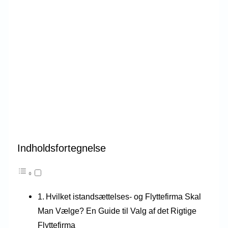
Indholdsfortegnelse
Hvilket istandsættelses- og Flyttefirma Skal
Man Vælge? En Guide til Valg af det Rigtige
Flyttefirma