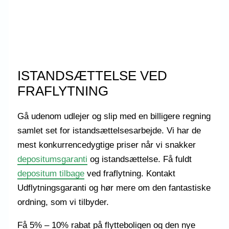
ISTANDSÆTTELSE VED
FRAFLYTNING
Gå udenom udlejer og slip med en billigere regning
samlet set for istandsættelsesarbejde. Vi har de
mest konkurrencedygtige priser når vi snakker
depositumsgaranti
og istandsættelse. Få fuldt
depositum tilbage
ved fraflytning. Kontakt
Udflytningsgaranti og hør mere om den fantastiske
ordning, som vi tilbyder.
Få 5% – 10% rabat på flytteboligen og den nye