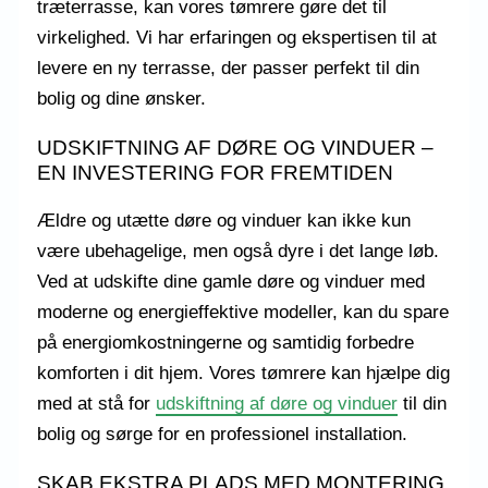
træterrasse, kan vores tømrere gøre det til
virkelighed. Vi har erfaringen og ekspertisen til at
levere en ny terrasse, der passer perfekt til din
bolig og dine ønsker.
UDSKIFTNING AF DØRE OG VINDUER –
EN INVESTERING FOR FREMTIDEN
Ældre og utætte døre og vinduer kan ikke kun
være ubehagelige, men også dyre i det lange løb.
Ved at udskifte dine gamle døre og vinduer med
moderne og energieffektive modeller, kan du spare
på energiomkostningerne og samtidig forbedre
komforten i dit hjem. Vores tømrere kan hjælpe dig
med at stå for
udskiftning af døre og vinduer
til din
bolig og sørge for en professionel installation.
SKAB EKSTRA PLADS MED MONTERING