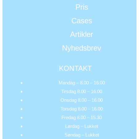
Pris
Cases
Artikler
Nyhedsbrev
KONTAKT
Mandag – 8.00 – 16.00
Tirsdag 8.00 – 16.00
Onsdag 8.00 – 16.00
Torsdag 8.00 – 16.00
Fredag 8.00 – 15.30
Lørdag – Lukket
Søndag – Lukket