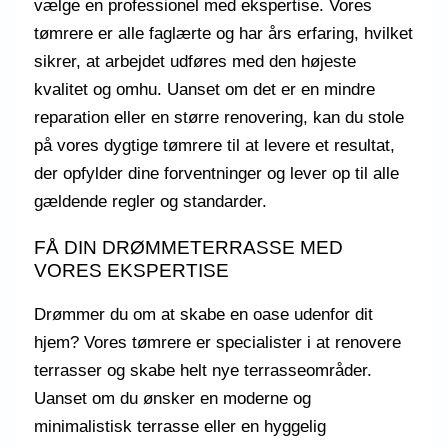
vælge en professionel med ekspertise. Vores
tømrere er alle faglærte og har års erfaring, hvilket
sikrer, at arbejdet udføres med den højeste
kvalitet og omhu. Uanset om det er en mindre
reparation eller en større renovering, kan du stole
på vores dygtige tømrere til at levere et resultat,
der opfylder dine forventninger og lever op til alle
gældende regler og standarder.
FÅ DIN DRØMMETERRASSE MED
VORES EKSPERTISE
Drømmer du om at skabe en oase udenfor dit
hjem? Vores tømrere er specialister i at renovere
terrasser og skabe helt nye terrasseområder.
Uanset om du ønsker en moderne og
minimalistisk terrasse eller en hyggelig