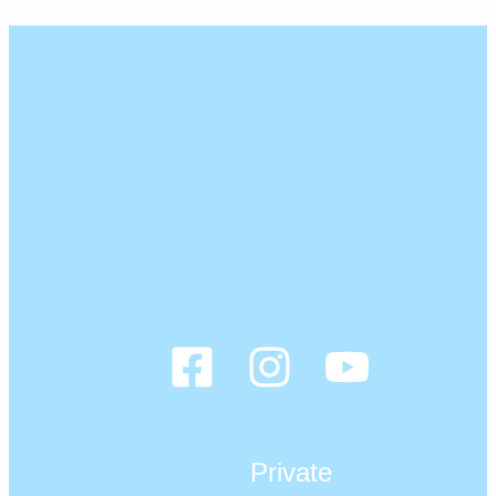
Private