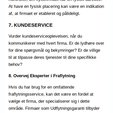
At have en fysisk placering kan være en indikation
af, at firmaet er etableret og pålideligt.
7. KUNDESERVICE
Vurder kundeserviceoplevelsen, når du
kommunikerer med hvert firma. Er de lydhøre over
for dine spørgsmål og bekymringer? Er de villige
til at tilpasse deres tjenester til dine specifikke
behov?
8. Overvej Eksperter i Fraflytning
Hvis du har brug for en omfattende
fraflytningsservice, kan det være en fordel at
vælge et firma, der specialiserer sig i dette
område. Firmaer som Udflytningsgaranti tilbyder