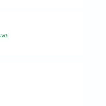
ranti