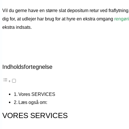
Vil du gerne have en større slat depositum retur ved fraflytni
dig for, at udlejer har brug for at hyre en ekstra omgang
rengør
ekstra indsats.
Indholdsfortegnelse
Vores SERVICES
Læs også om:
VORES SERVICES