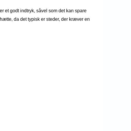
er et godt indtryk, såvel som det kan spare
tte, da det typisk er steder, der kræver en