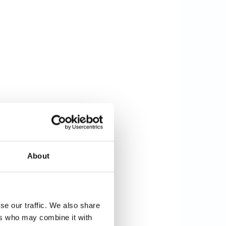
About
se our traffic. We also share
ers who may combine it with