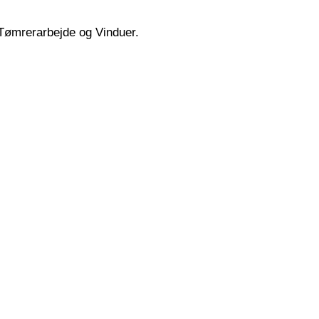
i Tømrerarbejde og Vinduer.