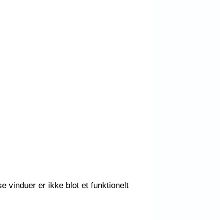
 vinduer er ikke blot et funktionelt