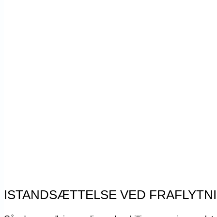
ISTANDSÆTTELSE VED FRAFLYTN