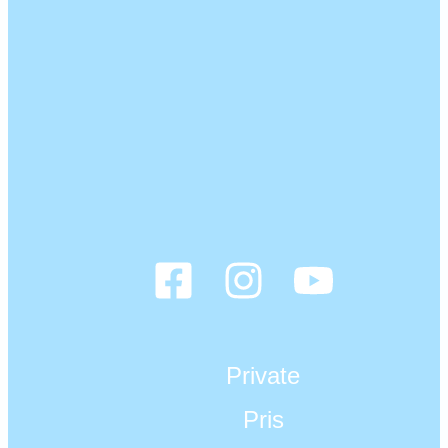
Private
Pris