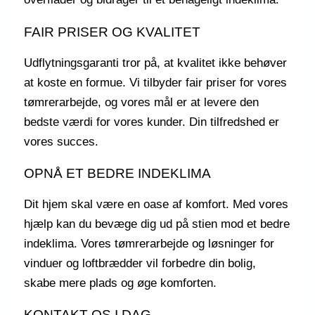
FAIR PRISER OG KVALITET
Udflytningsgaranti tror på, at kvalitet ikke behøver
at koste en formue. Vi tilbyder fair priser for vores
tømrerarbejde, og vores mål er at levere den
bedste værdi for vores kunder. Din tilfredshed er
vores succes.
OPNÅ ET BEDRE INDEKLIMA
Dit hjem skal være en oase af komfort. Med vores
hjælp kan du bevæge dig ud på stien mod et bedre
indeklima. Vores tømrerarbejde og løsninger for
vinduer og loftbrædder vil forbedre din bolig,
skabe mere plads og øge komforten.
KONTAKT OS I DAG