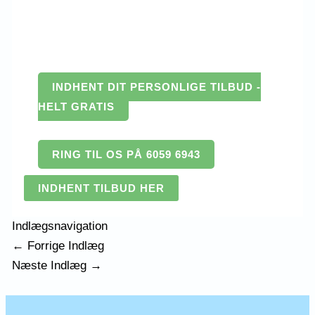
INDHENT DIT PERSONLIGE TILBUD -
HELT GRATIS
RING TIL OS PÅ 6059 6943
INDHENT TILBUD HER
Indlægsnavigation
←
Forrige Indlæg
Næste Indlæg
→