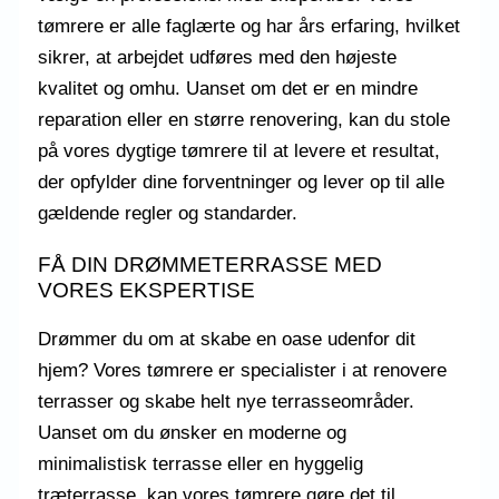
tømrere er alle faglærte og har års erfaring, hvilket
sikrer, at arbejdet udføres med den højeste
kvalitet og omhu. Uanset om det er en mindre
reparation eller en større renovering, kan du stole
på vores dygtige tømrere til at levere et resultat,
der opfylder dine forventninger og lever op til alle
gældende regler og standarder.
FÅ DIN DRØMMETERRASSE MED
VORES EKSPERTISE
Drømmer du om at skabe en oase udenfor dit
hjem? Vores tømrere er specialister i at renovere
terrasser og skabe helt nye terrasseområder.
Uanset om du ønsker en moderne og
minimalistisk terrasse eller en hyggelig
træterrasse, kan vores tømrere gøre det til