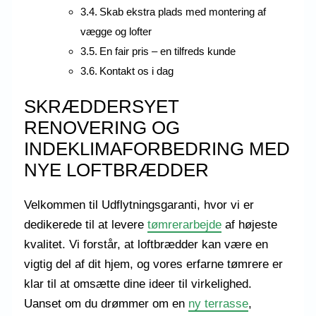
Skab ekstra plads med montering af
vægge og lofter
En fair pris – en tilfreds kunde
Kontakt os i dag
SKRÆDDERSYET
RENOVERING OG
INDEKLIMAFORBEDRING MED
NYE LOFTBRÆDDER
Velkommen til Udflytningsgaranti, hvor vi er
dedikerede til at levere
tømrerarbejde
af højeste
kvalitet. Vi forstår, at loftbrædder kan være en
vigtig del af dit hjem, og vores erfarne tømrere er
klar til at omsætte dine ideer til virkelighed.
Uanset om du drømmer om en
ny terrasse
,