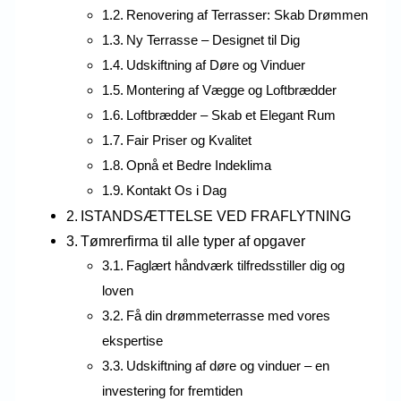
Renovering af Terrasser: Skab Drømmen
Ny Terrasse – Designet til Dig
Udskiftning af Døre og Vinduer
Montering af Vægge og Loftbrædder
Loftbrædder – Skab et Elegant Rum
Fair Priser og Kvalitet
Opnå et Bedre Indeklima
Kontakt Os i Dag
ISTANDSÆTTELSE VED FRAFLYTNING
Tømrerfirma til alle typer af opgaver
Faglært håndværk tilfredsstiller dig og
loven
Få din drømmeterrasse med vores
ekspertise
Udskiftning af døre og vinduer – en
investering for fremtiden