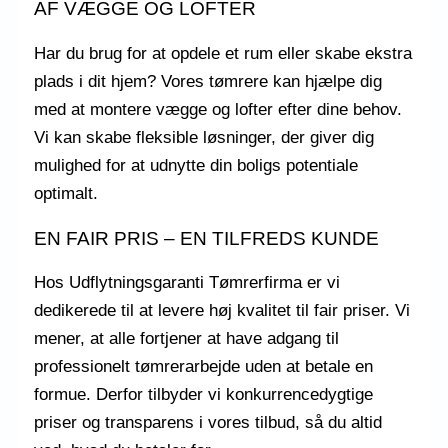
AF VÆGGE OG LOFTER
Har du brug for at opdele et rum eller skabe ekstra
plads i dit hjem? Vores tømrere kan hjælpe dig
med at montere vægge og lofter efter dine behov.
Vi kan skabe fleksible løsninger, der giver dig
mulighed for at udnytte din boligs potentiale
optimalt.
EN FAIR PRIS – EN TILFREDS KUNDE
Hos Udflytningsgaranti Tømrerfirma er vi
dedikerede til at levere høj kvalitet til fair priser. Vi
mener, at alle fortjener at have adgang til
professionelt tømrerarbejde uden at betale en
formue. Derfor tilbyder vi konkurrencedygtige
priser og transparens i vores tilbud, så du altid