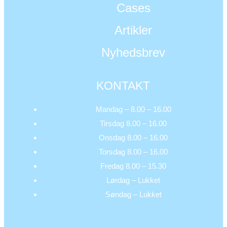
Cases
Artikler
Nyhedsbrev
KONTAKT
Mandag – 8.00 – 16.00
Tirsdag 8.00 – 16.00
Onsdag 8.00 – 16.00
Torsdag 8.00 – 16.00
Fredag 8.00 – 15.30
Lørdag – Lukket
Søndag – Lukket