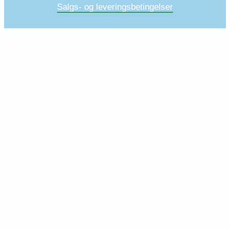
Salgs- og leveringsbetingelser