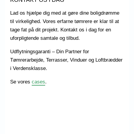
Lad os hjælpe dig med at gøre dine boligdrømme
til virkelighed. Vores erfarne tømrere er klar til at
tage fat på dit projekt. Kontakt os i dag for en
uforpligtende samtale og tilbud.
Udflytningsgaranti – Din Partner for
Tømrerarbejde, Terrasser, Vinduer og Loftbrædder
i Verdensklasse.
Se vores
cases
.