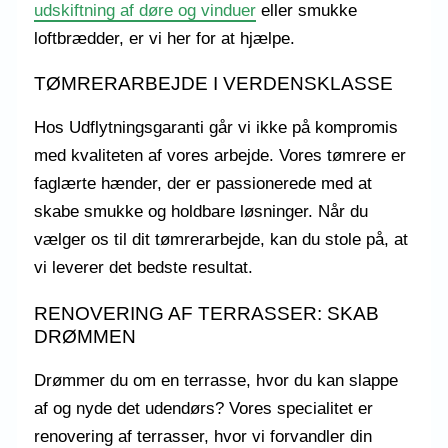
udskiftning af døre og vinduer
eller smukke
loftbrædder, er vi her for at hjælpe.
TØMRERARBEJDE I VERDENSKLASSE
Hos Udflytningsgaranti går vi ikke på kompromis
med kvaliteten af vores arbejde. Vores tømrere er
faglærte hænder, der er passionerede med at
skabe smukke og holdbare løsninger. Når du
vælger os til dit tømrerarbejde, kan du stole på, at
vi leverer det bedste resultat.
RENOVERING AF TERRASSER: SKAB
DRØMMEN
Drømmer du om en terrasse, hvor du kan slappe
af og nyde det udendørs? Vores specialitet er
renovering af terrasser, hvor vi forvandler din