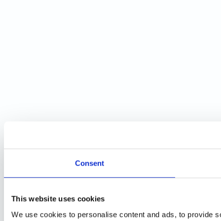
Consent
This website uses cookies
We use cookies to personalise content and ads, to provide so