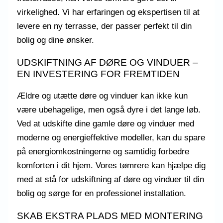
virkelighed. Vi har erfaringen og ekspertisen til at
levere en ny terrasse, der passer perfekt til din
bolig og dine ønsker.
UDSKIFTNING AF DØRE OG VINDUER –
EN INVESTERING FOR FREMTIDEN
Ældre og utætte døre og vinduer kan ikke kun
være ubehagelige, men også dyre i det lange løb.
Ved at udskifte dine gamle døre og vinduer med
moderne og energieffektive modeller, kan du spare
på energiomkostningerne og samtidig forbedre
komforten i dit hjem. Vores tømrere kan hjælpe dig
med at stå for udskiftning af døre og vinduer til din
bolig og sørge for en professionel installation.
SKAB EKSTRA PLADS MED MONTERING