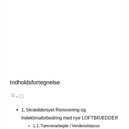
Indholdsfortegnelse
Skræddersyet Renovering og
Indeklimaforbedring med nye LOFTBRÆDDER
Tømrerarbejde i Verdensklasse