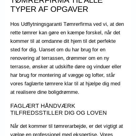
TYPER AF OPGAVER
Hos Udflytningsgaranti Tømrerfirma ved vi, at den
rette tømrer kan gøre en kæmpe forskel, når det
kommer til at omdanne dit hjem til det perfekte
sted for dig. Uanset om du har brug for en
renovering af terrassen, drømmer om en ny
terrasse, ønsker at udskifte døre og vinduer eller
har brug for montering af vægge og lofter, står
vores faglærte tømrere klar til at hjælpe dig med
at realisere dine boligdrømme.
FAGLÆRT HÅNDVÆRK
TILFREDSSTILLER DIG OG LOVEN
Når det kommer til tømrerarbejde, er det vigtigt at
vælge en professionel med ekspertise. Vores