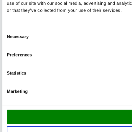
use of our site with our social media, advertising and analyt
or that they’ve collected from your use of their services.
Consent
Necessary
Selection
Preferences
Statistics
Marketing