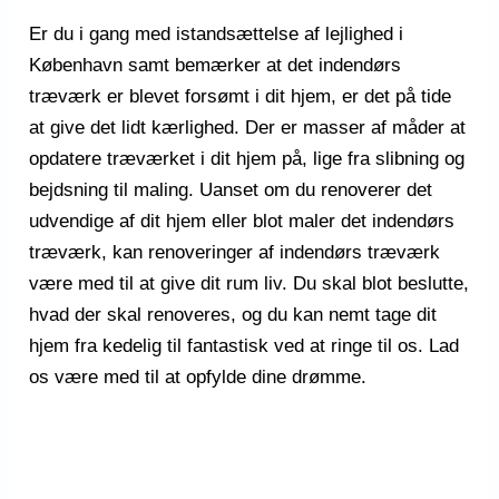
Er du i gang med istandsættelse af lejlighed i
København samt bemærker at det indendørs
træværk er blevet forsømt i dit hjem, er det på tide
at give det lidt kærlighed. Der er masser af måder at
opdatere træværket i dit hjem på, lige fra slibning og
bejdsning til maling. Uanset om du renoverer det
udvendige af dit hjem eller blot maler det indendørs
træværk, kan renoveringer af indendørs træværk
være med til at give dit rum liv. Du skal blot beslutte,
hvad der skal renoveres, og du kan nemt tage dit
hjem fra kedelig til fantastisk ved at ringe til os. Lad
os være med til at opfylde dine drømme.