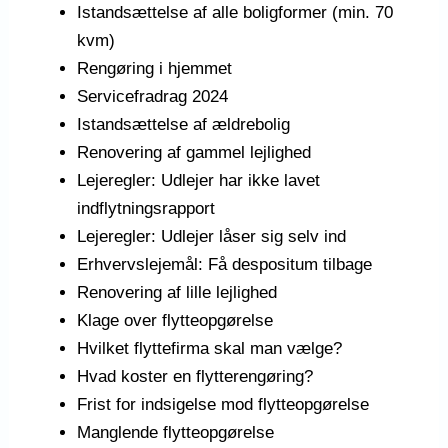
Istandsættelse af alle boligformer (min. 70
kvm)
Rengøring i hjemmet
Servicefradrag 2024
Istandsættelse af ældrebolig
Renovering af gammel lejlighed
Lejeregler: Udlejer har ikke lavet
indflytningsrapport
Lejeregler: Udlejer låser sig selv ind
Erhvervslejemål: Få despositum tilbage
Renovering af lille lejlighed
Klage over flytteopgørelse
Hvilket flyttefirma skal man vælge?
Hvad koster en flytterengøring?
Frist for indsigelse mod flytteopgørelse
Manglende flytteopgørelse