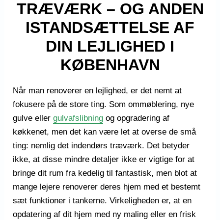
TRÆVÆRK – OG ANDEN
ISTANDSÆTTELSE AF
DIN LEJLIGHED I
KØBENHAVN
Når man renoverer en lejlighed, er det nemt at
fokusere på de store ting. Som ommøblering, nye
gulve eller
gulvafslibning
og opgradering af
køkkenet, men det kan være let at overse de små
ting: nemlig det indendørs træværk. Det betyder
ikke, at disse mindre detaljer ikke er vigtige for at
bringe dit rum fra kedelig til fantastisk, men blot at
mange lejere renoverer deres hjem med et bestemt
sæt funktioner i tankerne. Virkeligheden er, at en
opdatering af dit hjem med ny maling eller en frisk