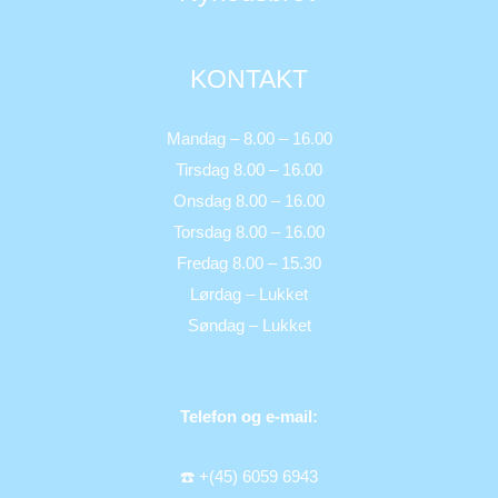
KONTAKT
Mandag – 8.00 – 16.00
Tirsdag 8.00 – 16.00
Onsdag 8.00 – 16.00
Torsdag 8.00 – 16.00
Fredag 8.00 – 15.30
Lørdag – Lukket
Søndag – Lukket
Telefon og e-mail:
☎️ +(45) 6059 6943