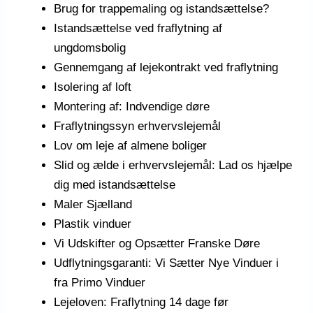
Brug for trappemaling og istandsættelse?
Istandsættelse ved fraflytning af
ungdomsbolig
Gennemgang af lejekontrakt ved fraflytning
Isolering af loft
Montering af: Indvendige døre
Fraflytningssyn erhvervslejemål
Lov om leje af almene boliger
Slid og ælde i erhvervslejemål: Lad os hjælpe
dig med istandsættelse
Maler Sjælland
Plastik vinduer
Vi Udskifter og Opsætter Franske Døre
Udflytningsgaranti: Vi Sætter Nye Vinduer i
fra Primo Vinduer
Lejeloven: Fraflytning 14 dage før