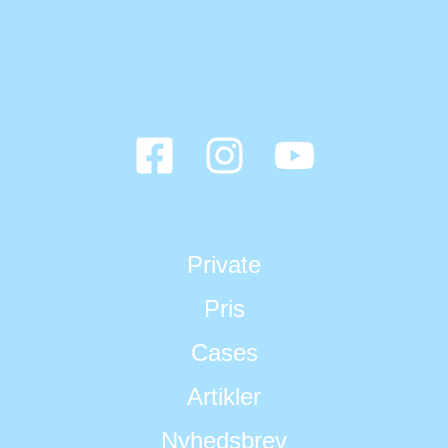
Private
Pris
Cases
Artikler
Nyhedsbrev