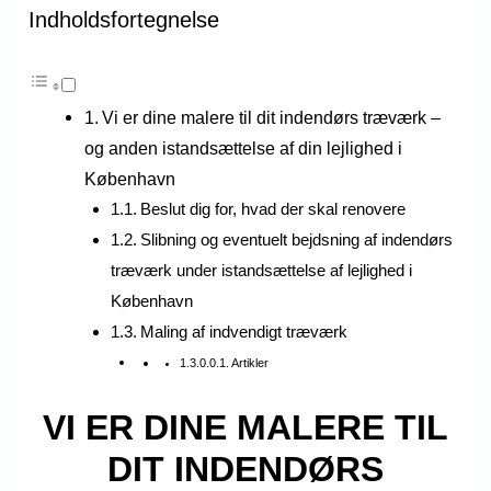
Indholdsfortegnelse
Vi er dine malere til dit indendørs træværk –
og anden istandsættelse af din lejlighed i
København
Beslut dig for, hvad der skal renovere
Slibning og eventuelt bejdsning af indendørs
træværk under istandsættelse af lejlighed i
København
Maling af indvendigt træværk
Artikler
VI ER DINE MALERE TIL
DIT INDENDØRS