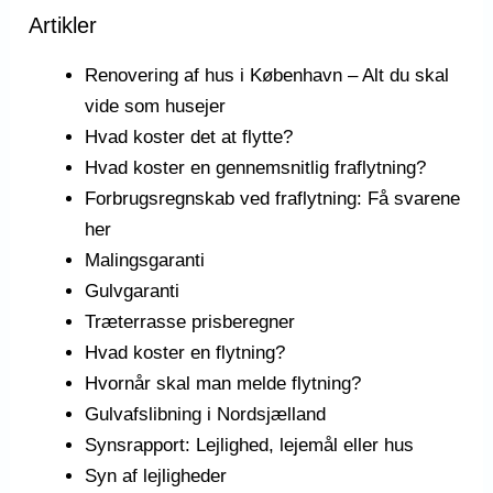
Artikler
Renovering af hus i København – Alt du skal
vide som husejer
Hvad koster det at flytte?
Hvad koster en gennemsnitlig fraflytning?
Forbrugsregnskab ved fraflytning: Få svarene
her
Malingsgaranti
Gulvgaranti
Træterrasse prisberegner
Hvad koster en flytning?
Hvornår skal man melde flytning?
Gulvafslibning i Nordsjælland
Synsrapport: Lejlighed, lejemål eller hus
Syn af lejligheder