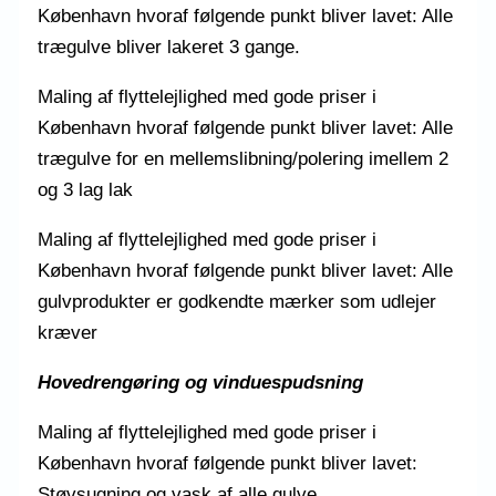
København hvoraf følgende punkt bliver lavet: Alle
trægulve bliver lakeret 3 gange.
Maling af flyttelejlighed med gode priser i
København hvoraf følgende punkt bliver lavet: Alle
trægulve for en mellemslibning/polering imellem 2
og 3 lag lak
Maling af flyttelejlighed med gode priser i
København hvoraf følgende punkt bliver lavet: Alle
gulvprodukter er godkendte mærker som udlejer
kræver
Hovedrengøring og vinduespudsning
Maling af flyttelejlighed med gode priser i
København hvoraf følgende punkt bliver lavet:
Støvsugning og vask af alle gulve.