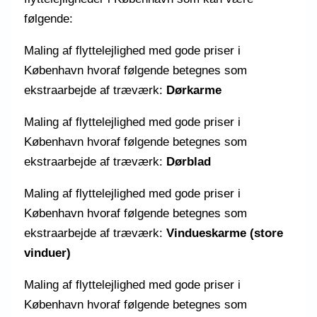
følgende:
Maling af flyttelejlighed med gode priser i
København hvoraf følgende betegnes som
ekstraarbejde af træværk:
Dørkarme
Maling af flyttelejlighed med gode priser i
København hvoraf følgende betegnes som
ekstraarbejde af træværk:
Dørblad
Maling af flyttelejlighed med gode priser i
København hvoraf følgende betegnes som
ekstraarbejde af træværk:
Vindueskarme (store
vinduer)
Maling af flyttelejlighed med gode priser i
København hvoraf følgende betegnes som