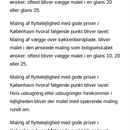
ønsker, oftest bliver vægge malet i en glans 20
eller glans 25.
Maling af flyttelejlighed med gode priser i
København hvoraf følgende punkt bliver lavet:
Maling af vægge over køkkenbordplade, bliver
malet i den ønskede maling som boligselskabet
ønsker, oftest bliver vægge malet i en glans 10, 20
eller 25.
Maling af flyttelejlighed med gode priser i
København hvoraf følgende punkt bliver lavet:
Hvis udsugning eller udsugninger forekommer i
lejligheden bliver der malet med spærende maling
rundt om.
Maling af flyttelejlighed med gode priser i