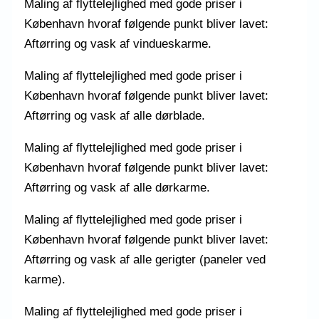
Maling af flyttelejlighed med gode priser i
København hvoraf følgende punkt bliver lavet:
Aftørring og vask af vindueskarme.
Maling af flyttelejlighed med gode priser i
København hvoraf følgende punkt bliver lavet:
Aftørring og vask af alle dørblade.
Maling af flyttelejlighed med gode priser i
København hvoraf følgende punkt bliver lavet:
Aftørring og vask af alle dørkarme.
Maling af flyttelejlighed med gode priser i
København hvoraf følgende punkt bliver lavet:
Aftørring og vask af alle gerigter (paneler ved
karme).
Maling af flyttelejlighed med gode priser i