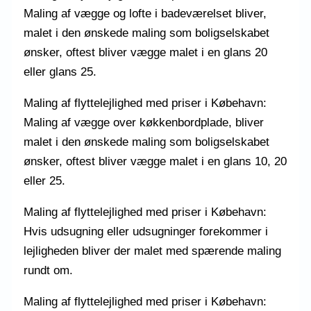
Maling af vægge og lofte i badeværelset bliver,
malet i den ønskede maling som boligselskabet
ønsker, oftest bliver vægge malet i en glans 20
eller glans 25.
Maling af flyttelejlighed med priser i Købehavn:
Maling af vægge over køkkenbordplade, bliver
malet i den ønskede maling som boligselskabet
ønsker, oftest bliver vægge malet i en glans 10, 20
eller 25.
Maling af flyttelejlighed med priser i Købehavn:
Hvis udsugning eller udsugninger forekommer i
lejligheden bliver der malet med spærende maling
rundt om.
Maling af flyttelejlighed med priser i Købehavn: