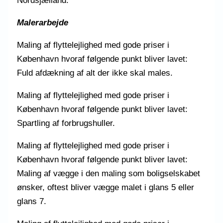
Nordsjælland:
Malerarbejde
Maling af flyttelejlighed med gode priser i
København hvoraf følgende punkt bliver lavet:
Fuld afdækning af alt der ikke skal males.
Maling af flyttelejlighed med gode priser i
København hvoraf følgende punkt bliver lavet:
Spartling af forbrugshuller.
Maling af flyttelejlighed med gode priser i
København hvoraf følgende punkt bliver lavet:
Maling af vægge i den maling som boligselskabet
ønsker, oftest bliver vægge malet i glans 5 eller
glans 7.