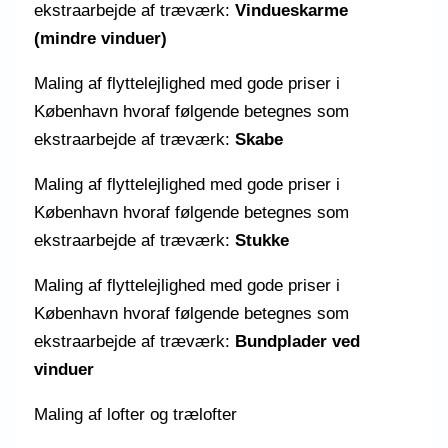
ekstraarbejde af træværk:
Vindueskarme
(mindre vinduer)
Maling af flyttelejlighed med gode priser i
København hvoraf følgende betegnes som
ekstraarbejde af træværk:
Skabe
Maling af flyttelejlighed med gode priser i
København hvoraf følgende betegnes som
ekstraarbejde af træværk:
Stukke
Maling af flyttelejlighed med gode priser i
København hvoraf følgende betegnes som
ekstraarbejde af træværk:
Bundplader ved
vinduer
Maling af lofter og trælofter