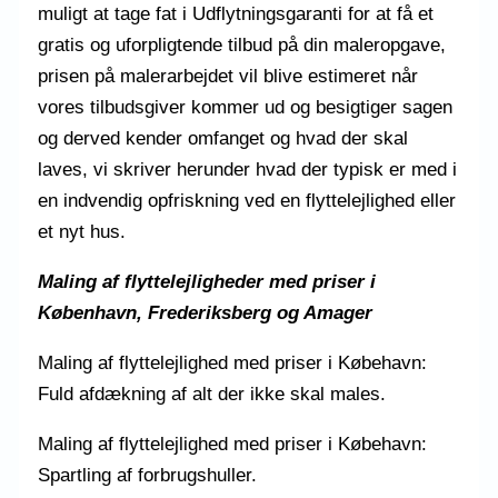
muligt at tage fat i Udflytningsgaranti for at få et
gratis og uforpligtende tilbud på din maleropgave,
prisen på malerarbejdet vil blive estimeret når
vores tilbudsgiver kommer ud og besigtiger sagen
og derved kender omfanget og hvad der skal
laves, vi skriver herunder hvad der typisk er med i
en indvendig opfriskning ved en flyttelejlighed eller
et nyt hus.
Maling af flyttelejligheder med priser i
København, Frederiksberg og Amager
Maling af flyttelejlighed med priser i Købehavn:
Fuld afdækning af alt der ikke skal males.
Maling af flyttelejlighed med priser i Købehavn:
Spartling af forbrugshuller.