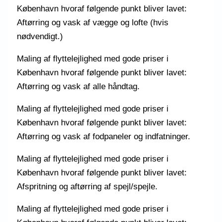
København hvoraf følgende punkt bliver lavet:
Aftørring og vask af vægge og lofte (hvis
nødvendigt.)
Maling af flyttelejlighed med gode priser i
København hvoraf følgende punkt bliver lavet:
Aftørring og vask af alle håndtag.
Maling af flyttelejlighed med gode priser i
København hvoraf følgende punkt bliver lavet:
Aftørring og vask af fodpaneler og indfatninger.
Maling af flyttelejlighed med gode priser i
København hvoraf følgende punkt bliver lavet:
Afspritning og aftørring af spejl/spejle.
Maling af flyttelejlighed med gode priser i