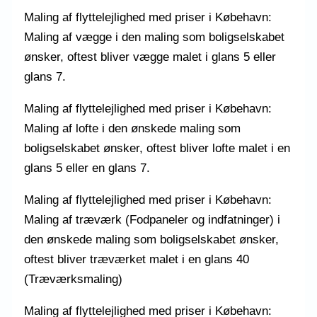
Maling af flyttelejlighed med priser i Købehavn:
Maling af vægge i den maling som boligselskabet
ønsker, oftest bliver vægge malet i glans 5 eller
glans 7.
Maling af flyttelejlighed med priser i Købehavn:
Maling af lofte i den ønskede maling som
boligselskabet ønsker, oftest bliver lofte malet i en
glans 5 eller en glans 7.
Maling af flyttelejlighed med priser i Købehavn:
Maling af træværk (Fodpaneler og indfatninger) i
den ønskede maling som boligselskabet ønsker,
oftest bliver træværket malet i en glans 40
(Træværksmaling)
Maling af flyttelejlighed med priser i Købehavn: