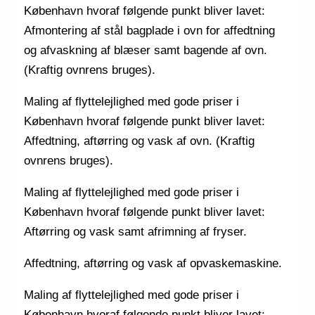
København hvoraf følgende punkt bliver lavet:
Afmontering af stål bagplade i ovn for affedtning
og afvaskning af blæser samt bagende af ovn.
(Kraftig ovnrens bruges).
Maling af flyttelejlighed med gode priser i
København hvoraf følgende punkt bliver lavet:
Affedtning, aftørring og vask af ovn. (Kraftig
ovnrens bruges).
Maling af flyttelejlighed med gode priser i
København hvoraf følgende punkt bliver lavet:
Aftørring og vask samt afrimning af fryser.
Affedtning, aftørring og vask af opvaskemaskine.
Maling af flyttelejlighed med gode priser i
København hvoraf følgende punkt bliver lavet: