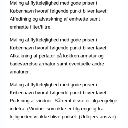
Maling af flyttelejlighed med gode priser i
København hvoraf følgende punkt bliver lavet:
Affedtning og afvaskning af emhætte samt
emhætte filter/filtre.
Maling af flyttelejlighed med gode priser i
København hvoraf følgende punkt bliver lavet:
Afkalkning af perlator på køkken armatur og
badeværelse armatur samt eventuelle andre
amaturer.
Maling af flyttelejlighed med gode priser i
København hvoraf følgende punkt bliver lavet:
Pudsning af vinduer. Såfremt disse er tilgængelige
indefra. (Vinduer som ikke er tilgængelig fra
lejligheden vil ikke blive pudset. (Udlejers ansvar)