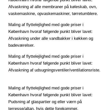
Afvaskning af alle membraner på køleskab, ovn,
vaskemaskine, opvaskemaskiner, tørretumblere.
Maling af flyttelejlighed med gode priser i
København hvoraf følgende punkt bliver lavet:
Afvaskning under alle vandbakker i køkken og
badeværelser.
Maling af flyttelejlighed med gode priser i
København hvoraf følgende punkt bliver lavet:
Afvaskning af udsugningsventiler/ventilationsriste.
Maling af flyttelejlighed med gode priser i
København hvoraf følgende punkt bliver lavet:
Pudsning af glaspartier og eller værn på
terresse/altan, hvis dette forekommer.