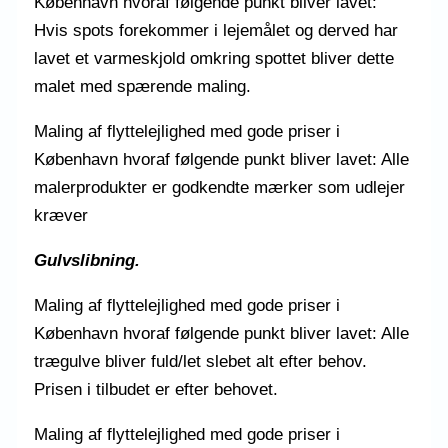
København hvoraf følgende punkt bliver lavet:
Hvis spots forekommer i lejemålet og derved har
lavet et varmeskjold omkring spottet bliver dette
malet med spærende maling.
Maling af flyttelejlighed med gode priser i
København hvoraf følgende punkt bliver lavet: Alle
malerprodukter er godkendte mærker som udlejer
kræver
Gulvslibning.
Maling af flyttelejlighed med gode priser i
København hvoraf følgende punkt bliver lavet: Alle
trægulve bliver fuld/let slebet alt efter behov.
Prisen i tilbudet er efter behovet.
Maling af flyttelejlighed med gode priser i