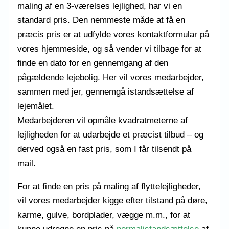
maling af en 3-værelses lejlighed, har vi en
standard pris. Den nemmeste måde at få en
præcis pris er at udfylde vores kontaktformular på
vores hjemmeside, og så vender vi tilbage for at
finde en dato for en gennemgang af den
pågældende lejebolig. Her vil vores medarbejder,
sammen med jer, gennemgå istandsættelse af
lejemålet.
Medarbejderen vil opmåle kvadratmeterne af
lejligheden for at udarbejde et præcist tilbud – og
derved også en fast pris, som I får tilsendt på
mail.
For at finde en pris på maling af flyttelejligheder,
vil vores medarbejder kigge efter tilstand på døre,
karme, gulve, bordplader, vægge m.m., for at