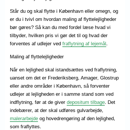
Står du og skal flytte i København eller omegn, og
er du i tvivl om hvordan maling af flyttelejligheder
bør gøres? Så kan du med fordel læse hvad vi
tilbyder, hvilken pris vi gør det til og hvad der
forventes af udlejer ved
fraflytning af lejemål
.
Maling af flyttelejligheder
Når en lejlighed skal istandsættes ved fraflytning,
uanset om det er Frederiksberg, Amager, Glostrup
eller andre områder i København, så forventer
udlejer at lejligheden er i samme stand som ved
indflytning, før at de giver
depositum tilbage
. Det
indebærer, at der skal udføres gulvarbejde,
malerarbejde
og hovedrengøring af den lejlighed,
som fraflyttes.