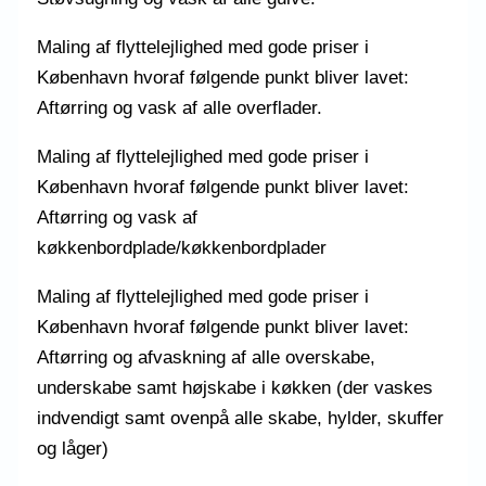
Maling af flyttelejlighed med gode priser i
København hvoraf følgende punkt bliver lavet:
Aftørring og vask af alle overflader.
Maling af flyttelejlighed med gode priser i
København hvoraf følgende punkt bliver lavet:
Aftørring og vask af
køkkenbordplade/køkkenbordplader
Maling af flyttelejlighed med gode priser i
København hvoraf følgende punkt bliver lavet:
Aftørring og afvaskning af alle overskabe,
underskabe samt højskabe i køkken (der vaskes
indvendigt samt ovenpå alle skabe, hylder, skuffer
og låger)