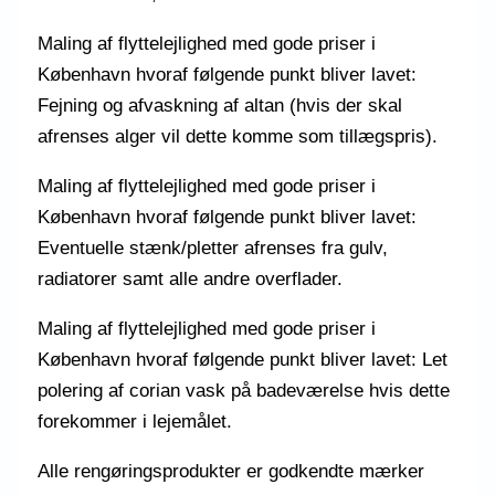
Maling af flyttelejlighed med gode priser i
København hvoraf følgende punkt bliver lavet:
Fejning og afvaskning af altan (hvis der skal
afrenses alger vil dette komme som tillægspris).
Maling af flyttelejlighed med gode priser i
København hvoraf følgende punkt bliver lavet:
Eventuelle stænk/pletter afrenses fra gulv,
radiatorer samt alle andre overflader.
Maling af flyttelejlighed med gode priser i
København hvoraf følgende punkt bliver lavet: Let
polering af corian vask på badeværelse hvis dette
forekommer i lejemålet.
Alle rengøringsprodukter er godkendte mærker