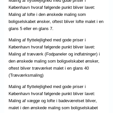
Maling af flyttelejlighed med gode priser i
København hvoraf følgende punkt bliver lavet:
Maling af lofte i den ønskede maling som
boligselskabet ønsker, oftest bliver lofte malet i en
glans 5 eller en glans 7.
Maling af flyttelejlighed med gode priser i
København hvoraf følgende punkt bliver lavet:
Maling af træværk (Fodpaneler og indfatninger) i
den ønskede maling som boligselskabet ønsker,
oftest bliver træværket malet i en glans 40
(Træværksmaling)
Maling af flyttelejlighed med gode priser i
København hvoraf følgende punkt bliver lavet:
Maling af vægge og lofte i badeværelset bliver,
malet i den ønskede maling som boligselskabet