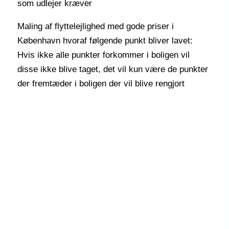
som udlejer kræver
Maling af flyttelejlighed med gode priser i
København hvoraf følgende punkt bliver lavet:
Hvis ikke alle punkter forkommer i boligen vil
disse ikke blive taget, det vil kun være de punkter
der fremtæder i boligen der vil blive rengjort