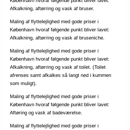
København hvoraf følgende punkt bliver lavet:
Afkalkning, aftørring og vask af bruser.
Maling af flyttelejlighed med gode priser i
København hvoraf følgende punkt bliver lavet:
Afkalkning, aftørring og vask af bruseniche.
Maling af flyttelejlighed med gode priser i
København hvoraf følgende punkt bliver lavet:
Afkalkning, aftørring og vask af toilet. (Toilet
afrenses samt afkalkes så langt ned i kummen
som muligt).
Maling af flyttelejlighed med gode priser i
København hvoraf følgende punkt bliver lavet:
Aftøring og vask af badeværelse.
Maling af flyttelejlighed med gode priser i