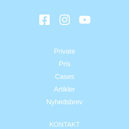
Private
Pris
Cases
Artikler
Nyhedsbrev
KONTAKT