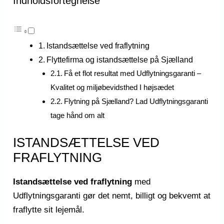
Indholdsfortegnelse
Istandsættelse ved fraflytning
Flyttefirma og istandsættelse på Sjælland
Få et flot resultat med Udflytningsgaranti –
Kvalitet og miljøbevidsthed I højsædet
Flytning på Sjælland? Lad Udflytningsgaranti
tage hånd om alt
ISTANDSÆTTELSE VED
FRAFLYTNING
Istandsættelse ved fraflytning
med
Udflytningsgaranti gør det nemt, billigt og bekvemt at
fraflytte sit lejemål.