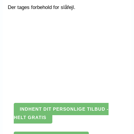
Der tages forbehold for slåfejl.
INDHENT DIT PERSONLIGE TILBUD -
HELT GRATIS