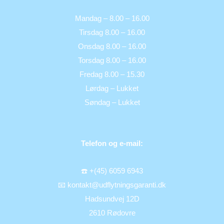
Mandag – 8.00 – 16.00
Tirsdag 8.00 – 16.00
Onsdag 8.00 – 16.00
Torsdag 8.00 – 16.00
Fredag 8.00 – 15.30
Lørdag – Lukket
Søndag – Lukket
Telefon og e-mail:
☎️ +(45) 6059 6943
📧 kontakt@udflytningsgaranti.dk
Hadsundvej 12D
2610 Rødovre