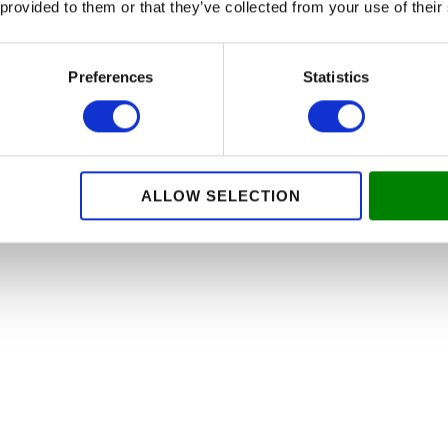
 provided to them or that they’ve collected from your use of their
Preferences
Statistics
ALLOW SELECTION