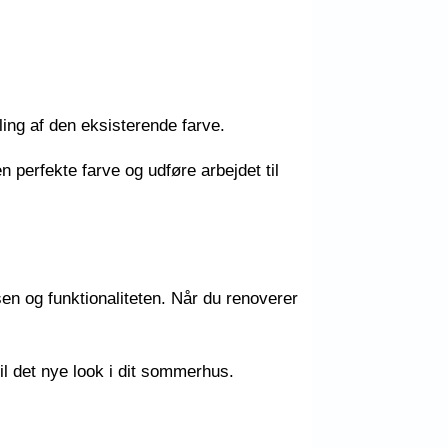
ing af den eksisterende farve.
perfekte farve og udføre arbejdet til
n og funktionaliteten. Når du renoverer
il det nye look i dit sommerhus.