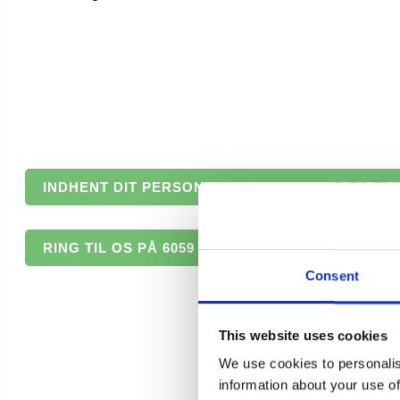
INDHENT DIT PERSONLIGE TILBUD - HELT GRAT
RING TIL OS PÅ 6059 6943
Consent
This website uses cookies
We use cookies to personalis
information about your use of