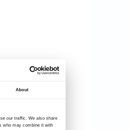
About
se our traffic. We also share
ers who may combine it with