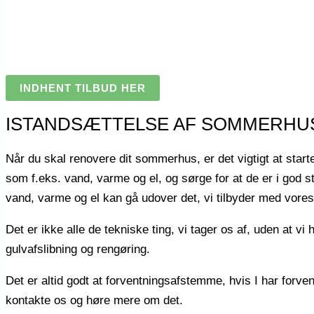
INDHENT TILBUD HER
ISTANDSÆTTELSE AF SOMMERHU
Når du skal renovere dit sommerhus, er det vigtigt at starte
som f.eks. vand, varme og el, og sørge for at de er i god 
vand, varme og el kan gå udover det, vi tilbyder med vores
Det er ikke alle de tekniske ting, vi tager os af, uden at vi
gulvafslibning og rengøring.
Det er altid godt at forventningsafstemme, hvis I har forven
kontakte os og høre mere om det.