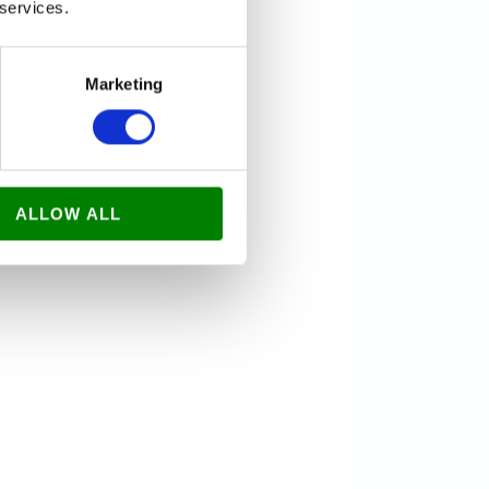
 services.
Marketing
ALLOW ALL