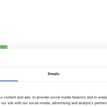
IS
Details
e content and ads, to provide social media features and to analy
 our site with our social media, advertising and analytics partn