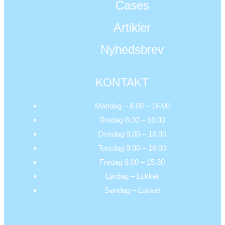
Cases
Artikler
Nyhedsbrev
KONTAKT
Mandag – 8.00 – 16.00
Tirsdag 8.00 – 16.00
Onsdag 8.00 – 16.00
Torsdag 8.00 – 16.00
Fredag 8.00 – 15.30
Lørdag – Lukket
Søndag – Lukket