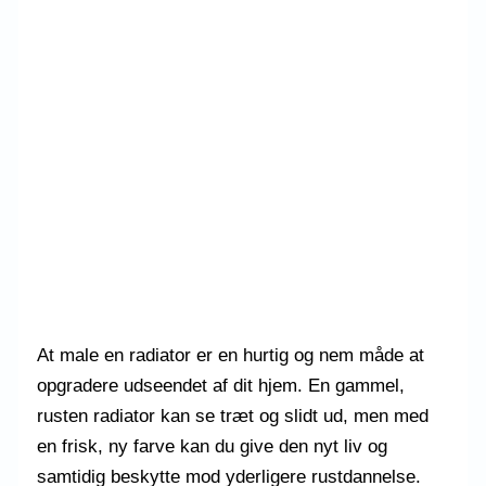
At male en radiator er en hurtig og nem måde at
opgradere udseendet af dit hjem. En gammel,
rusten radiator kan se træt og slidt ud, men med
en frisk, ny farve kan du give den nyt liv og
samtidig beskytte mod yderligere rustdannelse.