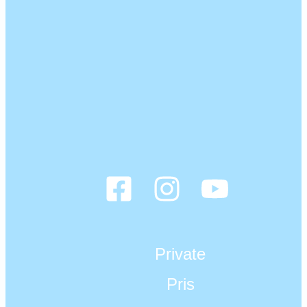
Private
Pris