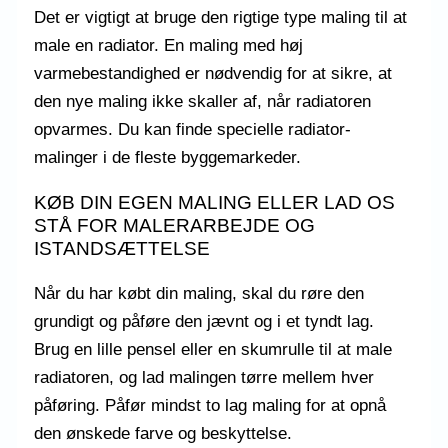
Det er vigtigt at bruge den rigtige type maling til at
male en radiator. En maling med høj
varmebestandighed er nødvendig for at sikre, at
den nye maling ikke skaller af, når radiatoren
opvarmes. Du kan finde specielle radiator-
malinger i de fleste byggemarkeder.
KØB DIN EGEN MALING ELLER LAD OS
STÅ FOR MALERARBEJDE OG
ISTANDSÆTTELSE
Når du har købt din maling, skal du røre den
grundigt og påføre den jævnt og i et tyndt lag.
Brug en lille pensel eller en skumrulle til at male
radiatoren, og lad malingen tørre mellem hver
påføring. Påfør mindst to lag maling for at opnå
den ønskede farve og beskyttelse.