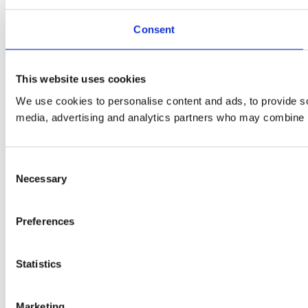
Consent
This website uses cookies
We use cookies to personalise content and ads, to provide soc
media, advertising and analytics partners who may combine it 
Consent
Necessary
Selection
Preferences
Statistics
Marketing