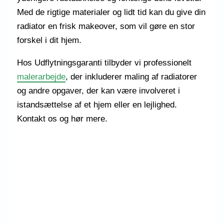
Med de rigtige materialer og lidt tid kan du give din
radiator en frisk makeover, som vil gøre en stor
forskel i dit hjem.
Hos Udflytningsgaranti tilbyder vi professionelt
malerarbejde
, der inkluderer maling af radiatorer
og andre opgaver, der kan være involveret i
istandsættelse af et hjem eller en lejlighed.
Kontakt os og hør mere.