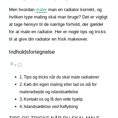
Men hvordan
maler
man en radiator korrekt, og
hvilken type maling skal man bruge? Det er vigtigt
at tage hensyn til de særlige forhold, der gælder
for at male en radiator. Her er nogle tips og tricks
til at give din radiator en frisk makeover.
Indholdsfortegnelse
Tips og tricks når du skal male radiatorer
Køb din egen maling eller lad os stå for
malerarbejde og istandsættelse
Kontakt os og få den rette hjælp
Istandsættelse ved fraflytning