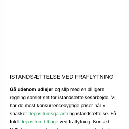
ISTANDSÆTTELSE VED FRAFLYTNING
Gå udenom udlejer
og slip med en billigere
regning samlet set for istandsættelsesarbejde. Vi
har de mest konkurrencedygtige priser når vi
snakker
depositumsgaranti
og istandsættelse. Få
fuldt
depositum tilbage
ved fraflytning. Kontakt