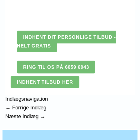
INDHENT DIT PERSONLIGE TILBUD -
HELT GRATIS
RING TIL OS PÅ 6059 6943
INDHENT TILBUD HER
Indlægsnavigation
←
Forrige Indlæg
Næste Indlæg
→