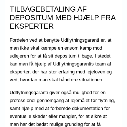
TILBAGEBETALING AF
DEPOSITUM MED HJÆLP FRA
EKSPERTER
Fordelen ved at benytte Udflytningsgaranti er, at
man ikke skal kæmpe en ensom kamp mod
udlejeren for at få sit depositum tilbage. I stedet
kan man få hjælp af Udflytningsgarantis team af
eksperter, der har stor erfaring med lejeloven og
ved, hvordan man skal håndtere situationen.
Udflytningsgaranti giver også mulighed for en
professionel gennemgang af lejemålet før flytning,
samt hjælp med at forberede dokumentation for
eventuelle skader eller mangler, for at sikre at
man har det bedst mulige grundlag for at få