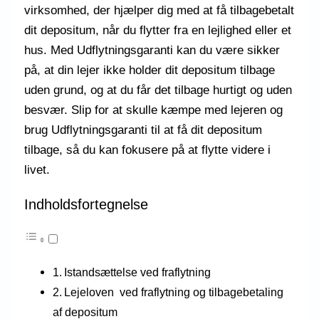
virksomhed, der hjælper dig med at få tilbagebetalt
dit depositum, når du flytter fra en lejlighed eller et
hus. Med Udflytningsgaranti kan du være sikker
på, at din lejer ikke holder dit depositum tilbage
uden grund, og at du får det tilbage hurtigt og uden
besvær. Slip for at skulle kæmpe med lejeren og
brug Udflytningsgaranti til at få dit depositum
tilbage, så du kan fokusere på at flytte videre i
livet.
Indholdsfortegnelse
Istandsættelse ved fraflytning
Lejeloven ved fraflytning og tilbagebetaling
af depositum