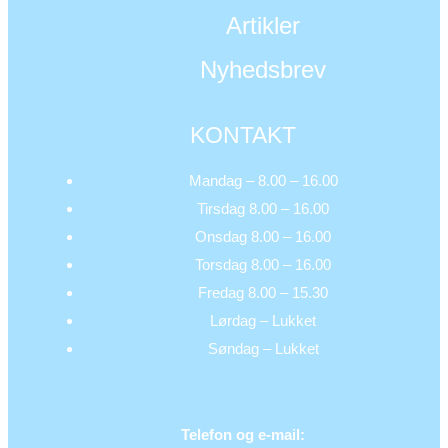
Artikler
Nyhedsbrev
KONTAKT
Mandag – 8.00 – 16.00
Tirsdag 8.00 – 16.00
Onsdag 8.00 – 16.00
Torsdag 8.00 – 16.00
Fredag 8.00 – 15.30
Lørdag – Lukket
Søndag – Lukket
Telefon og e-mail: