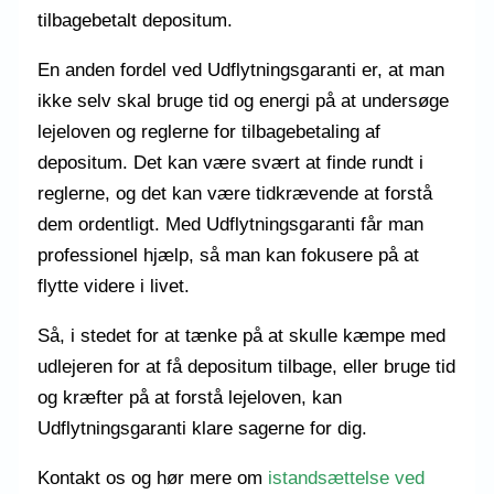
tilbagebetalt depositum.
En anden fordel ved Udflytningsgaranti er, at man
ikke selv skal bruge tid og energi på at undersøge
lejeloven og reglerne for tilbagebetaling af
depositum. Det kan være svært at finde rundt i
reglerne, og det kan være tidkrævende at forstå
dem ordentligt. Med Udflytningsgaranti får man
professionel hjælp, så man kan fokusere på at
flytte videre i livet.
Så, i stedet for at tænke på at skulle kæmpe med
udlejeren for at få depositum tilbage, eller bruge tid
og kræfter på at forstå lejeloven, kan
Udflytningsgaranti klare sagerne for dig.
Kontakt os og hør mere om
istandsættelse ved