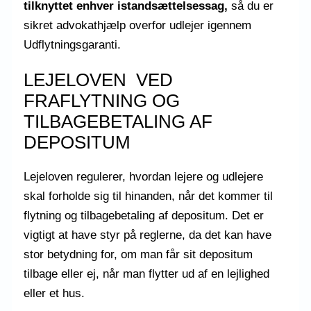
tilknyttet enhver istandsættelsessag,
så du er
sikret advokathjælp overfor udlejer igennem
Udflytningsgaranti.
LEJELOVEN VED
FRAFLYTNING OG
TILBAGEBETALING AF
DEPOSITUM
Lejeloven regulerer, hvordan lejere og udlejere
skal forholde sig til hinanden, når det kommer til
flytning og tilbagebetaling af depositum. Det er
vigtigt at have styr på reglerne, da det kan have
stor betydning for, om man får sit depositum
tilbage eller ej, når man flytter ud af en lejlighed
eller et hus.