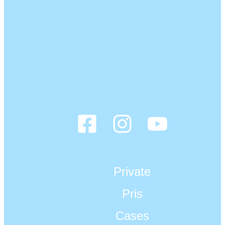
Private
Pris
Cases