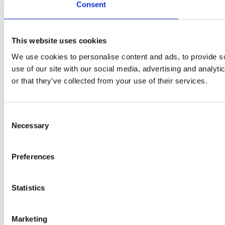
Consent
This website uses cookies
We use cookies to personalise content and ads, to provide so
use of our site with our social media, advertising and analyt
or that they’ve collected from your use of their services.
Consent
Necessary
Selection
Preferences
Statistics
Marketing