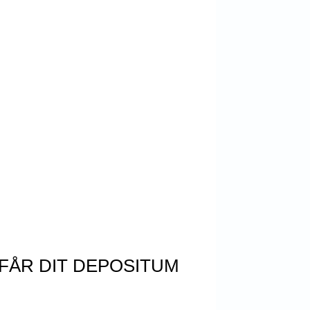
FÅR DIT DEPOSITUM