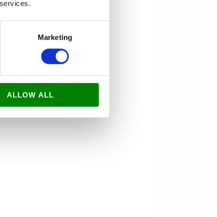
 services.
Marketing
ALLOW ALL