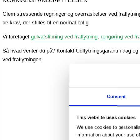
NORMALISTANDSÆTTELSEN
Glem stressende regninger og overraskelser ved fraflytningen
de krav, der stilles til en normal bolig.
Vi foretaget
gulvafslibning ved fraflytning
,
rengøring ved fra
Så hvad venter du på? Kontakt Udflytningsgaranti i dag og 
ved fraflytningen.
Consent
This website uses cookies
We use cookies to personalis
information about your use of