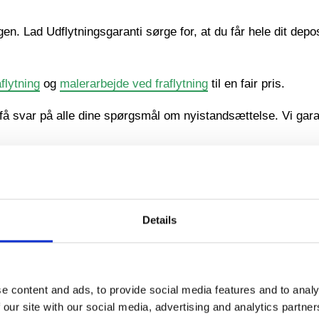
. Lad Udflytningsgaranti sørge for, at du får hele dit deposi
flytning
og
malerarbejde ved fraflytning
til en fair pris.
få svar på alle dine spørgsmål om nyistandsættelse. Vi garan
Details
e content and ads, to provide social media features and to analy
 our site with our social media, advertising and analytics partn