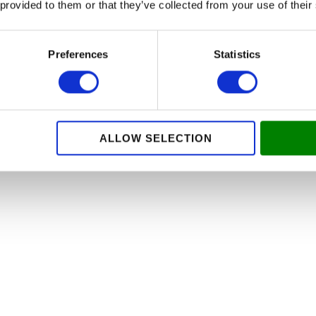
 provided to them or that they’ve collected from your use of their
Preferences
Statistics
ALLOW SELECTION