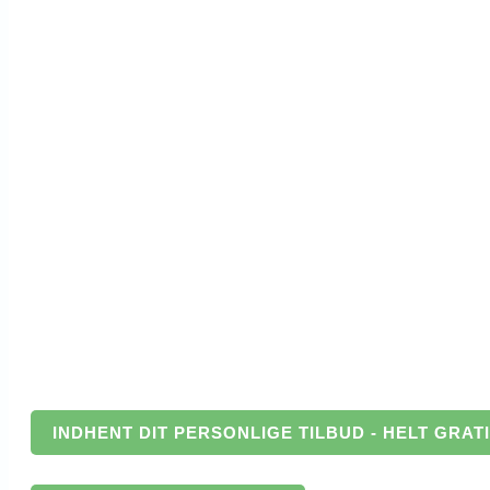
INDHENT DIT PERSONLIGE TILBUD - HELT GRAT