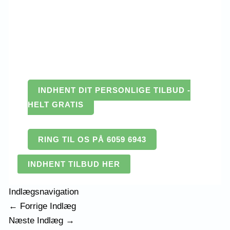
INDHENT DIT PERSONLIGE TILBUD -
HELT GRATIS
RING TIL OS PÅ 6059 6943
INDHENT TILBUD HER
Indlægsnavigation
←
Forrige Indlæg
Næste Indlæg
→