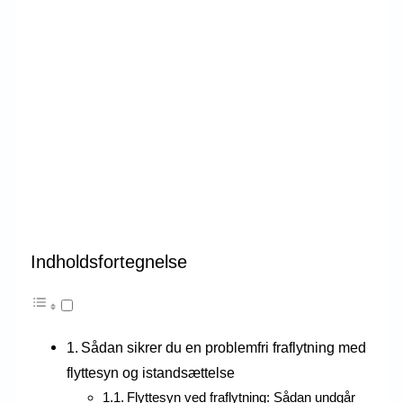
Indholdsfortegnelse
Sådan sikrer du en problemfri fraflytning med
flyttesyn og istandsættelse
Flyttesyn ved fraflytning: Sådan undgår