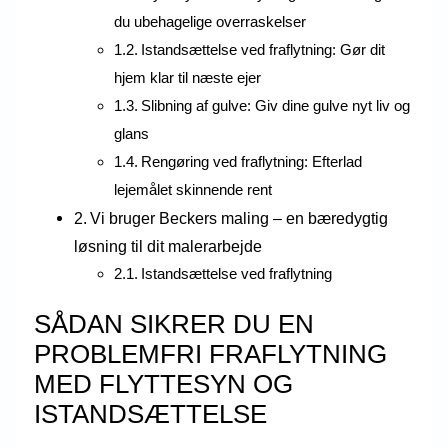
du ubehagelige overraskelser
Istandsættelse ved fraflytning: Gør dit
hjem klar til næste ejer
Slibning af gulve: Giv dine gulve nyt liv og
glans
Rengøring ved fraflytning: Efterlad
lejemålet skinnende rent
Vi bruger Beckers maling – en bæredygtig
løsning til dit malerarbejde
Istandsættelse ved fraflytning
SÅDAN SIKRER DU EN
PROBLEMFRI FRAFLYTNING
MED FLYTTESYN OG
ISTANDSÆTTELSE