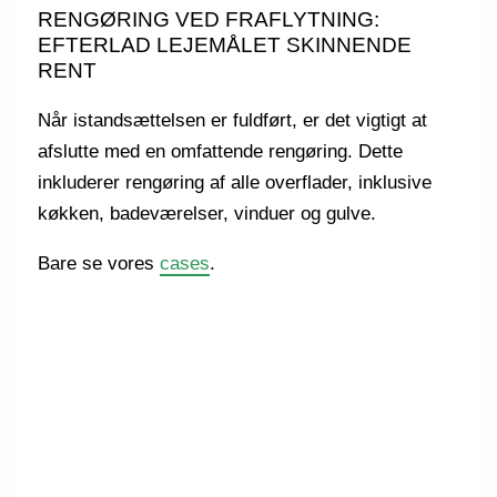
RENGØRING VED FRAFLYTNING:
EFTERLAD LEJEMÅLET SKINNENDE
RENT
Når istandsættelsen er fuldført, er det vigtigt at
afslutte med en omfattende rengøring. Dette
inkluderer rengøring af alle overflader, inklusive
køkken, badeværelser, vinduer og gulve.
Bare se vores
cases
.