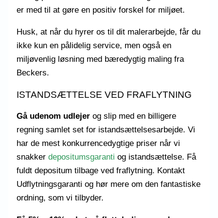
er med til at gøre en positiv forskel for miljøet.
Husk, at når du hyrer os til dit malerarbejde, får du
ikke kun en pålidelig service, men også en
miljøvenlig løsning med bæredygtig maling fra
Beckers.
ISTANDSÆTTELSE VED FRAFLYTNING
Gå udenom udlejer
og slip med en billigere
regning samlet set for istandsættelsesarbejde. Vi
har de mest konkurrencedygtige priser når vi
snakker
depositumsgaranti
og istandsættelse. Få
fuldt depositum tilbage ved fraflytning. Kontakt
Udflytningsgaranti og hør mere om den fantastiske
ordning, som vi tilbyder.