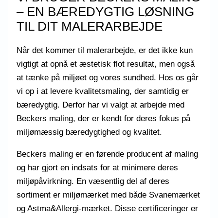
– EN BÆREDYGTIG LØSNING
TIL DIT MALERARBEJDE
Når det kommer til malerarbejde, er det ikke kun
vigtigt at opnå et æstetisk flot resultat, men også
at tænke på miljøet og vores sundhed. Hos os går
vi op i at levere kvalitetsmaling, der samtidig er
bæredygtig. Derfor har vi valgt at arbejde med
Beckers maling, der er kendt for deres fokus på
miljømæssig bæredygtighed og kvalitet.
Beckers maling er en førende producent af maling
og har gjort en indsats for at minimere deres
miljøpåvirkning. En væsentlig del af deres
sortiment er miljømærket med både Svanemærket
og Astma&Allergi-mærket. Disse certificeringer er