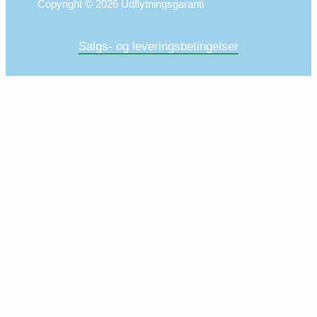
Copyright © 2026 Udflytningsgaranti
Salgs- og leveringsbetingelser