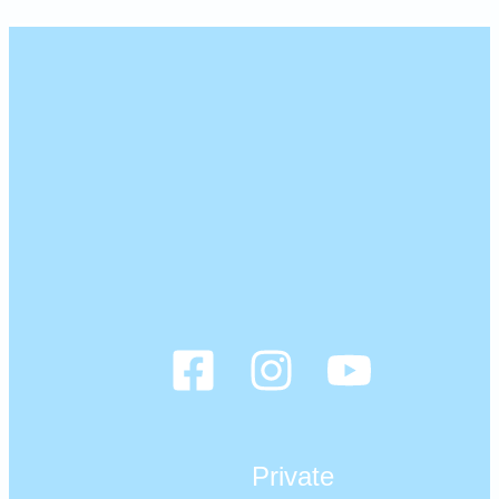
Private