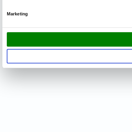
Marketing