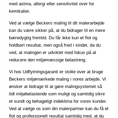
med astma, allergi eller sensitivitet over for
kemikalier.
Ved at vælge Beckers maling til dit malerarbejde
kan du være sikker på, at du bidrager til en mere
bæredygtig fremtid. Du får ikke kun et flot og
holdbart resultat, men også fred i sindet, da du
ved, at malingen er udviklet med fokus på at
reducere den miljømæssige belastning.
Vi hos Udflytningsgaranti er stolte over at bruge
Beckers miljømærkede maling i vores arbejde. Vi
ønsker at bidrage til at gøre malingsystemet så
lidt miljøbelastende som muligt og samtidig sikre
et sundt og behageligt indeklima for vores kunder.
Ved at vælge os som din malerpartner kan du få et
flot og professionelt resultat samtidig med, at du