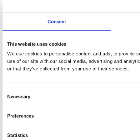
Consent
This website uses cookies
We use cookies to personalise content and ads, to provide so
use of our site with our social media, advertising and analyt
or that they’ve collected from your use of their services.
Consent
Necessary
Selection
Preferences
Statistics