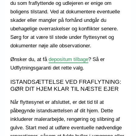
du som fraflyttende og udlejeren er enige om
boligens tilstand. Ved at dokumentere eventuelle
skader eller mangler på forhånd undgår du
ubehagelige overraskelser og konflikter senere.
Sørg for at være til stede under flyttesynet og
dokumenter nøje alle observationer.
Ønsker du, at få
depositum tilbage
? Så er
Udflytningsgaranti det rette valg.
ISTANDSÆTTELSE VED FRAFLYTNING:
GØR DIT HJEM KLAR TIL NÆSTE EJER
Når flyttesynet er afsluttet, er det tid til at
påbegynde istandsættelsen af dit hjem. Dette
inkluderer malerarbejde, rengøring og slibning af
gulve. Start med at udføre eventuelle nødvendige