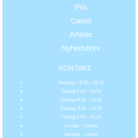
Pris
Cases
Artikler
Nyhedsbrev
KONTAKT
Mandag – 8.00 – 16.00
Tirsdag 8.00 – 16.00
Onsdag 8.00 – 16.00
Torsdag 8.00 – 16.00
Fredag 8.00 – 15.30
Lørdag – Lukket
Søndag – Lukket