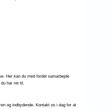
velse. Her kan du med fordel samarbejde
u har ret til.
 ren og indbydende. Kontakt os i dag for at