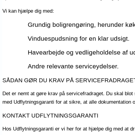
Vi kan hjælpe dig med:
Grundig boligrengøring, herunder kø
Vinduespudsning for en klar udsigt.
Havearbejde og vedligeholdelse af 
Andre relevante serviceydelser.
SÅDAN GØR DU KRAV PÅ SERVICEFRADRAGE
Det er nemt at gøre krav på servicefradraget. Du skal blot 
med Udflytningsgaranti for at sikre, at alle dokumentation og
KONTAKT UDFLYTNINGSGARANTI
Hos Udflytningsgaranti er vi her for at hjælpe dig med at dr