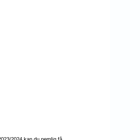
 2023/2024 kan du nemlig få