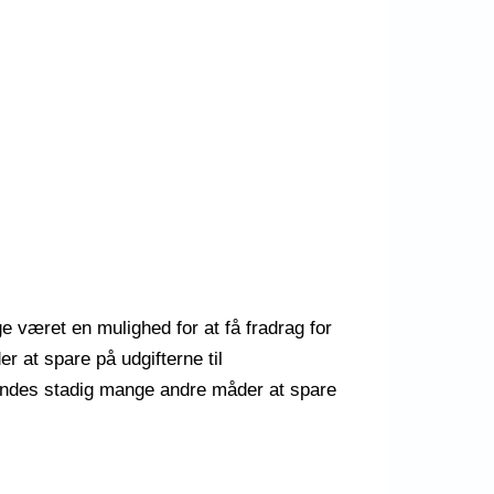
 været en mulighed for at få fradrag for
r at spare på udgifterne til
findes stadig mange andre måder at spare