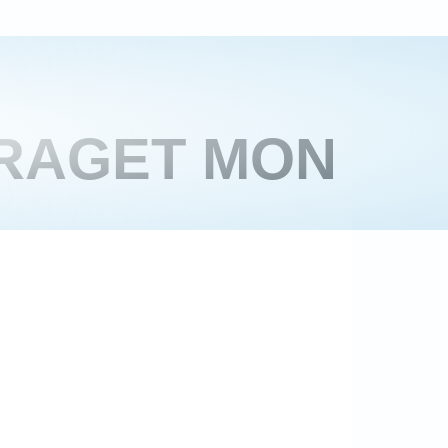
RAGET MON