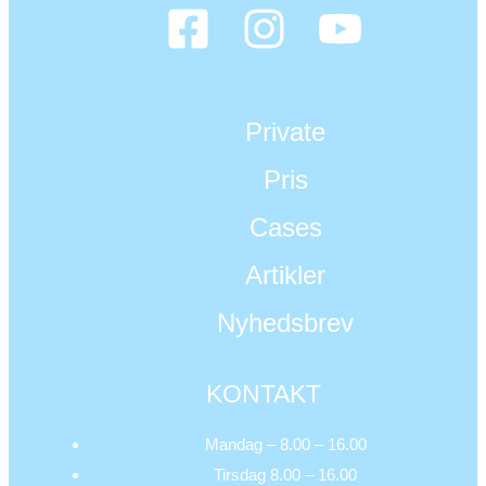
Private
Pris
Cases
Artikler
Nyhedsbrev
KONTAKT
Mandag – 8.00 – 16.00
Tirsdag 8.00 – 16.00