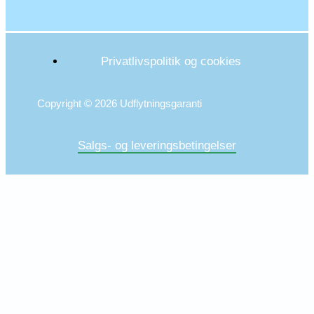
Privatlivspolitik og cookies
Copyright © 2026 Udflytningsgaranti
Salgs- og leveringsbetingelser