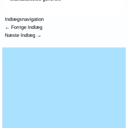
Indlægsnavigation
←
Forrige Indlæg
Næste Indlæg
→