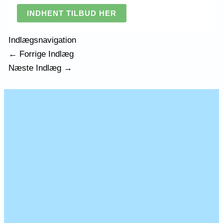
INDHENT TILBUD HER
Indlægsnavigation
←
Forrige Indlæg
Næste Indlæg
→