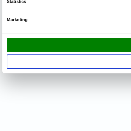
Statistics
Marketing