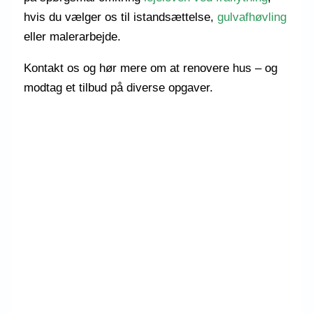
hvis du vælger os til istandsættelse,
gulvafhøvling
eller malerarbejde.
Kontakt os og hør mere om at renovere hus – og
modtag et tilbud på diverse opgaver.