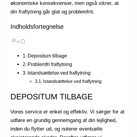
økonomiske konsekvenser, men også sikrer, at
din fraflytning går glat og problemfrit.
Indholdsfortegnelse
Depositum tilbage
Problemfri fraflytning
Istandsættelse ved fraflytning
Istandsættelse ved fraflytning
DEPOSITUM TILBAGE
Vores service er enkel og effektiv. Vi sørger for at
udføre en grundig gennemgang af din lejlighed,
inden du flytter ud, og noterer eventuelle