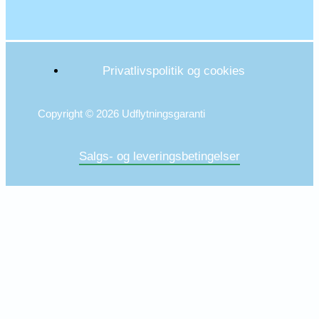
Privatlivspolitik og cookies
Copyright © 2026 Udflytningsgaranti
Salgs- og leveringsbetingelser