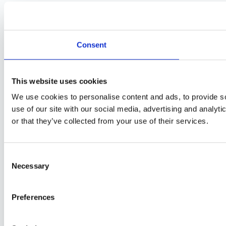
Consent
This website uses cookies
We use cookies to personalise content and ads, to provide so
use of our site with our social media, advertising and analyt
or that they’ve collected from your use of their services.
Consent
Necessary
Selection
Preferences