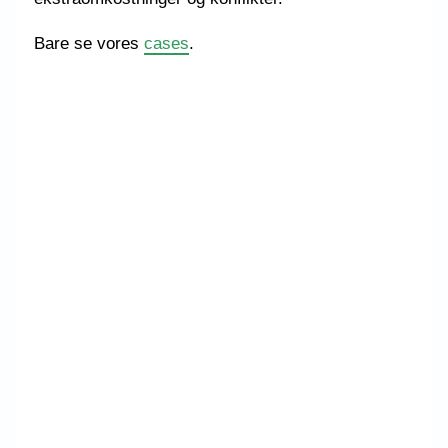
Bare se vores
cases
.