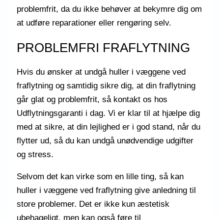
problemfrit, da du ikke behøver at bekymre dig om
at udføre reparationer eller rengøring selv.
PROBLEMFRI FRAFLYTNING
Hvis du ønsker at undgå huller i væggene ved
fraflytning og samtidig sikre dig, at din fraflytning
går glat og problemfrit, så kontakt os hos
Udflytningsgaranti i dag. Vi er klar til at hjælpe dig
med at sikre, at din lejlighed er i god stand, når du
flytter ud, så du kan undgå unødvendige udgifter
og stress.
Selvom det kan virke som en lille ting, så kan
huller i væggene ved fraflytning give anledning til
store problemer. Det er ikke kun æstetisk
ubehageligt, men kan også føre til