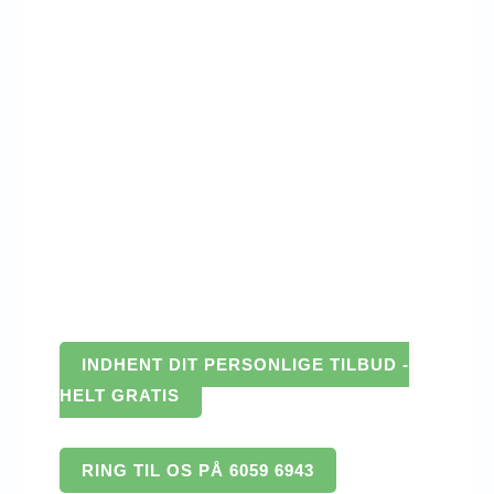
INDHENT DIT PERSONLIGE TILBUD -
HELT GRATIS
RING TIL OS PÅ 6059 6943