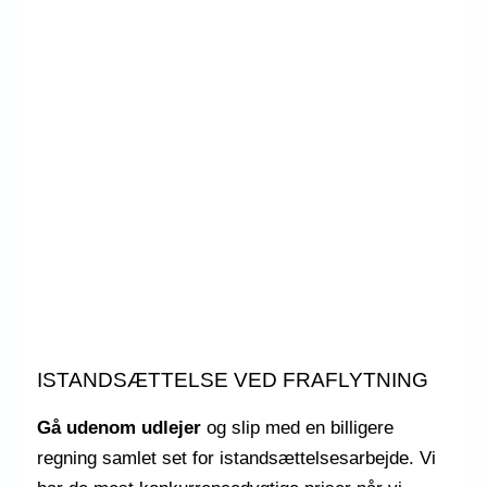
ISTANDSÆTTELSE VED FRAFLYTNING
Gå udenom udlejer
og slip med en billigere
regning samlet set for istandsættelsesarbejde. Vi