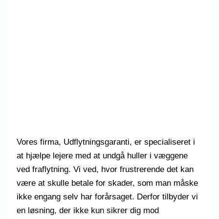
Vores firma, Udflytningsgaranti, er specialiseret i
at hjælpe lejere med at undgå huller i væggene
ved fraflytning. Vi ved, hvor frustrerende det kan
være at skulle betale for skader, som man måske
ikke engang selv har forårsaget. Derfor tilbyder vi
en løsning, der ikke kun sikrer dig mod