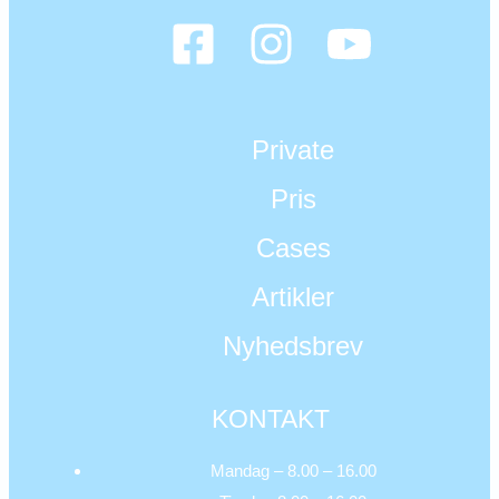
Private
Pris
Cases
Artikler
Nyhedsbrev
KONTAKT
Mandag – 8.00 – 16.00