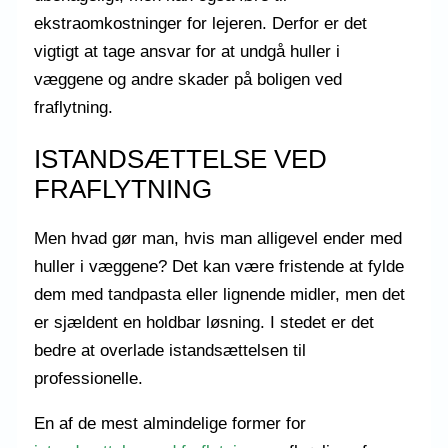
ekstraomkostninger for lejeren. Derfor er det
vigtigt at tage ansvar for at undgå huller i
væggene og andre skader på boligen ved
fraflytning.
ISTANDSÆTTELSE VED
FRAFLYTNING
Men hvad gør man, hvis man alligevel ender med
huller i væggene? Det kan være fristende at fylde
dem med tandpasta eller lignende midler, men det
er sjældent en holdbar løsning. I stedet er det
bedre at overlade istandsættelsen til
professionelle.
En af de mest almindelige former for