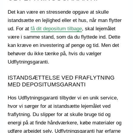
Det kan være en stressende opgave at skulle
istandsætte en lejlighed eller et hus, når man flytter
ud. For at
få dit depositum tilbage
, skal lejemålet
være i samme stand, som da du flyttede ind. Dette
kan kræve en investering af penge og tid. Men det
behøver du ikke tænke på, hvis du vælger
Udflytningsgaranti.
ISTANDSÆTTELSE VED FRAFLYTNING
MED DEPOSITUMSGARANTI
Hos Udflytningsgaranti tilbyder vi en unik service,
hvor vi sørger for at istandsætte lejemålet ved
fraflytning. Du slipper for at skulle bruge tid og
energi på at finde håndværkere, købe materialer og
udføre arbejdet selv. Udflytningsgaranti har erfarne