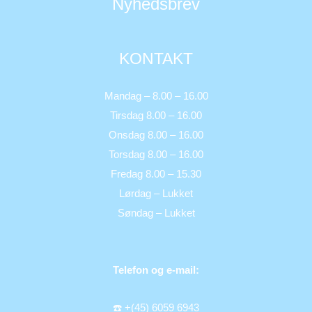
Nyhedsbrev
KONTAKT
Mandag – 8.00 – 16.00
Tirsdag 8.00 – 16.00
Onsdag 8.00 – 16.00
Torsdag 8.00 – 16.00
Fredag 8.00 – 15.30
Lørdag – Lukket
Søndag – Lukket
Telefon og e-mail:
☎️ +(45) 6059 6943