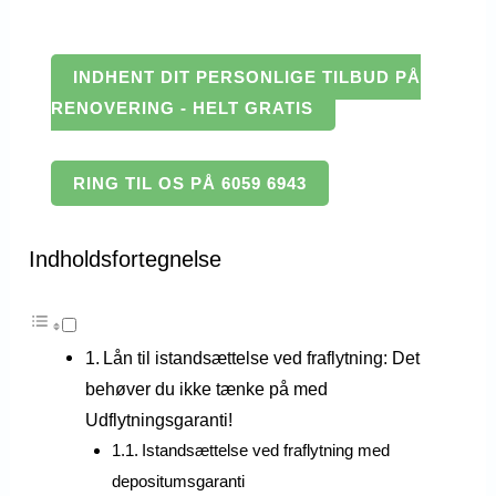
INDHENT DIT PERSONLIGE TILBUD PÅ
RENOVERING - HELT GRATIS
RING TIL OS PÅ 6059 6943
Indholdsfortegnelse
Lån til istandsættelse ved fraflytning: Det
behøver du ikke tænke på med
Udflytningsgaranti!
Istandsættelse ved fraflytning med
depositumsgaranti