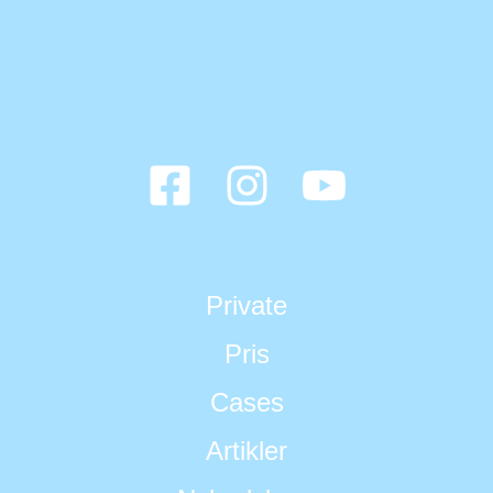
Private
Pris
Cases
Artikler