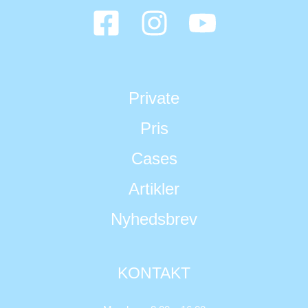
Private
Pris
Cases
Artikler
Nyhedsbrev
KONTAKT