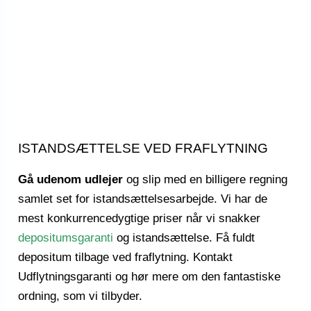
ISTANDSÆTTELSE VED FRAFLYTNING
Gå udenom udlejer
og slip med en billigere regning
samlet set for istandsættelsesarbejde. Vi har de
mest konkurrencedygtige priser når vi snakker
depositumsgaranti
og istandsættelse. Få fuldt
depositum tilbage ved fraflytning. Kontakt
Udflytningsgaranti og hør mere om den fantastiske
ordning, som vi tilbyder.