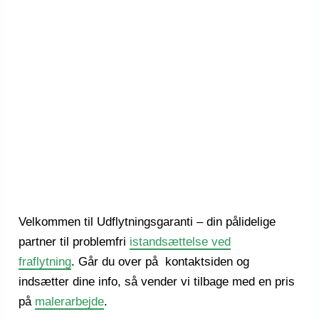
Velkommen til Udflytningsgaranti – din pålidelige
partner til problemfri
istandsættelse ved
fraflytning
. Går du over på kontaktsiden og
indsætter dine info, så vender vi tilbage med en pris
på
malerarbejde
.