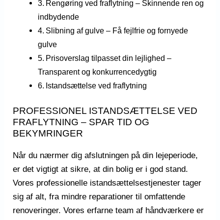
Rengøring ved fraflytning – Skinnende ren og
indbydende
Slibning af gulve – Få fejlfrie og fornyede
gulve
Prisoverslag tilpasset din lejlighed –
Transparent og konkurrencedygtig
Istandsættelse ved fraflytning
PROFESSIONEL ISTANDSÆTTELSE VED
FRAFLYTNING – SPAR TID OG
BEKYMRINGER
Når du nærmer dig afslutningen på din lejeperiode,
er det vigtigt at sikre, at din bolig er i god stand.
Vores professionelle istandsættelsestjenester tager
sig af alt, fra mindre reparationer til omfattende
renoveringer. Vores erfarne team af håndværkere er