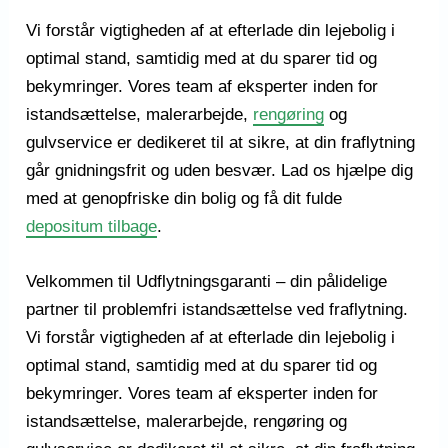
Vi forstår vigtigheden af at efterlade din lejebolig i
optimal stand, samtidig med at du sparer tid og
bekymringer. Vores team af eksperter inden for
istandsættelse, malerarbejde,
rengøring
og
gulvservice er dedikeret til at sikre, at din fraflytning
går gnidningsfrit og uden besvær. Lad os hjælpe dig
med at genopfriske din bolig og få dit fulde
depositum tilbage
.
Velkommen til Udflytningsgaranti – din pålidelige
partner til problemfri istandsættelse ved fraflytning.
Vi forstår vigtigheden af at efterlade din lejebolig i
optimal stand, samtidig med at du sparer tid og
bekymringer. Vores team af eksperter inden for
istandsættelse, malerarbejde, rengøring og