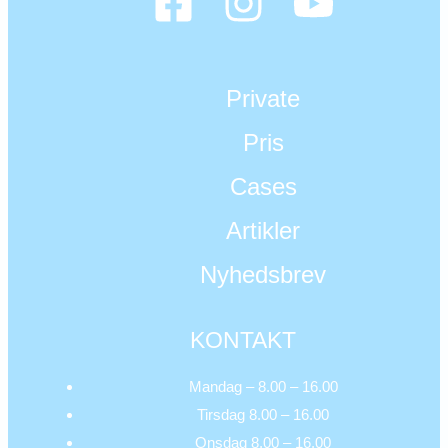
Private
Pris
Cases
Artikler
Nyhedsbrev
KONTAKT
Mandag – 8.00 – 16.00
Tirsdag 8.00 – 16.00
Onsdag 8.00 – 16.00