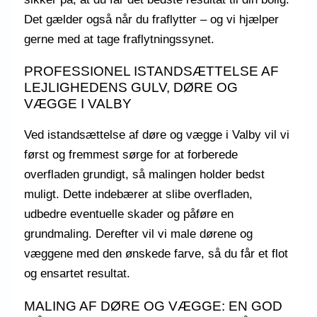
Det gælder også når du fraflytter – og vi hjælper
gerne med at tage fraflytningssynet.
PROFESSIONEL ISTANDSÆTTELSE AF
LEJLIGHEDENS GULV, DØRE OG
VÆGGE I VALBY
Ved istandsættelse af døre og vægge i Valby vil vi
først og fremmest sørge for at forberede
overfladen grundigt, så malingen holder bedst
muligt. Dette indebærer at slibe overfladen,
udbedre eventuelle skader og påføre en
grundmaling. Derefter vil vi male dørene og
væggene med den ønskede farve, så du får et flot
og ensartet resultat.
MALING AF DØRE OG VÆGGE: EN GOD