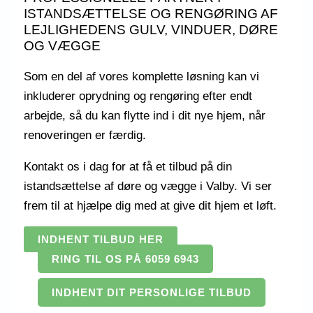
ISTANDSÆTTELSE OG RENGØRING AF
LEJLIGHEDENS GULV, VINDUER, DØRE
OG VÆGGE
Som en del af vores komplette løsning kan vi
inkluderer oprydning og rengøring efter endt
arbejde, så du kan flytte ind i dit nye hjem, når
renoveringen er færdig.
Kontakt os i dag for at få et tilbud på din
istandsættelse af døre og vægge i Valby. Vi ser
frem til at hjælpe dig med at give dit hjem et løft.
INDHENT TILBUD HER
RING TIL OS PÅ 6059 6943
INDHENT DIT PERSONLIGE TILBUD