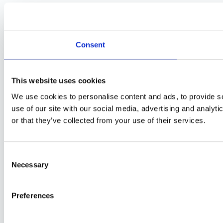
Consent
This website uses cookies
We use cookies to personalise content and ads, to provide so
use of our site with our social media, advertising and analyt
or that they’ve collected from your use of their services.
Consent
Necessary
Selection
Preferences