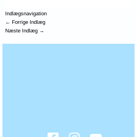
Indlægsnavigation
←
Forrige Indlæg
Næste Indlæg
→