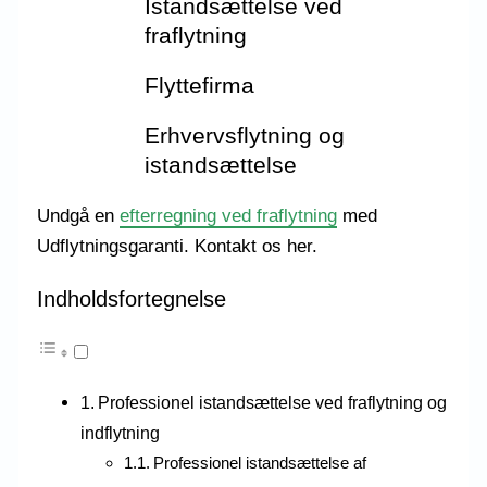
Istandsættelse ved
fraflytning
Flyttefirma
Erhvervsflytning og
istandsættelse
Undgå en
efterregning ved fraflytning
med
Udflytningsgaranti. Kontakt os her.
Indholdsfortegnelse
Professionel istandsættelse ved fraflytning og
indflytning
Professionel istandsættelse af