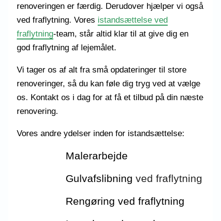
renoveringen er færdig. Derudover hjælper vi også
ved fraflytning. Vores
istandsættelse ved
fraflytning
-team, står altid klar til at give dig en
god fraflytning af lejemålet.
Vi tager os af alt fra små opdateringer til store
renoveringer, så du kan føle dig tryg ved at vælge
os. Kontakt os i dag for at få et tilbud på din næste
renovering.
Vores andre ydelser inden for istandsættelse:
Malerarbejde
Gulvafslibning
ved fraflytning
Rengøring ved fraflytning