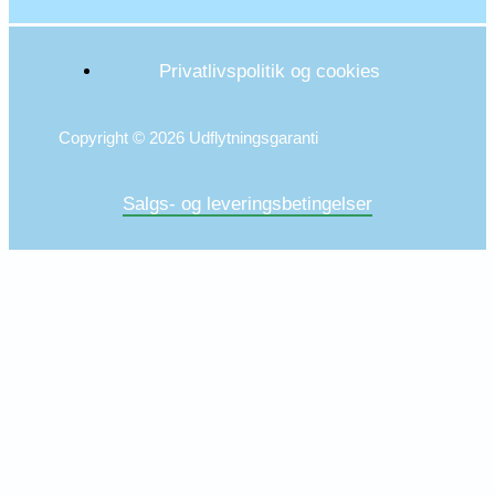
Privatlivspolitik og cookies
Copyright © 2026 Udflytningsgaranti
Salgs- og leveringsbetingelser