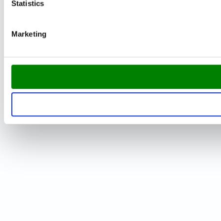
Statistics
Marketing