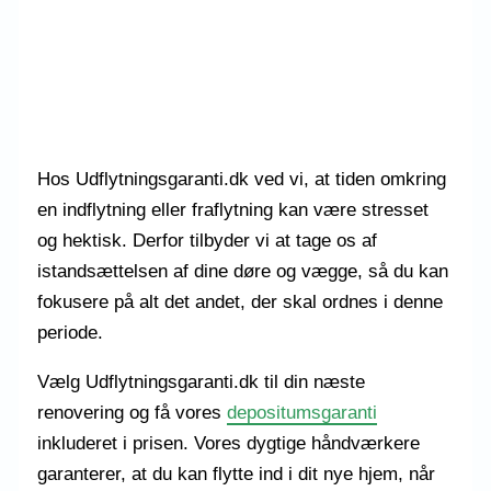
Hos Udflytningsgaranti.dk ved vi, at tiden omkring
en indflytning eller fraflytning kan være stresset
og hektisk. Derfor tilbyder vi at tage os af
istandsættelsen af dine døre og vægge, så du kan
fokusere på alt det andet, der skal ordnes i denne
periode.
Vælg Udflytningsgaranti.dk til din næste
renovering og få vores
depositumsgaranti
inkluderet i prisen. Vores dygtige håndværkere
garanterer, at du kan flytte ind i dit nye hjem, når