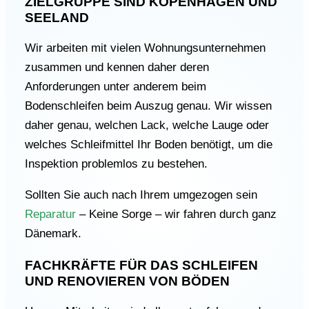
ZIELGRUPPE SIND KOPENHAGEN UND
SEELAND
Wir arbeiten mit vielen Wohnungsunternehmen
zusammen und kennen daher deren
Anforderungen unter anderem beim
Bodenschleifen beim Auszug genau. Wir wissen
daher genau, welchen Lack, welche Lauge oder
welches Schleifmittel Ihr Boden benötigt, um die
Inspektion problemlos zu bestehen.
Sollten Sie auch nach Ihrem umgezogen sein
Reparatur
– Keine Sorge – wir fahren durch ganz
Dänemark.
FACHKRÄFTE FÜR DAS SCHLEIFEN
UND RENOVIEREN VON BÖDEN