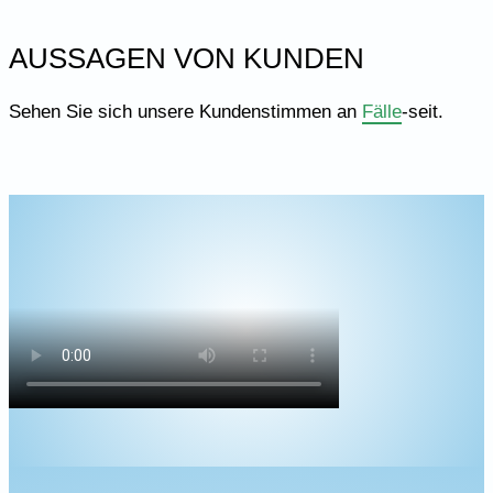
AUSSAGEN VON KUNDEN
Sehen Sie sich unsere Kundenstimmen an
Fälle
-seit.