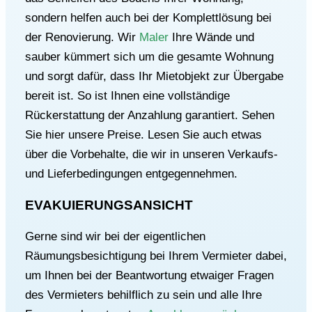
sondern helfen auch bei der Komplettlösung bei
der Renovierung. Wir
Maler
Ihre Wände und
sauber
kümmert sich um die gesamte Wohnung
und sorgt dafür, dass Ihr Mietobjekt zur Übergabe
bereit ist. So ist Ihnen eine vollständige
Rückerstattung der Anzahlung garantiert. Sehen
Sie hier unsere Preise. Lesen Sie auch etwas
über die Vorbehalte, die wir in unseren Verkaufs-
und Lieferbedingungen entgegennehmen.
EVAKUIERUNGSANSICHT
Gerne sind wir bei der eigentlichen
Räumungsbesichtigung bei Ihrem Vermieter dabei,
um Ihnen bei der Beantwortung etwaiger Fragen
des Vermieters behilflich zu sein und alle Ihre