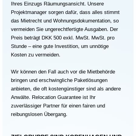
Ihres Einzugs
Räumungsansicht
. Unsere
Projektmanager sorgen dafür, dass alles stimmt
das Mietrecht
und Wohnungsdokumentation, so
vermeiden Sie ungerechtfertigte Ausgaben. Der
Preis beträgt DKK 500 exkl. MwSt. MwSt. pro
Stunde – eine gute Investition, um unnötige
Kosten zu vermeiden.
Wir können den Fall auch vor die Mietbehörde
bringen und erschwingliche Paketlösungen
anbieten, die oft kostengünstiger sind als andere
Anwälte. Relocation Guarantee ist Ihr
zuverlässiger Partner für einen fairen und
reibungslosen Übergang.