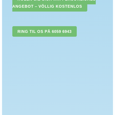
ANGEBOT – VÖLLIG KOSTENLOS
RING TIL OS PÅ 6059 6943