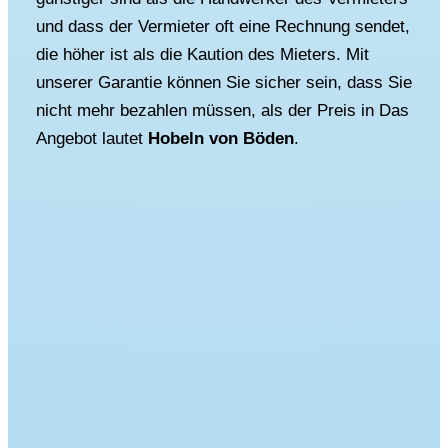
und dass der Vermieter oft eine Rechnung sendet,
die höher ist als die Kaution des Mieters. Mit
unserer Garantie können Sie sicher sein, dass Sie
nicht mehr bezahlen müssen, als der Preis in Das
Angebot lautet
Hobeln von Böden
.