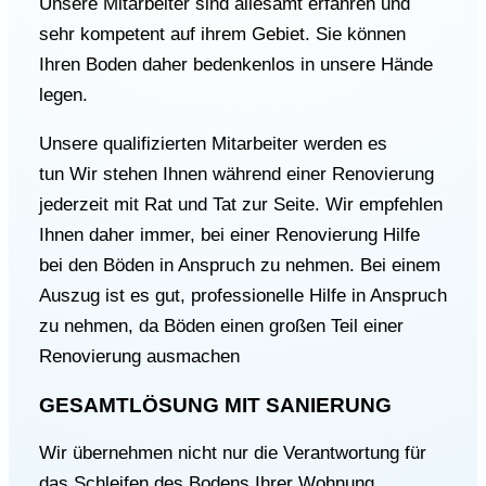
Unsere Mitarbeiter sind allesamt erfahren und
sehr kompetent auf ihrem Gebiet. Sie können
Ihren Boden daher bedenkenlos in unsere Hände
legen.
Unsere qualifizierten Mitarbeiter werden es
tun
Wir stehen Ihnen während einer Renovierung
jederzeit mit Rat und Tat zur Seite. Wir empfehlen
Ihnen daher immer, bei einer Renovierung Hilfe
bei den Böden in Anspruch zu nehmen. Bei einem
Auszug ist es gut, professionelle Hilfe in Anspruch
zu nehmen, da Böden einen großen Teil einer
Renovierung ausmachen
GESAMTLÖSUNG MIT SANIERUNG
Wir übernehmen nicht nur die Verantwortung für
das Schleifen des Bodens Ihrer Wohnung,