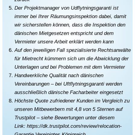
Der Projektmanager von Udflytningsgaranti ist
immer bei Ihrer Räumungsinspektion dabei, damit
wir sicherstellen können, dass die Inspektion den
dänischen Mietgesetzen entspricht und dem
Vermieter unsere Arbeit erklärt werden kann
Auf den jeweiligen Fall spezialisierte Rechtsanwälte
für Mietrecht kümmern sich um die Abwicklung der
Unterlagen und bei Problemen mit dem Vermieter
Handwerkliche Qualität nach dänischen
Vereinbarungen – bei Uftflytningsgaranti werden
ausschließlich dänische Facharbeiter eingesetzt
Höchste Quote zufriedener Kunden im Vergleich zu
unseren Mitbewerbern mit 4,8 von 5 Sternen auf
Trustpilot – siehe Bewertungen unter diesem
Link:
https://dk.trustpilot.
com/review/relocation-
Garantie.
Vereinigtes Königreich