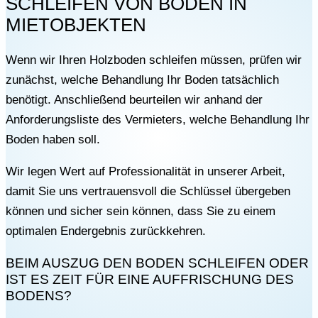
SCHLEIFEN VON BÖDEN IN
MIETOBJEKTEN
Wenn wir Ihren Holzboden schleifen müssen, prüfen wir
zunächst, welche Behandlung Ihr Boden tatsächlich
benötigt. Anschließend beurteilen wir anhand der
Anforderungsliste des Vermieters, welche Behandlung Ihr
Boden haben soll.
Wir legen Wert auf Professionalität in unserer Arbeit,
damit Sie uns vertrauensvoll die Schlüssel übergeben
können und sicher sein können, dass Sie zu einem
optimalen Endergebnis zurückkehren.
BEIM AUSZUG DEN BODEN SCHLEIFEN ODER
IST ES ZEIT FÜR EINE AUFFRISCHUNG DES
BODENS?