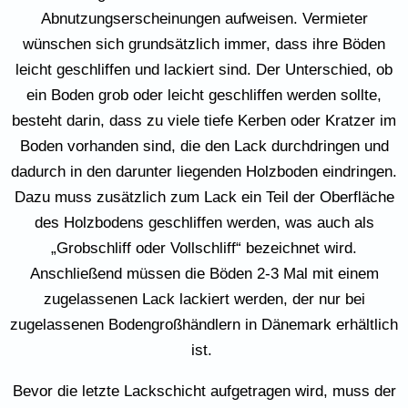
Abnutzungserscheinungen aufweisen. Vermieter
wünschen sich grundsätzlich immer, dass ihre Böden
leicht geschliffen und lackiert sind. Der Unterschied, ob
ein Boden grob oder leicht geschliffen werden sollte,
besteht darin, dass zu viele tiefe Kerben oder Kratzer im
Boden vorhanden sind, die den Lack durchdringen und
dadurch in den darunter liegenden Holzboden eindringen.
Dazu muss zusätzlich zum Lack ein Teil der Oberfläche
des Holzbodens geschliffen werden, was auch als
„Grobschliff oder Vollschliff“ bezeichnet wird.
Anschließend müssen die Böden 2-3 Mal mit einem
zugelassenen Lack lackiert werden, der nur bei
zugelassenen Bodengroßhändlern in Dänemark erhältlich
ist.
Bevor die letzte Lackschicht aufgetragen wird, muss der