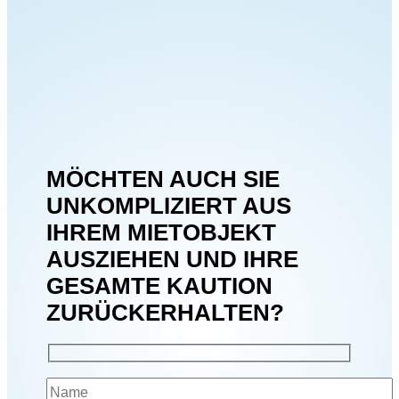
MÖCHTEN AUCH SIE
UNKOMPLIZIERT AUS
IHREM MIETOBJEKT
AUSZIEHEN UND IHRE
GESAMTE KAUTION
ZURÜCKERHALTEN?