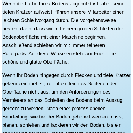
Wenn die Farbe Ihres Bodens abgenutzt ist, aber keine
tiefen Kratzer aufweist, führen unsere Mitarbeiter einen
leichten Schleifvorgang durch. Die Vorgehensweise
besteht darin, dass wir mit einem groben Schleifen der
Bodenoberfläche mit einer Maschine beginnen.
Anschließend schleifen wir mit immer feineren
Polierpads. Auf diese Weise entsteht am Ende eine
schöne und glatte Oberfläche.
Wenn Ihr Boden hingegen durch Flecken und tiefe Kratzer
gekennzeichnet ist, reicht ein leichtes Schleifen der
Oberfläche nicht aus, um den Anforderungen des
Vermieters an das Schleifen des Bodens beim Auszug
gerecht zu werden. Nach einer professionellen
Beurteilung, wie tief der Boden gehobelt werden muss,
planen, schleifen und lackieren wir den Boden, bis ein