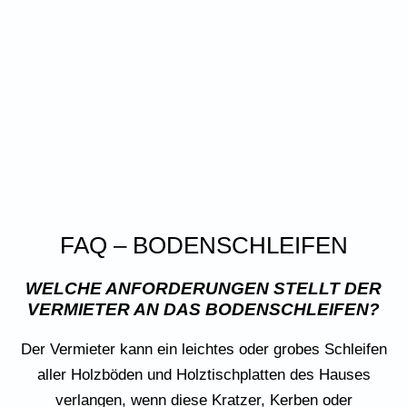
FAQ – BODENSCHLEIFEN
WELCHE ANFORDERUNGEN STELLT DER
VERMIETER AN DAS BODENSCHLEIFEN?
Der Vermieter kann ein leichtes oder grobes Schleifen
aller Holzböden und Holztischplatten des Hauses
verlangen, wenn diese Kratzer, Kerben oder