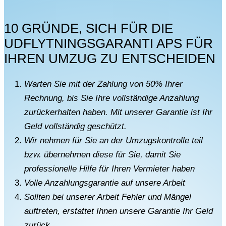
10 GRÜNDE, SICH FÜR DIE
UDFLYTNINGSGARANTI APS FÜR
IHREN UMZUG ZU ENTSCHEIDEN
Warten Sie mit der Zahlung von 50% Ihrer
Rechnung, bis Sie Ihre vollständige Anzahlung
zurückerhalten haben. Mit unserer Garantie ist Ihr
Geld vollständig geschützt.
Wir nehmen für Sie an der Umzugskontrolle teil
bzw. übernehmen diese für Sie, damit Sie
professionelle Hilfe für Ihren Vermieter haben
Volle Anzahlungsgarantie auf unsere Arbeit
Sollten bei unserer Arbeit Fehler und Mängel
auftreten, erstattet Ihnen unsere Garantie Ihr Geld
zurück