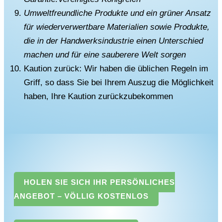
Umweltfreundliche Produkte und ein grüner Ansatz
für wiederverwertbare Materialien sowie Produkte,
die in der Handwerksindustrie einen Unterschied
machen und für eine sauberere Welt sorgen
Kaution zurück: Wir haben die üblichen Regeln im
Griff, so dass Sie bei Ihrem Auszug die Möglichkeit
haben, Ihre Kaution zurückzubekommen
HOLEN SIE SICH IHR PERSÖNLICHES
ANGEBOT – VÖLLIG KOSTENLOS