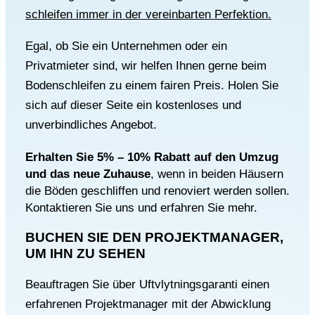
schleifen immer in der vereinbarten Perfektion.
Egal, ob Sie ein Unternehmen oder ein
Privatmieter sind, wir helfen Ihnen gerne beim
Bodenschleifen zu einem fairen Preis. Holen Sie
sich auf dieser Seite ein kostenloses und
unverbindliches Angebot.
Erhalten Sie 5% – 10% Rabatt auf den Umzug
und das neue Zuhause
, wenn in beiden Häusern
die Böden geschliffen und renoviert werden sollen.
Kontaktieren Sie uns und erfahren Sie mehr.
BUCHEN SIE DEN PROJEKTMANAGER,
UM IHN ZU SEHEN
Beauftragen Sie über Uftvlytningsgaranti einen
erfahrenen Projektmanager mit der Abwicklung