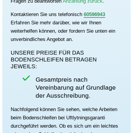
Fragen zu beantworten
Anzahlung zurück
.
Kontaktieren Sie uns telefonisch
60596943
Erfahren Sie mehr darüber, wie wir Ihnen
weiterhelfen können, oder fordern Sie unten ein
unverbindliches Angebot an.
UNSERE PREISE FÜR DAS
BODENSCHLEIFEN BETRAGEN
JEWEILS:
Gesamtpreis nach
Vereinbarung auf Grundlage
der Ausschreibung.
Nachfolgend können Sie sehen, welche Arbeiten
beim Bodenschleifen bei Uftlytningsgaranti
durchgeführt werden. Ob es sich um ein leichtes