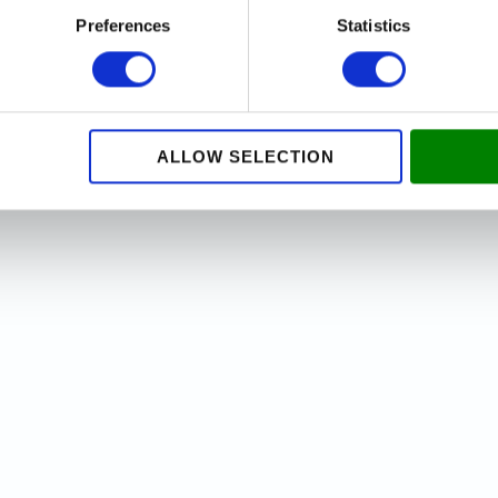
Preferences
Statistics
ALLOW SELECTION