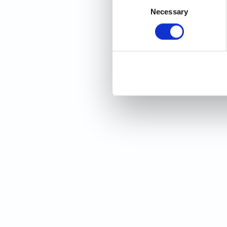
Necessary
Selection