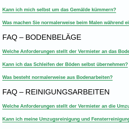
Kann ich mich selbst um das Gemälde kümmern?
Was machen Sie normalerweise beim Malen während e
FAQ – BODENBELÄGE
Welche Anforderungen stellt der Vermieter an das Bod
Kann ich das Schleifen der Böden selbst übernehmen?
Was besteht normalerweise aus Bodenarbeiten?
FAQ – REINIGUNGSARBEITEN
Welche Anforderungen stellt der Vermieter an die Umz
Kann ich meine Umzugsreinigung und Fensterreinigung