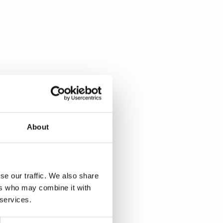
About
se our traffic. We also share
ers who may combine it with
 services.