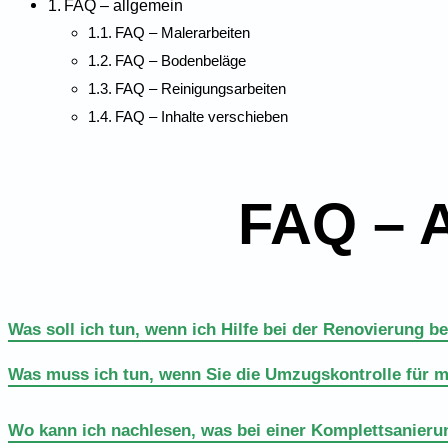
FAQ – allgemein
FAQ – Malerarbeiten
FAQ – Bodenbeläge
FAQ – Reinigungsarbeiten
FAQ – Inhalte verschieben
FAQ – 
Was soll ich tun, wenn ich Hilfe bei der Renovierung b
Was muss ich tun, wenn Sie die Umzugskontrolle für 
Wo kann ich nachlesen, was bei einer Komplettsanieru