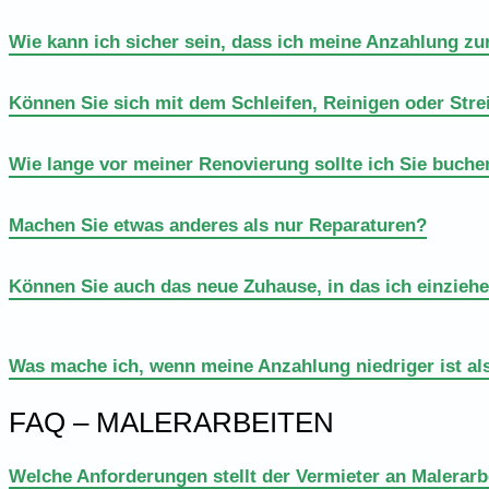
Wie kann ich sicher sein, dass ich meine Anzahlung zu
Können Sie sich mit dem Schleifen, Reinigen oder Stre
Wie lange vor meiner Renovierung sollte ich Sie buche
Machen Sie etwas anderes als nur Reparaturen?
Können Sie auch das neue Zuhause, in das ich einzieh
Was mache ich, wenn meine Anzahlung niedriger ist al
FAQ – MALERARBEITEN
Welche Anforderungen stellt der Vermieter an Malerarb