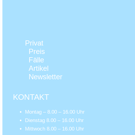
Privat
Preis
Fälle
Artikel
Newsletter
KONTAKT
Montag – 8.00 – 16.00 Uhr
Dienstag 8.00 – 16.00 Uhr
Mittwoch 8.00 – 16.00 Uhr