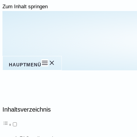
Zum Inhalt springen
HAUPTMENÜ
Inhaltsverzeichnis