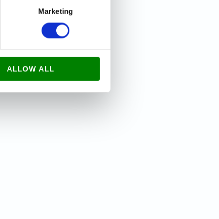
Marketing
ALLOW ALL