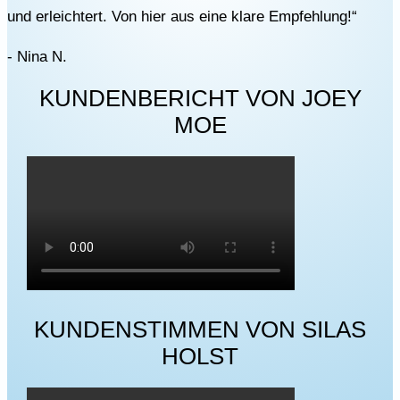
und erleichtert. Von hier aus eine klare Empfehlung!“
- Nina N.
KUNDENBERICHT VON JOEY
MOE
KUNDENSTIMMEN VON SILAS
HOLST