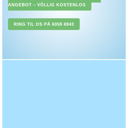
ANGEBOT – VÖLLIG KOSTENLOS
RING TIL OS PÅ 6059 6943