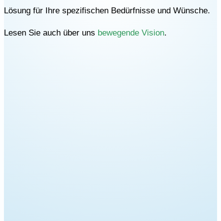
Lösung für Ihre spezifischen Bedürfnisse und Wünsche.
Lesen Sie auch über uns
bewegende Vision
.