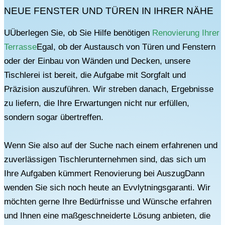
NEUE FENSTER UND TÜREN IN IHRER NÄHE
U
Überlegen Sie, ob Sie Hilfe benötigen
Renovierung Ihrer
Terrasse
Egal, ob der Austausch von Türen und Fenstern
oder der Einbau von Wänden und Decken, unsere
Tischlerei ist bereit, die Aufgabe mit Sorgfalt und
Präzision auszuführen. Wir streben danach, Ergebnisse
zu liefern, die Ihre Erwartungen nicht nur erfüllen,
sondern sogar übertreffen.
Wenn Sie also auf der Suche nach einem erfahrenen und
zuverlässigen Tischlerunternehmen sind, das sich um
Ihre Aufgaben kümmert
Renovierung bei Auszug
Dann
wenden Sie sich noch heute an Evvlytningsgaranti. Wir
möchten gerne Ihre Bedürfnisse und Wünsche erfahren
und Ihnen eine maßgeschneiderte Lösung anbieten, die