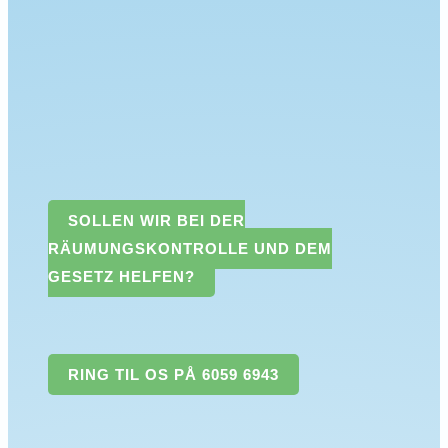
SOLLEN WIR BEI DER
RÄUMUNGSKONTROLLE UND DEM
GESETZ HELFEN?
RING TIL OS PÅ 6059 6943