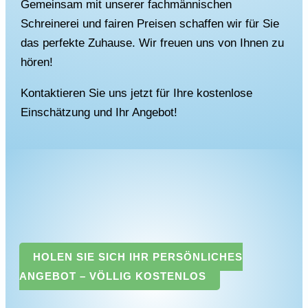
Gemeinsam mit unserer fachmännischen
Schreinerei und fairen Preisen schaffen wir für Sie
das perfekte Zuhause. Wir freuen uns von Ihnen zu
hören!
Kontaktieren Sie uns jetzt für Ihre kostenlose
Einschätzung und Ihr Angebot!
HOLEN SIE SICH IHR PERSÖNLICHES
ANGEBOT – VÖLLIG KOSTENLOS