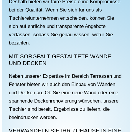
Deshalb bieten wir faire Preise ohne Kompromisse
bei der Qualität. Wenn Sie sich für uns als
Tischlereiunternehmen entscheiden, können Sie
sich auf ehrliche und transparente Angebote
verlassen, sodass Sie genau wissen, wofür Sie
bezahlen.
MIT SORGFALT GESTALTETE WÄNDE
UND DECKEN
Neben unserer Expertise im Bereich Terrassen und
Fenster bieten wir auch den Einbau von Wänden
und Decken an. Ob Sie eine neue Wand oder eine
spannende Deckenrenovierung wünschen, unsere
Tischler sind bereit, Ergebnisse zu liefern, die
beeindrucken werden.
VERWANDELN SIE IHR ZUHAUSE IN EINE