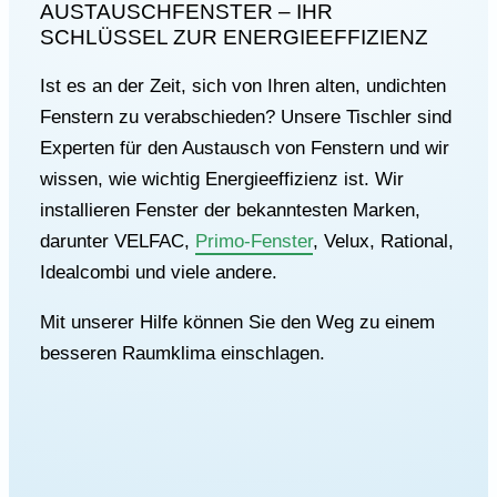
AUSTAUSCHFENSTER – IHR
SCHLÜSSEL ZUR ENERGIEEFFIZIENZ
Ist es an der Zeit, sich von Ihren alten, undichten
Fenstern zu verabschieden? Unsere Tischler sind
Experten für den Austausch von Fenstern und wir
wissen, wie wichtig Energieeffizienz ist. Wir
installieren Fenster der bekanntesten Marken,
darunter VELFAC,
Primo-Fenster
, Velux, Rational,
Idealcombi und viele andere.
Mit unserer Hilfe können Sie den Weg zu einem
besseren Raumklima einschlagen.