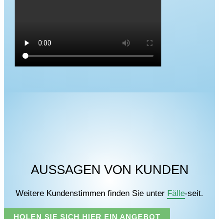
AUSSAGEN VON KUNDEN
Weitere Kundenstimmen finden Sie unter
Fälle
-seit.
HOLEN SIE SICH HIER EIN ANGEBOT