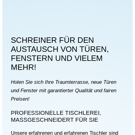
SCHREINER FÜR DEN
AUSTAUSCH VON TÜREN,
FENSTERN UND VIELEM
MEHR!
Holen Sie sich Ihre Traumterrasse, neue Türen
und Fenster mit garantierter Qualität und fairen
Preisen!
PROFESSIONELLE TISCHLEREI,
MASSGESCHNEIDERT FÜR SIE
Unsere erfahrenen und erfahrenen Tischler sind