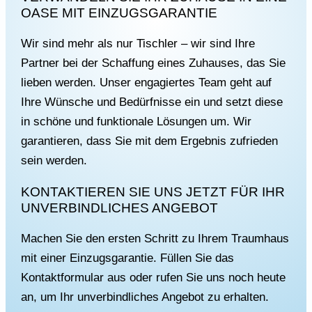
OASE MIT EINZUGSGARANTIE
Wir sind mehr als nur Tischler – wir sind Ihre
Partner bei der Schaffung eines Zuhauses, das Sie
lieben werden. Unser engagiertes Team geht auf
Ihre Wünsche und Bedürfnisse ein und setzt diese
in schöne und funktionale Lösungen um. Wir
garantieren, dass Sie mit dem Ergebnis zufrieden
sein werden.
KONTAKTIEREN SIE UNS JETZT FÜR IHR
UNVERBINDLICHES ANGEBOT
Machen Sie den ersten Schritt zu Ihrem Traumhaus
mit einer Einzugsgarantie. Füllen Sie das
Kontaktformular aus oder rufen Sie uns noch heute
an, um Ihr unverbindliches Angebot zu erhalten.