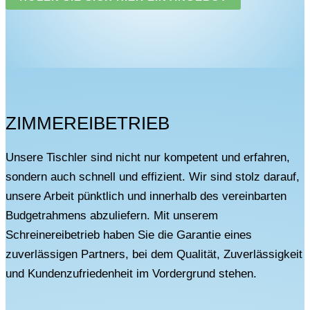
ZIMMEREIBETRIEB
Unsere Tischler sind nicht nur kompetent und erfahren,
sondern auch schnell und effizient. Wir sind stolz darauf,
unsere Arbeit pünktlich und innerhalb des vereinbarten
Budgetrahmens abzuliefern. Mit unserem
Schreinereibetrieb haben Sie die Garantie eines
zuverlässigen Partners, bei dem Qualität, Zuverlässigkeit
und Kundenzufriedenheit im Vordergrund stehen.