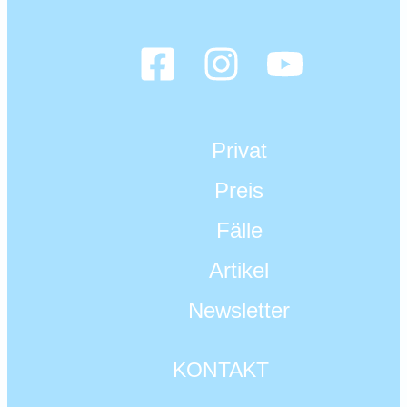
Privat
Preis
Fälle
Artikel
Newsletter
KONTAKT