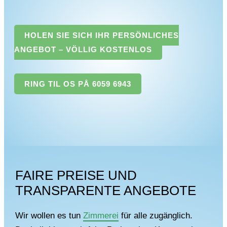
HOLEN SIE SICH IHR PERSÖNLICHES
ANGEBOT – VÖLLIG KOSTENLOS
RING TIL OS PÅ 6059 6943
FAIRE PREISE UND
TRANSPARENTE ANGEBOTE
Wir wollen es tun
Zimmerei
für alle zugänglich.