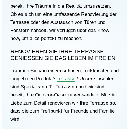
bereit, Ihre Träume in die Realität umzusetzen.
Ob es sich um eine umfassende Renovierung der
Terrasse oder den Austausch von Türen und
Fenstern handelt, wir verfügen über das Know-
how, um alles perfekt zu machen.
RENOVIEREN SIE IHRE TERRASSE,
GENIESSEN SIE DAS LEBEN IM FREIEN
Träumen Sie von einem schönen, funktionalen und
langlebigen Produkt?
Terrasse
? Unsere Tischler
sind Spezialisten für Terrassen und wir sind
bereit, Ihre Outdoor-Oase zu verwandeln. Mit viel
Liebe zum Detail renovieren wir Ihre Terrasse so,
dass sie zum Treffpunkt für Freunde und Familie
wird.