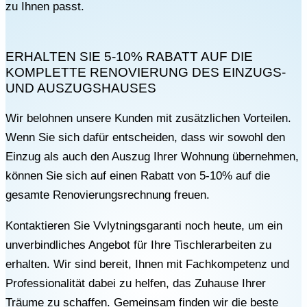
zu Ihnen passt.
ERHALTEN SIE 5-10% RABATT AUF DIE
KOMPLETTE RENOVIERUNG DES EINZUGS-
UND AUSZUGSHAUSES
Wir belohnen unsere Kunden mit zusätzlichen Vorteilen.
Wenn Sie sich dafür entscheiden, dass wir sowohl den
Einzug als auch den Auszug Ihrer Wohnung übernehmen,
können Sie sich auf einen Rabatt von 5-10% auf die
gesamte Renovierungsrechnung freuen.
Kontaktieren Sie Vvlytningsgaranti noch heute, um ein
unverbindliches Angebot für Ihre Tischlerarbeiten zu
erhalten. Wir sind bereit, Ihnen mit Fachkompetenz und
Professionalität dabei zu helfen, das Zuhause Ihrer
Träume zu schaffen. Gemeinsam finden wir die beste