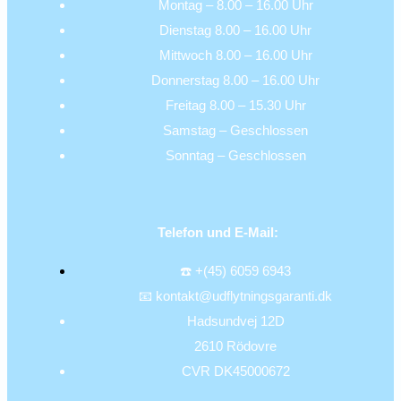
Montag – 8.00 – 16.00 Uhr
Dienstag 8.00 – 16.00 Uhr
Mittwoch 8.00 – 16.00 Uhr
Donnerstag 8.00 – 16.00 Uhr
Freitag 8.00 – 15.30 Uhr
Samstag – Geschlossen
Sonntag – Geschlossen
Telefon und E-Mail:
☎️ +(45) 6059 6943
📧 kontakt@udflytningsgaranti.dk
Hadsundvej 12D
2610 Rödovre
CVR DK45000672