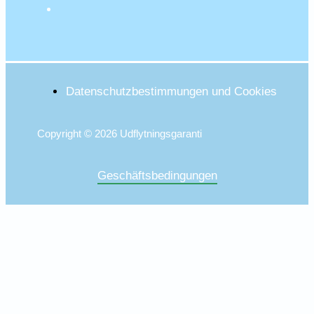
Datenschutzbestimmungen und Cookies
Copyright © 2026 Udflytningsgaranti
Geschäftsbedingungen