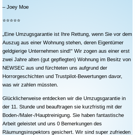
– Joey Moe
⭐⭐⭐⭐⭐
„Eine Umzugsgarantie ist Ihre Rettung, wenn Sie vor dem
Auszug aus einer Wohnung stehen, deren Eigentümer
geldgierige Unternehmen sind!“ Wir zogen aus einer erst
zwei Jahre alten (gut gepflegten) Wohnung im Besitz von
NEWSEC aus und fürchteten uns aufgrund der
Horrorgeschichten und Trustpilot-Bewertungen davor,
was wir zahlen müssten.
Glücklicherweise entdecken wir die Umzugsgarantie in
der 11. Stunde und beauftragen sie kurzfristig mit der
Boden-/Maler-/Hauptreinigung. Sie haben fantastische
Arbeit geleistet und uns 0 Bemerkungen des
Räumungsinspektors gesichert. Wir sind super zufrieden