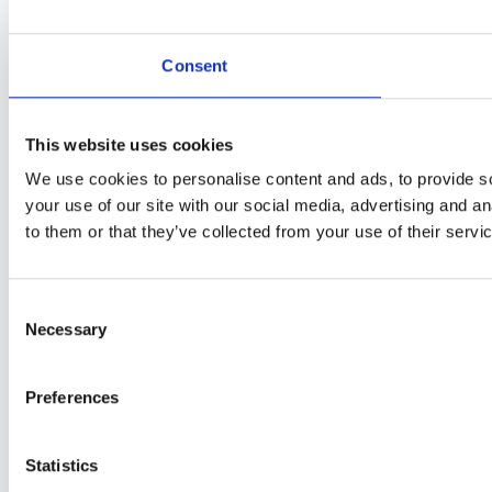
Consent
This website uses cookies
We use cookies to personalise content and ads, to provide so
your use of our site with our social media, advertising and a
to them or that they’ve collected from your use of their servi
Consent
Necessary
Selection
Preferences
Statistics