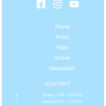
Privat
Preis
Fälle
Artikel
Newsletter
KONTAKT
Montag – 8.00 – 16.00 Uhr
Dienstag 8.00 – 16.00 Uhr