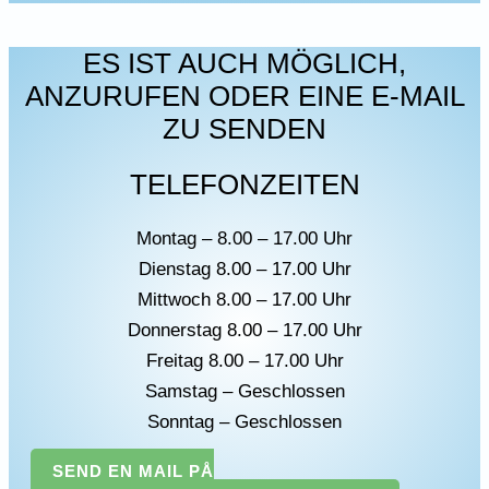
ES IST AUCH MÖGLICH,
ANZURUFEN ODER EINE E-MAIL
ZU SENDEN
TELEFONZEITEN
Montag – 8.00 – 17.00 Uhr
Dienstag 8.00 – 17.00 Uhr
Mittwoch 8.00 – 17.00 Uhr
Donnerstag 8.00 – 17.00 Uhr
Freitag 8.00 – 17.00 Uhr
Samstag – Geschlossen
Sonntag – Geschlossen
SEND EN MAIL PÅ