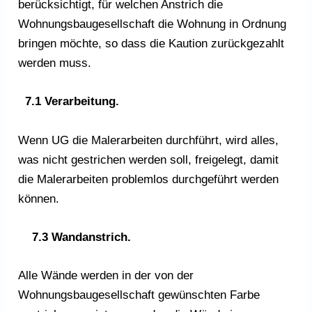
berücksichtigt, für welchen Anstrich die
Wohnungsbaugesellschaft die Wohnung in Ordnung
bringen möchte, so dass die Kaution zurückgezahlt
werden muss.
7.1 Verarbeitung.
Wenn UG die Malerarbeiten durchführt, wird alles,
was nicht gestrichen werden soll, freigelegt, damit
die Malerarbeiten problemlos durchgeführt werden
können.
7.3 Wandanstrich.
Alle Wände werden in der von der
Wohnungsbaugesellschaft gewünschten Farbe