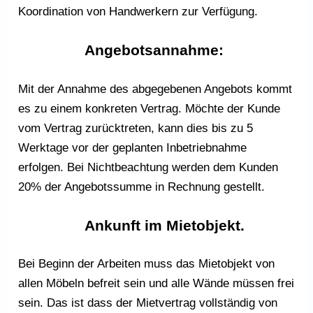
Koordination von Handwerkern zur Verfügung.
Angebotsannahme:
Mit der Annahme des abgegebenen Angebots kommt
es zu einem konkreten Vertrag. Möchte der Kunde
vom Vertrag zurücktreten, kann dies bis zu 5
Werktage vor der geplanten Inbetriebnahme
erfolgen. Bei Nichtbeachtung werden dem Kunden
20% der Angebotssumme in Rechnung gestellt.
Ankunft im Mietobjekt.
Bei Beginn der Arbeiten muss das Mietobjekt von
allen Möbeln befreit sein und alle Wände müssen frei
sein. Das ist dass der Mietvertrag vollständig von