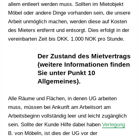
allem entleert werden muss. Sollten im Mietobjekt
Möbel oder andere Dinge vorhanden sein, die unsere
Arbeit unmöglich machen, werden diese auf Kosten
des Mieters entfernt und entsorgt. Dies erfolgt in der
vereinbarten Zeit bis DKK. 1.000 NOK pro Stunde.
Der Zustand des Mietvertrags
(weitere Informationen finden
Sie unter Punkt 10
Allgemeines).
Alle Räume und Flächen, in denen UG arbeiten
muss, müssen bei Ankunft am Arbeitsort am
Arbeitsbeginn vollständig leer und leicht zugänglich
sein. Sollte der Kunde Hilfe dabei haben
Verlegung
B. von Möbeln, ist dies der UG vor der