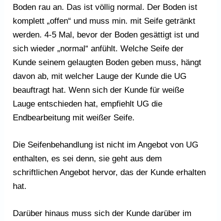
Boden rau an. Das ist völlig normal. Der Boden ist
komplett „offen“ und muss min. mit Seife getränkt
werden. 4-5 Mal, bevor der Boden gesättigt ist und
sich wieder „normal“ anfühlt. Welche Seife der
Kunde seinem gelaugten Boden geben muss, hängt
davon ab, mit welcher Lauge der Kunde die UG
beauftragt hat. Wenn sich der Kunde für weiße
Lauge entschieden hat, empfiehlt UG die
Endbearbeitung mit weißer Seife.
Die Seifenbehandlung ist nicht im Angebot von UG
enthalten, es sei denn, sie geht aus dem
schriftlichen Angebot hervor, das der Kunde erhalten
hat.
Darüber hinaus muss sich der Kunde darüber im