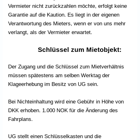
Vermieter nicht zurückzahlen möchte, erfolgt keine
Garantie auf die Kaution. Es liegt in der eigenen
Verantwortung des Mieters, wenn er von uns mehr
verlangt, als der Vermieter erwartet.
Schlüssel zum Mietobjekt:
Der Zugang und die Schlüssel zum Mietverhältnis
müssen spätestens am selben Werktag der
Klageerhebung im Besitz von UG sein.
Bei Nichteinhaltung wird eine Gebühr in Höhe von
DKK erhoben. 1.000 NOK für die Änderung des
Fahrplans.
UG stellt einen Schlüsselkasten und die