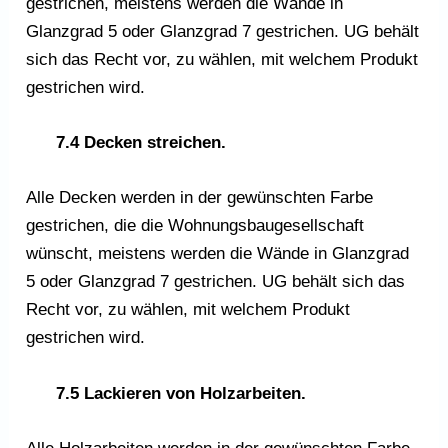
gestrichen, meistens werden die Wände in
Glanzgrad 5 oder Glanzgrad 7 gestrichen. UG behält
sich das Recht vor, zu wählen, mit welchem Produkt
gestrichen wird.
7.4 Decken streichen.
Alle Decken werden in der gewünschten Farbe
gestrichen, die die Wohnungsbaugesellschaft
wünscht, meistens werden die Wände in Glanzgrad
5 oder Glanzgrad 7 gestrichen. UG behält sich das
Recht vor, zu wählen, mit welchem Produkt
gestrichen wird.
7.5 Lackieren von Holzarbeiten.