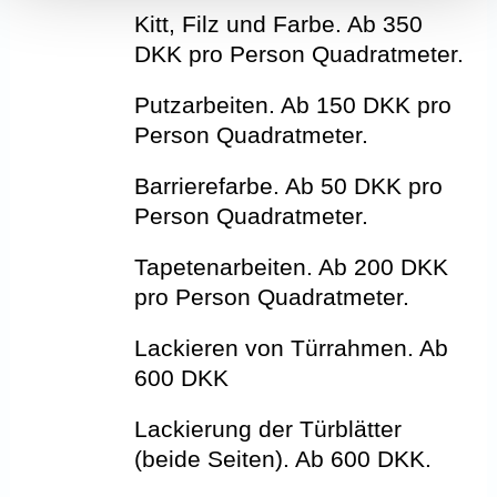
Kitt, Filz und Farbe. Ab 350
DKK pro Person Quadratmeter.
Putzarbeiten. Ab 150 DKK pro
Person Quadratmeter.
Barrierefarbe. Ab 50 DKK pro
Person Quadratmeter.
Tapetenarbeiten. Ab 200 DKK
pro Person Quadratmeter.
Lackieren von Türrahmen. Ab
600 DKK
Lackierung der Türblätter
(beide Seiten). Ab 600 DKK.