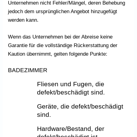
Unternehmen nicht Fehler/Mängel, deren Behebung
jedoch dem ursprünglichen Angebot hinzugefügt
werden kann.
Wenn das Unternehmen bei der Abreise keine
Garantie für die vollständige Rückerstattung der
Kaution übernimmt, gelten folgende Punkte:
BADEZIMMER
Fliesen und Fugen, die
defekt/beschädigt sind.
Geräte, die defekt/beschädigt
sind.
Hardware/Bestand, der
defekt/beschädigt ist.