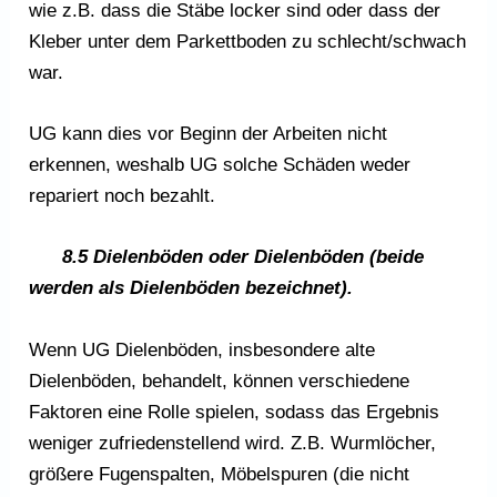
wie z.B. dass die Stäbe locker sind oder dass der
Kleber unter dem Parkettboden zu schlecht/schwach
war.
UG kann dies vor Beginn der Arbeiten nicht
erkennen, weshalb UG solche Schäden weder
repariert noch bezahlt.
8.5 Dielenböden oder Dielenböden (beide
werden als Dielenböden bezeichnet).
Wenn UG Dielenböden, insbesondere alte
Dielenböden, behandelt, können verschiedene
Faktoren eine Rolle spielen, sodass das Ergebnis
weniger zufriedenstellend wird. Z.B. Wurmlöcher,
größere Fugenspalten, Möbelspuren (die nicht