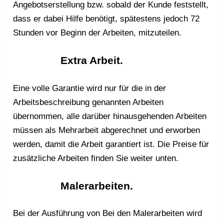
Angebotserstellung bzw. sobald der Kunde feststellt,
dass er dabei Hilfe benötigt, spätestens jedoch 72
Stunden vor Beginn der Arbeiten, mitzuteilen.
Extra Arbeit.
Eine volle Garantie wird nur für die in der
Arbeitsbeschreibung genannten Arbeiten
übernommen, alle darüber hinausgehenden Arbeiten
müssen als Mehrarbeit abgerechnet und erworben
werden, damit die Arbeit garantiert ist. Die Preise für
zusätzliche Arbeiten finden Sie weiter unten.
Malerarbeiten
.
Bei der Ausführung von
Bei den Malerarbeiten wird