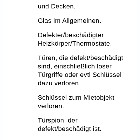
und Decken.
Glas im Allgemeinen.
Defekter/beschädigter
Heizkörper/Thermostate.
Türen, die defekt/beschädigt
sind, einschließlich loser
Türgriffe oder evtl Schlüssel
dazu verloren.
Schlüssel zum Mietobjekt
verloren.
Türspion, der
defekt/beschädigt ist.