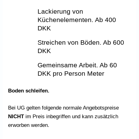
Lackierung von
Küchenelementen. Ab 400
DKK
Streichen von Böden. Ab 600
DKK
Gemeinsame Arbeit. Ab 60
DKK pro Person Meter
Boden schleifen.
Bei UG gelten folgende normale Angebotspreise
NICHT
im Preis inbegriffen und kann zusätzlich
erworben werden.