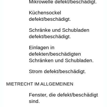
Mikrowelle defekt/beschädigt.
Küchensockel
defekt/beschädigt.
Schränke und Schubladen
defekt/beschädigt.
Einlagen in
defekten/beschädigten
Schränken und Schubladen.
Strom defekt/beschädigt.
MIETRECHT IM ALLGEMEINEN
Fenster, die defekt/beschädigt
sind.