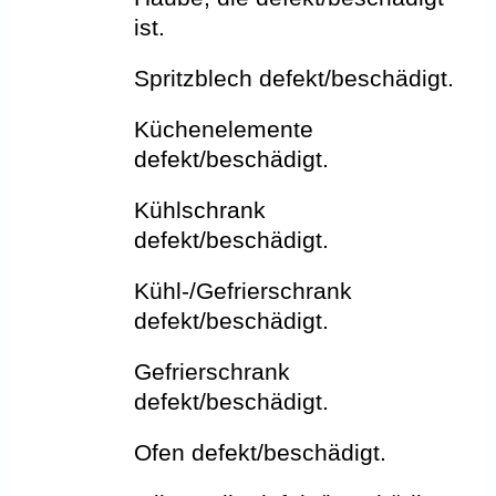
ist.
Spritzblech defekt/beschädigt.
Küchenelemente
defekt/beschädigt.
Kühlschrank
defekt/beschädigt.
Kühl-/Gefrierschrank
defekt/beschädigt.
Gefrierschrank
defekt/beschädigt.
Ofen defekt/beschädigt.