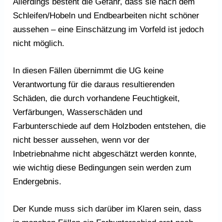
Allerdings besteht die Gefahr, dass sie nach dem
Schleifen/Hobeln und Endbearbeiten nicht schöner
aussehen – eine Einschätzung im Vorfeld ist jedoch
nicht möglich.
In diesen Fällen übernimmt die UG keine
Verantwortung für die daraus resultierenden
Schäden, die durch vorhandene Feuchtigkeit,
Verfärbungen, Wasserschäden und
Farbunterschiede auf dem Holzboden entstehen, die
nicht besser aussehen, wenn vor der
Inbetriebnahme nicht abgeschätzt werden konnte,
wie wichtig diese Bedingungen sein werden zum
Endergebnis.
Der Kunde muss sich darüber im Klaren sein, dass