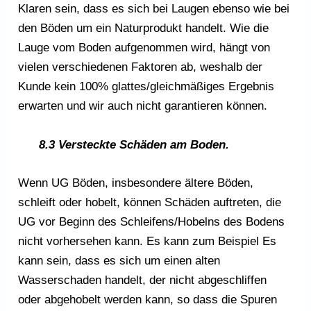
Klaren sein, dass es sich bei Laugen ebenso wie bei
den Böden um ein Naturprodukt handelt. Wie die
Lauge vom Boden aufgenommen wird, hängt von
vielen verschiedenen Faktoren ab, weshalb der
Kunde kein 100% glattes/gleichmäßiges Ergebnis
erwarten und wir auch nicht garantieren können.
8.3 Versteckte Schäden am Boden.
Wenn UG Böden, insbesondere ältere Böden,
schleift oder hobelt, können Schäden auftreten, die
UG vor Beginn des Schleifens/Hobelns des Bodens
nicht vorhersehen kann. Es kann zum Beispiel Es
kann sein, dass es sich um einen alten
Wasserschaden handelt, der nicht abgeschliffen
oder abgehobelt werden kann, so dass die Spuren