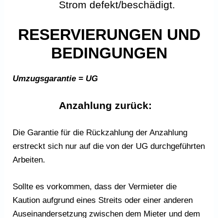
Strom defekt/beschädigt.
RESERVIERUNGEN UND
BEDINGUNGEN
Umzugsgarantie = UG
Anzahlung zurück:
Die Garantie für die Rückzahlung der Anzahlung
erstreckt sich nur auf die von der UG durchgeführten
Arbeiten.
Sollte es vorkommen, dass der Vermieter die
Kaution aufgrund eines Streits oder einer anderen
Auseinandersetzung zwischen dem Mieter und dem