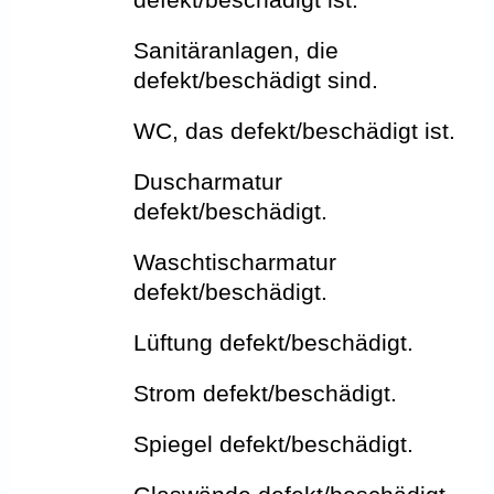
Sanitäranlagen, die
defekt/beschädigt sind.
WC, das defekt/beschädigt ist.
Duscharmatur
defekt/beschädigt.
Waschtischarmatur
defekt/beschädigt.
Lüftung defekt/beschädigt.
Strom defekt/beschädigt.
Spiegel defekt/beschädigt.