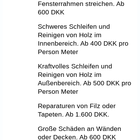
Fensterrahmen streichen. Ab
600 DKK
Schweres Schleifen und
Reinigen von Holz im
Innenbereich. Ab 400 DKK pro
Person Meter
Kraftvolles Schleifen und
Reinigen von Holz im
Außenbereich. Ab 500 DKK pro
Person Meter
Reparaturen von Filz oder
Tapeten. Ab 1.600 DKK.
Große Schäden an Wänden
oder Decken. Ab 600 DKK