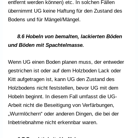
entfernt werden können) etc. In solchen Fällen
übernimmt UG keine Haftung für den Zustand des
Bodens und für Mängel/Mängel.
8.6 Hobeln von bemalten, lackierten Böden
und Böden mit Spachtelmasse.
Wenn UG einen Boden planen muss, der entweder
gestrichen ist oder auf dem Holzboden Lack oder
Kitt aufgetragen ist, kann UG den Zustand des
Holzbodens nicht feststellen, bevor UG mit dem
Hobeln beginnt. In diesem Fall umfasst die UG-
Arbeit nicht die Beseitigung von Verfärbungen,
„Wurmlöchern“ oder anderen Dingen, die bei der
Inbetriebnahme nicht erkennbar waren.