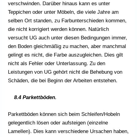
verschwinden. Darüber hinaus kann es unter
Teppichen oder unter Möbeln, die viele Jahre am
selben Ort standen, zu Farbunterschieden kommen,
die nicht korrigiert werden können. Natürlich
versucht UG auch unter diesen Bedingungen immer,
den Boden gleichmäßig zu machen, aber manchmal
gelingt es nicht, die Farbe auszugleichen. Dies gilt
nicht als Fehler oder Unterlassung. Zu den
Leistungen von UG gehört nicht die Behebung von
Schäden, die bei Beginn der Arbeiten entstehen.
8.4 Parkettböden.
Parkettböden können sich beim Schleifen/Hobeln
gelegentlich lösen oder aufsteigen (einzelne
Lamellen). Dies kann verschiedene Ursachen haben,