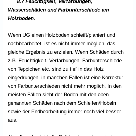
8.7 Feuchtigkeit, Verfärbungen,
Wasserschäden und Farbunterschiede am
Holzboden.
Wenn UG einen Holzboden schleift/planiert und
nachbearbeitet, ist es nicht immer möglich, das
gleiche Ergebnis zu erzielen. Wenn Schäden durch
z.B. Feuchtigkeit, Verfärbungen, Farbunterschiede
von Teppichen etc. sind zu tief in das Holz
eingedrungen, in manchen Fällen ist eine Korrektur
von Farbunterschieden nicht mehr möglich. In den
meisten Fällen sieht der Boden mit den oben
genannten Schäden nach dem Schleifen/Hobeln
sowie der Endbearbeitung immer noch viel besser
aus.