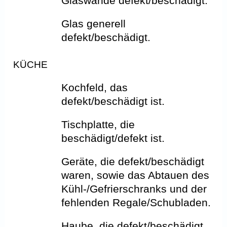
Glaswände defekt/beschädigt.
Glas generell
defekt/beschädigt.
KÜCHE
Kochfeld, das
defekt/beschädigt ist.
Tischplatte, die
beschädigt/defekt ist.
Geräte, die defekt/beschädigt
waren, sowie das Abtauen des
Kühl-/Gefrierschranks und der
fehlenden Regale/Schubladen.
Haube, die defekt/beschädigt