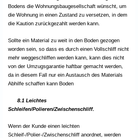
Bodens die Wohnungsbaugesellschaft wünscht, um
die Wohnung in einen Zustand zu versetzen, in dem
die Kaution zurückgezahlt werden kann.
Sollte ein Material zu weit in den Boden gezogen
worden sein, so dass es durch einen Vollschliff nicht
mehr weggeschliffen werden kann, kann dies nicht
von der Umzugsgarantie haftbar gemacht werden,
da in diesem Fall nur ein Austausch des Materials
Abhilfe schaffen kann Boden
8.1 Leichtes
Schleifen/Polieren/Zwischenschliff.
Wenn der Kunde einen leichten
Schleif-/Polier-/Zwischenschliff anordnet, werden