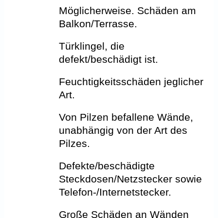
Möglicherweise. Schäden am
Balkon/
Terrasse
.
Türklingel, die
defekt/beschädigt ist.
Feuchtigkeitsschäden jeglicher
Art.
Von Pilzen befallene Wände,
unabhängig von der Art des
Pilzes.
Defekte/beschädigte
Steckdosen/Netzstecker sowie
Telefon-/Internetstecker.
Große Schäden an Wänden