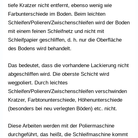
tiefe Kratzer nicht entfernt, ebenso wenig wie
Farbunterschiede im Boden. Beim leichten
Schleifen/Polieren/Zwischenschleifen wird der Boden
mit einem feinen Schleifnetz und nicht mit
Schleifpapier geschliffen, d. h. nur die Oberfläche
des Bodens wird behandelt.
Das bedeutet, dass die vorhandene Lackierung nicht
abgeschliffen wird. Die oberste Schicht wird
wegpoliert. Durch leichtes
Schleifen/Polieren/Zwischenschleifen verschwinden
Kratzer, Farbtonunterschiede, Höhenunterschiede
(besonders bei neu verlegten Böden) etc. nicht.
Diese Arbeiten werden mit der Poliermaschine
durchgeführt, das heißt, die Schleifmaschine kommt