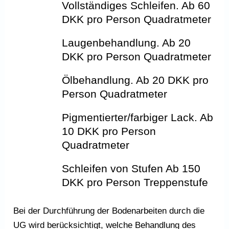
Vollständiges Schleifen. Ab 60
DKK pro Person Quadratmeter
Laugenbehandlung
. Ab 20
DKK pro Person Quadratmeter
Ölbehandlung. Ab 20 DKK pro
Person Quadratmeter
Pigmentierter/farbiger Lack. Ab
10 DKK pro Person
Quadratmeter
Schleifen von Stufen Ab 150
DKK pro Person Treppenstufe
Bei der Durchführung der Bodenarbeiten durch die
UG wird berücksichtigt, welche Behandlung des