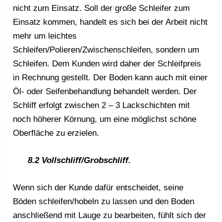
nicht zum Einsatz. Soll der große Schleifer zum
Einsatz kommen, handelt es sich bei der Arbeit nicht
mehr um leichtes
Schleifen/Polieren/Zwischenschleifen, sondern um
Schleifen. Dem Kunden wird daher der Schleifpreis
in Rechnung gestellt. Der Boden kann auch mit einer
Öl- oder Seifenbehandlung behandelt werden. Der
Schliff erfolgt zwischen 2 – 3 Lackschichten mit
noch höherer Körnung, um eine möglichst schöne
Oberfläche zu erzielen.
8.2 Vollschliff/Grobschliff.
Wenn sich der Kunde dafür entscheidet, seine
Böden schleifen/hobeln zu lassen und den Boden
anschließend mit Lauge zu bearbeiten, fühlt sich der