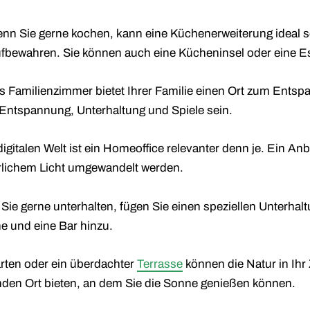
nn Sie gerne kochen, kann eine Küchenerweiterung ideal s
bewahren. Sie können auch eine Kücheninsel oder eine E
s Familienzimmer bietet Ihrer Familie einen Ort zum Ent
 Entspannung, Unterhaltung und Spiele sein.
digitalen Welt ist ein Homeoffice relevanter denn je. Ein A
ürlichem Licht umgewandelt werden.
ie gerne unterhalten, fügen Sie einen speziellen Unterhalt
e und eine Bar hinzu.
rten oder ein überdachter
Terrasse
können die Natur in Ih
den Ort bieten, an dem Sie die Sonne genießen können.