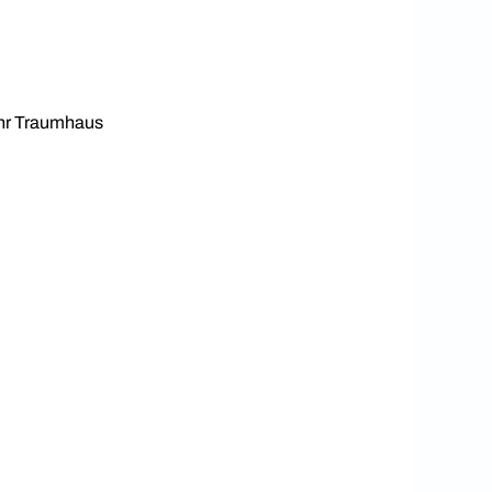
Ihr Traumhaus