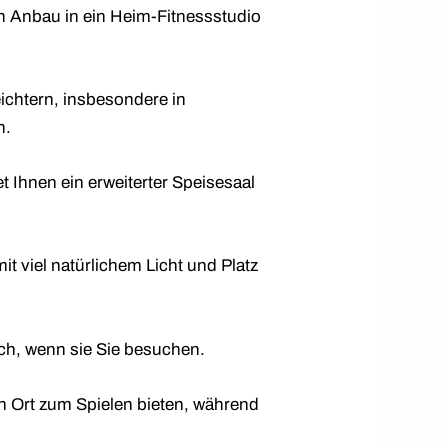
in Anbau in ein Heim-Fitnessstudio
ichtern, insbesondere in
n.
 Ihnen ein erweiterter Speisesaal
t viel natürlichem Licht und Platz
ich, wenn sie Sie besuchen.
n Ort zum Spielen bieten, während