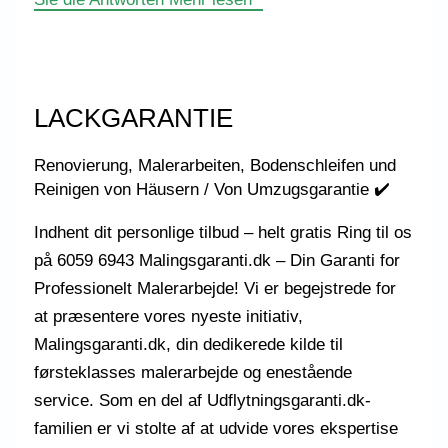
LACKGARANTIE
Renovierung, Malerarbeiten, Bodenschleifen und
Reinigen von Häusern
/ Von
Umzugsgarantie ✔️
Indhent dit personlige tilbud – helt gratis Ring til os
på 6059 6943 Malingsgaranti.dk – Din Garanti for
Professionelt Malerarbejde! Vi er begejstrede for
at præsentere vores nyeste initiativ,
Malingsgaranti.dk, din dedikerede kilde til
førsteklasses malerarbejde og enestående
service. Som en del af Udflytningsgaranti.dk-
familien er vi stolte af at udvide vores ekspertise