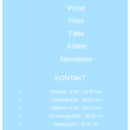
Privat
Preis
Fälle
Artikel
Newsletter
KONTAKT
Montag – 8.00 – 16.00 Uhr
Dienstag 8.00 – 16.00 Uhr
Mittwoch 8.00 – 16.00 Uhr
Donnerstag 8.00 – 16.00 Uhr
Freitag 8.00 – 15.30 Uhr