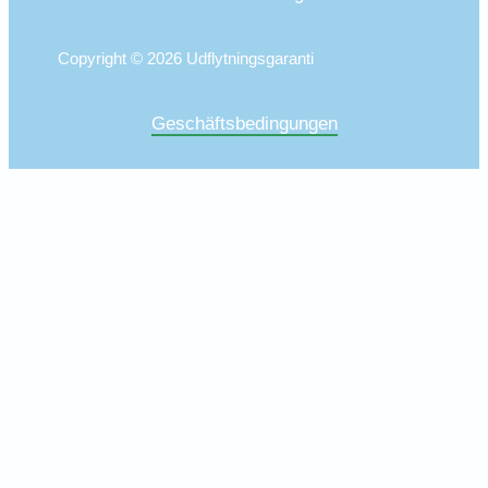
Copyright © 2026 Udflytningsgaranti
Geschäftsbedingungen