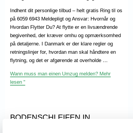
Indhent dit personlige tilbud – helt gratis Ring til os
på 6059 6943 Meldepligt og Ansvar: Hvornår og
Hvordan Flytter Du? At flytte er en livsændrende
begivenhed, der kræver omhu og opmærksomhed
på detaljerne. I Danmark er der klare regler og
retningslinjer for, hvordan man skal håndtere en
flytning, og det er afgørende at overholde …
Wann muss man einen Umzug melden?
Mehr
lesen "
BODENSCHLEIFEN IN
NORDSEELAND