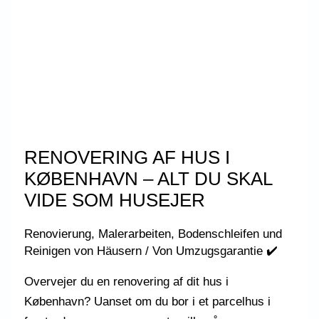
RENOVERING AF HUS I
KØBENHAVN – ALT DU SKAL
VIDE SOM HUSEJER
Renovierung, Malerarbeiten, Bodenschleifen und
Reinigen von Häusern
/ Von
Umzugsgarantie ✔️
Overvejer du en renovering af dit hus i
København? Uanset om du bor i et parcelhus i