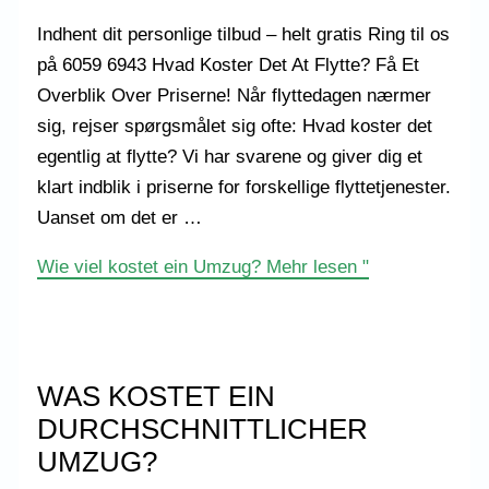
Indhent dit personlige tilbud – helt gratis Ring til os
på 6059 6943 Hvad Koster Det At Flytte? Få Et
Overblik Over Priserne! Når flyttedagen nærmer
sig, rejser spørgsmålet sig ofte: Hvad koster det
egentlig at flytte? Vi har svarene og giver dig et
klart indblik i priserne for forskellige flyttetjenester.
Uanset om det er …
Wie viel kostet ein Umzug?
Mehr lesen "
WAS KOSTET EIN
DURCHSCHNITTLICHER
UMZUG?