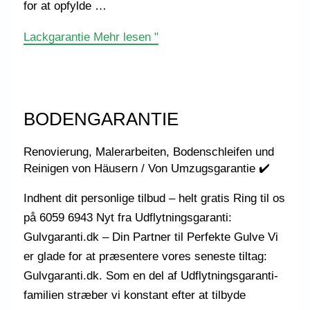
for at opfylde …
Lackgarantie
Mehr lesen "
BODENGARANTIE
Renovierung, Malerarbeiten, Bodenschleifen und
Reinigen von Häusern
/ Von
Umzugsgarantie ✔️
Indhent dit personlige tilbud – helt gratis Ring til os
på 6059 6943 Nyt fra Udflytningsgaranti:
Gulvgaranti.dk – Din Partner til Perfekte Gulve Vi
er glade for at præsentere vores seneste tiltag:
Gulvgaranti.dk. Som en del af Udflytningsgaranti-
familien stræber vi konstant efter at tilbyde