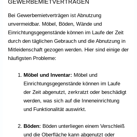
EWERBEMIETVERTRÄGEN
Bei Gewerbemietverträgen ist Abnutzung
unvermeidbar. Möbel, Böden, Wände und
Einrichtungsgegenstände können im Laufe der Zeit
durch den täglichen Gebrauch und die Abnutzung in
Mitleidenschaft gezogen werden. Hier sind einige der
häufigsten Probleme:
Möbel und Inventar:
Möbel und
Einrichtungsgegenstände können im Laufe
der Zeit abgenutzt, zerkratzt oder beschädigt
werden, was sich auf die Inneneinrichtung
und Funktionalität auswirkt.
Böden:
Böden unterliegen einem Verschleiß
und die Oberfläche kann abgenutzt oder