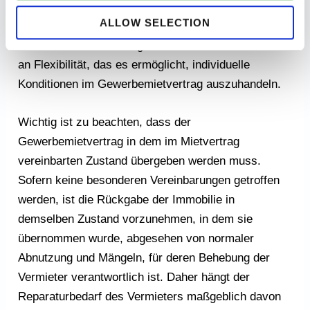
DEN ZUSTAND DER IMMOBILIE EIN
ALLOW SELECTION
Bei Gewerbemietverträgen besteht ein hohes Maß
an Flexibilität, das es ermöglicht, individuelle
Konditionen im Gewerbemietvertrag auszuhandeln.
Wichtig ist zu beachten, dass der
Gewerbemietvertrag in dem im Mietvertrag
vereinbarten Zustand übergeben werden muss.
Sofern keine besonderen Vereinbarungen getroffen
werden, ist die Rückgabe der Immobilie in
demselben Zustand vorzunehmen, in dem sie
übernommen wurde, abgesehen von normaler
Abnutzung und Mängeln, für deren Behebung der
Vermieter verantwortlich ist. Daher hängt der
Reparaturbedarf des Vermieters maßgeblich davon