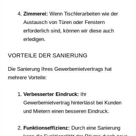
Zimmerei:
Wenn Tischlerarbeiten wie der
Austausch von Türen oder Fenstern
erforderlich sind, können wir diese auch
erledigen.
VORTEILE DER SANIERUNG
Die Sanierung Ihres Gewerbemietvertrags hat
mehrere Vorteile:
Verbesserter Eindruck:
Ihr
Gewerbemietvertrag hinterlässt bei Kunden
und Mietern einen besseren Eindruck.
Funktionseffizienz:
Durch eine Sanierung