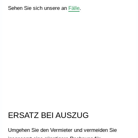
Sehen Sie sich unsere an
Fälle
.
ERSATZ BEI AUSZUG
Umgehen Sie den Vermieter und vermeiden Sie