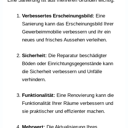
Eine Sanierung ist aus mehreren Gründen wichtig:
Verbessertes Erscheinungsbild:
Eine
Sanierung kann das Erscheinungsbild Ihrer
Gewerbeimmobilie verbessern und ihr ein
neues und frisches Aussehen verleihen.
Sicherheit:
Die Reparatur beschädigter
Böden oder Einrichtungsgegenstände kann
die Sicherheit verbessern und Unfälle
verhindern.
Funktionalität:
Eine Renovierung kann die
Funktionalität Ihrer Räume verbessern und
sie praktischer und effizienter machen.
Mehrwert:
Die Aktualisierung Ihres