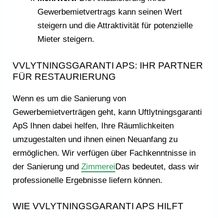
Gewerbemietvertrags kann seinen Wert
steigern und die Attraktivität für potenzielle
Mieter steigern.
VVLYTNINGSGARANTI APS: IHR PARTNER
FÜR RESTAURIERUNG
Wenn es um die Sanierung von
Gewerbemietverträgen geht, kann Uftlytningsgaranti
ApS Ihnen dabei helfen, Ihre Räumlichkeiten
umzugestalten und ihnen einen Neuanfang zu
ermöglichen. Wir verfügen über Fachkenntnisse in
der Sanierung und
Zimmerei
Das bedeutet, dass wir
professionelle Ergebnisse liefern können.
WIE VVLYTNINGSGARANTI APS HILFT