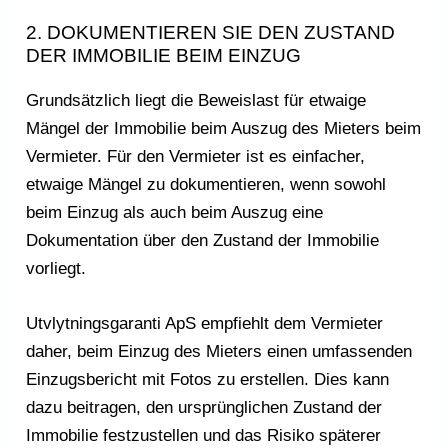
2. DOKUMENTIEREN SIE DEN ZUSTAND
DER IMMOBILIE BEIM EINZUG
Grundsätzlich liegt die Beweislast für etwaige
Mängel der Immobilie beim Auszug des Mieters beim
Vermieter. Für den Vermieter ist es einfacher,
etwaige Mängel zu dokumentieren, wenn sowohl
beim Einzug als auch beim Auszug eine
Dokumentation über den Zustand der Immobilie
vorliegt.
Utvlytningsgaranti ApS empfiehlt dem Vermieter
daher, beim Einzug des Mieters einen umfassenden
Einzugsbericht mit Fotos zu erstellen. Dies kann
dazu beitragen, den ursprünglichen Zustand der
Immobilie festzustellen und das Risiko späterer