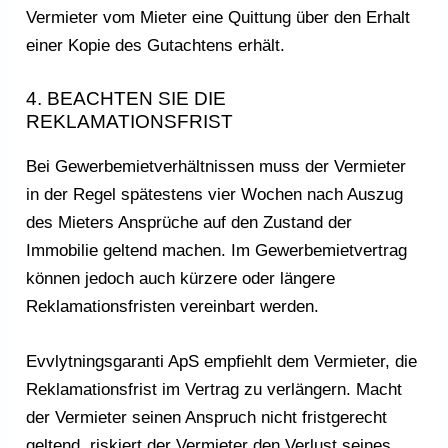
Vermieter vom Mieter eine Quittung über den Erhalt
einer Kopie des Gutachtens erhält.
4. BEACHTEN SIE DIE
REKLAMATIONSFRIST
Bei Gewerbemietverhältnissen muss der Vermieter
in der Regel spätestens vier Wochen nach Auszug
des Mieters Ansprüche auf den Zustand der
Immobilie geltend machen. Im Gewerbemietvertrag
können jedoch auch kürzere oder längere
Reklamationsfristen vereinbart werden.
Evvlytningsgaranti ApS empfiehlt dem Vermieter, die
Reklamationsfrist im Vertrag zu verlängern. Macht
der Vermieter seinen Anspruch nicht fristgerecht
geltend, riskiert der Vermieter den Verlust seines