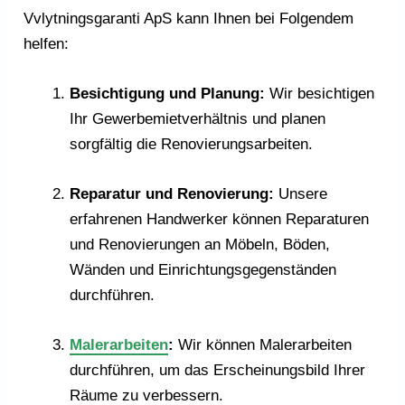
Vvlytningsgaranti ApS kann Ihnen bei Folgendem
helfen:
Besichtigung und Planung:
Wir besichtigen
Ihr Gewerbemietverhältnis und planen
sorgfältig die Renovierungsarbeiten.
Reparatur und Renovierung:
Unsere
erfahrenen Handwerker können Reparaturen
und Renovierungen an Möbeln, Böden,
Wänden und Einrichtungsgegenständen
durchführen.
Malerarbeiten
:
Wir können Malerarbeiten
durchführen, um das Erscheinungsbild Ihrer
Räume zu verbessern.