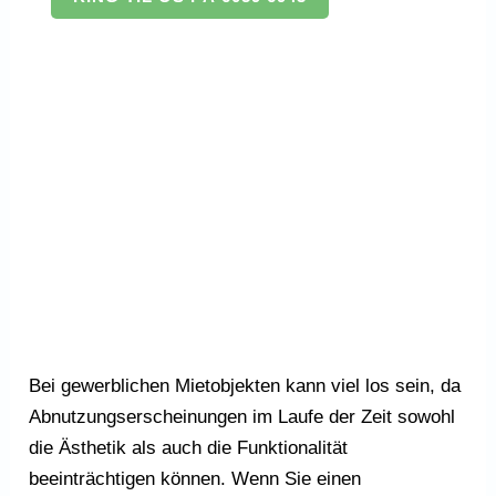
Bei gewerblichen Mietobjekten kann viel los sein, da
Abnutzungserscheinungen im Laufe der Zeit sowohl
die Ästhetik als auch die Funktionalität
beeinträchtigen können. Wenn Sie einen