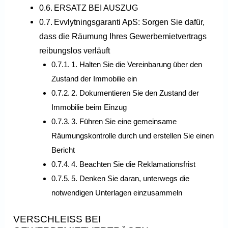
ERSATZ BEI AUSZUG
Evvlytningsgaranti ApS: Sorgen Sie dafür,
dass die Räumung Ihres Gewerbemietvertrags
reibungslos verläuft
1. Halten Sie die Vereinbarung über den
Zustand der Immobilie ein
2. Dokumentieren Sie den Zustand der
Immobilie beim Einzug
3. Führen Sie eine gemeinsame
Räumungskontrolle durch und erstellen Sie einen
Bericht
4. Beachten Sie die Reklamationsfrist
5. Denken Sie daran, unterwegs die
notwendigen Unterlagen einzusammeln
VERSCHLEISS BEI G