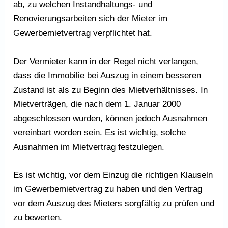
ab, zu welchen Instandhaltungs- und
Renovierungsarbeiten sich der Mieter im
Gewerbemietvertrag verpflichtet hat.
Der Vermieter kann in der Regel nicht verlangen,
dass die Immobilie bei Auszug in einem besseren
Zustand ist als zu Beginn des Mietverhältnisses. In
Mietverträgen, die nach dem 1. Januar 2000
abgeschlossen wurden, können jedoch Ausnahmen
vereinbart worden sein. Es ist wichtig, solche
Ausnahmen im Mietvertrag festzulegen.
Es ist wichtig, vor dem Einzug die richtigen Klauseln
im Gewerbemietvertrag zu haben und den Vertrag
vor dem Auszug des Mieters sorgfältig zu prüfen und
zu bewerten.