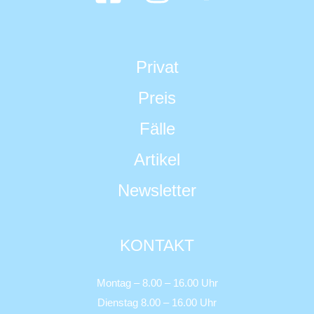
Privat
Preis
Fälle
Artikel
Newsletter
KONTAKT
Montag – 8.00 – 16.00 Uhr
Dienstag 8.00 – 16.00 Uhr