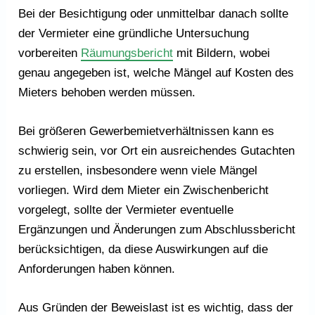
Bei der Besichtigung oder unmittelbar danach sollte
der Vermieter eine gründliche Untersuchung
vorbereiten
Räumungsbericht
mit Bildern, wobei
genau angegeben ist, welche Mängel auf Kosten des
Mieters behoben werden müssen.
Bei größeren Gewerbemietverhältnissen kann es
schwierig sein, vor Ort ein ausreichendes Gutachten
zu erstellen, insbesondere wenn viele Mängel
vorliegen. Wird dem Mieter ein Zwischenbericht
vorgelegt, sollte der Vermieter eventuelle
Ergänzungen und Änderungen zum Abschlussbericht
berücksichtigen, da diese Auswirkungen auf die
Anforderungen haben können.
Aus Gründen der Beweislast ist es wichtig, dass der