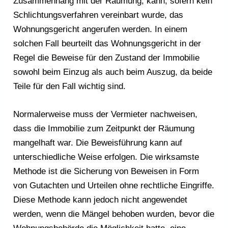
Zusammenhang mit der Räumung, kann, sofern kein
Schlichtungsverfahren vereinbart wurde, das
Wohnungsgericht angerufen werden. In einem
solchen Fall beurteilt das Wohnungsgericht in der
Regel die Beweise für den Zustand der Immobilie
sowohl beim Einzug als auch beim Auszug, da beide
Teile für den Fall wichtig sind.
Normalerweise muss der Vermieter nachweisen,
dass die Immobilie zum Zeitpunkt der Räumung
mangelhaft war. Die Beweisführung kann auf
unterschiedliche Weise erfolgen. Die wirksamste
Methode ist die Sicherung von Beweisen in Form
von Gutachten und Urteilen ohne rechtliche Eingriffe.
Diese Methode kann jedoch nicht angewendet
werden, wenn die Mängel behoben wurden, bevor die