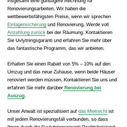
insgesamt eine günstigere Rechnung für
Renovierungsarbeiten. Wir haben die
wettbewerbsfähigsten Preise, wenn wir sprechen
Einlagensicherung
und Renovierung. Werde voll
Anzahlung zurück
bei der Räumung. Kontaktieren
Sie Uvlytningsgaranti und erfahren Sie mehr über
das fantastische Programm, das wir anbieten.
Erhalten Sie einen Rabatt von 5% – 10% auf den
Umzug und das neue Zuhause, wenn beide Häuser
renoviert werden müssen. Kontaktieren Sie uns und
erfahren Sie mehr darüber
Renovierung bei
Auszug
.
Unser Anwalt ist spezialisiert auf
das Mietrecht
ist
mit jedem Renovierungsfall verbunden, so dass