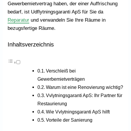
Gewerbemietvertrag haben, der einer Auffrischung
bedarf, ist Udflytningsgaranti ApS für Sie da
Reparatur
und verwandeln Sie Ihre Räume in
bezugsfertige Räume.
Inhaltsverzeichnis
Verschleiß bei
Gewerbemietverträgen
Warum ist eine Renovierung wichtig?
Vvlytningsgaranti ApS: Ihr Partner für
Restaurierung
Wie Vvlytningsgaranti ApS hilft
Vorteile der Sanierung