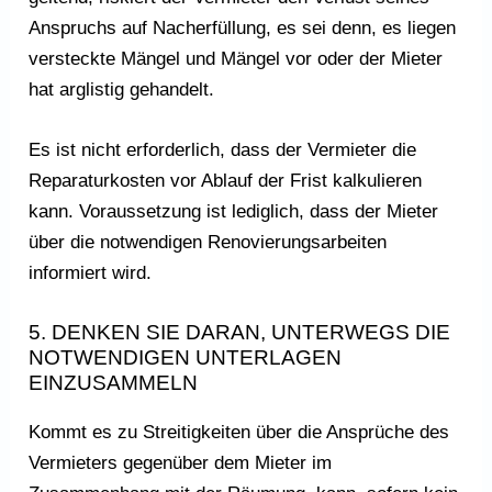
Anspruchs auf Nacherfüllung, es sei denn, es liegen
versteckte Mängel und Mängel vor oder der Mieter
hat arglistig gehandelt.
Es ist nicht erforderlich, dass der Vermieter die
Reparaturkosten vor Ablauf der Frist kalkulieren
kann. Voraussetzung ist lediglich, dass der Mieter
über die notwendigen Renovierungsarbeiten
informiert wird.
5. DENKEN SIE DARAN, UNTERWEGS DIE
NOTWENDIGEN UNTERLAGEN
EINZUSAMMELN
Kommt es zu Streitigkeiten über die Ansprüche des
Vermieters gegenüber dem Mieter im