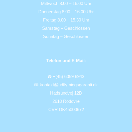
Mittwoch 8.00 – 16.00 Uhr
Donnerstag 8.00 – 16.00 Uhr
Freitag 8.00 – 15.30 Uhr
Samstag – Geschlossen
Sonntag – Geschlossen
Telefon und E-Mail:
☎️ +(45) 6059 6943
📧 kontakt@udflytningsgaranti.dk
Hadsundvej 12D
2610 Rödovre
CVR DK45000672