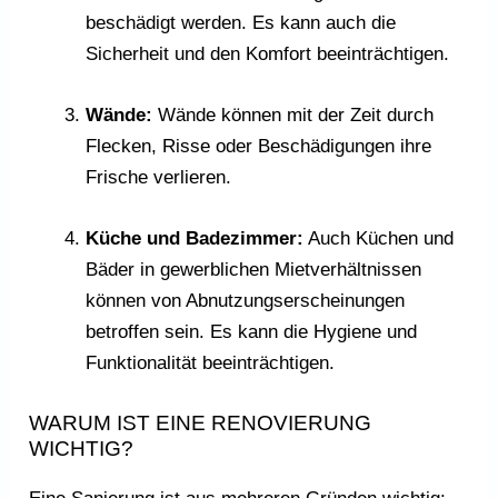
beschädigt werden. Es kann auch die
Sicherheit und den Komfort beeinträchtigen.
Wände:
Wände können mit der Zeit durch
Flecken, Risse oder Beschädigungen ihre
Frische verlieren.
Küche und Badezimmer:
Auch Küchen und
Bäder in gewerblichen Mietverhältnissen
können von Abnutzungserscheinungen
betroffen sein. Es kann die Hygiene und
Funktionalität beeinträchtigen.
WARUM IST EINE RENOVIERUNG
WICHTIG?