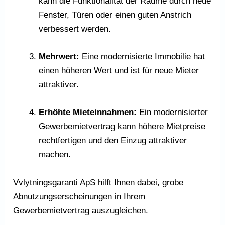
kann die Funktionalität der Räume durch neue
Fenster, Türen oder einen guten Anstrich
verbessert werden.
Mehrwert:
Eine modernisierte Immobilie hat
einen höheren Wert und ist für neue Mieter
attraktiver.
Erhöhte Mieteinnahmen:
Ein modernisierter
Gewerbemietvertrag kann höhere Mietpreise
rechtfertigen und den Einzug attraktiver
machen.
Vvlytningsgaranti ApS hilft Ihnen dabei, grobe
Abnutzungserscheinungen in Ihrem
Gewerbemietvertrag auszugleichen.