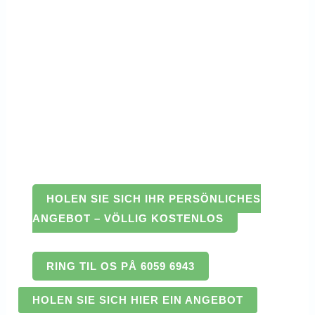
HOLEN SIE SICH IHR PERSÖNLICHES
ANGEBOT – VÖLLIG KOSTENLOS
RING TIL OS PÅ 6059 6943
HOLEN SIE SICH HIER EIN ANGEBOT