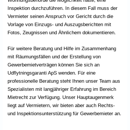
Wohnungsbehörde die Möglichkeit hatte, eine
Inspektion durchzuführen. In diesem Fall muss der
Vermieter seinen Anspruch vor Gericht durch die
Vorlage von Einzugs- und Auszugsberichten mit
Fotos, Zeugnissen und Ähnlichem dokumentieren.
Für weitere Beratung und Hilfe im Zusammenhang
mit Räumungsfällen und der Erstellung von
Gewerbemietverträgen können Sie sich an
Udflytningsgaranti ApS wenden. Für eine
professionelle Beratung steht Ihnen unser Team aus
Spezialisten mit langjähriger Erfahrung im Bereich
Mietrecht zur Verfügung. Unser Hauptaugenmerk
liegt auf Vermietern, wir bieten aber auch Rechts-
und Inspektionsunterstützung für Gewerbemieter an.