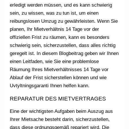
erledigt werden müssen, und es kann schwierig
sein, zu wissen, was zu tun ist, um einen
reibungslosen Umzug zu gewährleisten. Wenn Sie
planen, Ihr Mietverhältnis 14 Tage vor der
offiziellen Frist zu räumen, kann es besonders
schwierig sein, sicherzustellen, dass alles richtig
geregelt ist. In diesem Blogbeitrag geben wir Ihnen
einen Leitfaden, wie Sie eine problemlose
Räumung Ihres Mietverhältnisses 14 Tage vor
Ablauf der Frist sicherstellen können und wie
Uvtyltningsgaranti Ihnen helfen kann.
REPARATUR DES MIETVERTRAGES
Eine der wichtigsten Aufgaben beim Auszug aus
Ihrer Mietsache besteht darin, sicherzustellen,
dass diese ordnungsgemäß repariert wird. Die