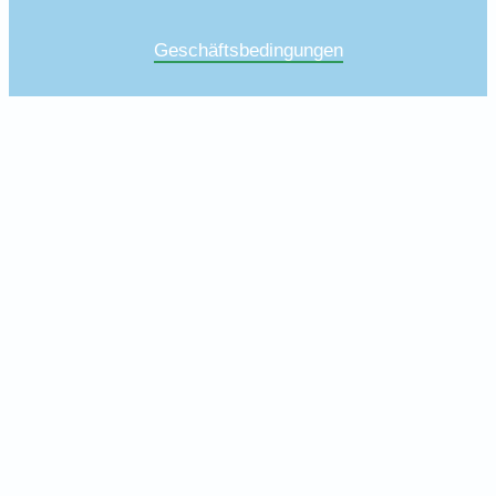
Geschäftsbedingungen