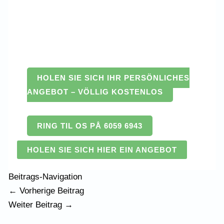
HOLEN SIE SICH IHR PERSÖNLICHES
ANGEBOT – VÖLLIG KOSTENLOS
RING TIL OS PÅ 6059 6943
HOLEN SIE SICH HIER EIN ANGEBOT
Beitrags-Navigation
←
Vorherige Beitrag
Weiter Beitrag
→