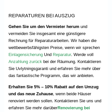
REPARATUREN BEI AUSZUG
Gehen Sie um den Vermieter herum
und
vermeiden Sie insgesamt eine günstigere
Rechnung für Reparaturarbeiten. Wir haben die
wettbewerbsfähigsten Preise, wenn wir sprechen
Einlagensicherung
Und
Reparatur
. Werde voll
Anzahlung zurück
bei der Räumung. Kontaktieren
Sie Uvlytningsgaranti und erfahren Sie mehr über
das fantastische Programm, das wir anbieten.
Erhalten Sie 5% – 10% Rabatt auf den Umzug
und das neue Zuhause
, wenn beide Häuser
renoviert werden sollen. Kontaktieren Sie uns und
erfahren Sie mehr darüber
Renovierung bei