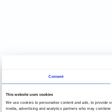
Consent
This website uses cookies
We use cookies to personalise content and ads, to provide soc
media, advertising and analytics partners who may combine it 