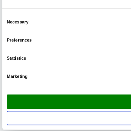
Consent
Necessary
Selection
Preferences
Statistics
Marketing