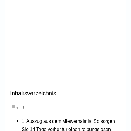
Inhaltsverzeichnis
Auszug aus dem Mietverhältnis: So sorgen
Sie 14 Tage vorher für einen reibungslosen