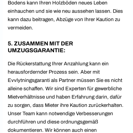
Bodens kann Ihren Holzböden neues Leben
einhauchen und sie wie neu aussehen lassen. Dies
kann dazu beitragen, Abzüge von Ihrer Kaution zu
vermeiden.
5. ZUSAMMEN MIT DER
UMZUGSGARANTIE:
Die Rückerstattung Ihrer Anzahlung kann ein
herausfordernder Prozess sein. Aber mit
Evvlytningsgaranti als Partner müssen Sie es nicht
alleine schaffen. Wir sind Experten für gewerbliche
Mietverhältnisse und haben Erfahrung darin, dafür
zu sorgen, dass Mieter ihre Kaution zurückerhalten.
Unser Team kann notwendige Verbesserungen
durchführen und diese ordnungsgemäß
dokumentieren. Wir können auch einen