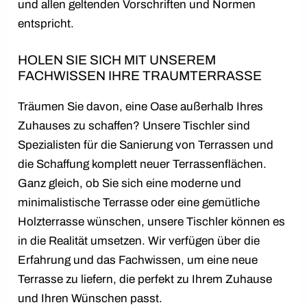
und allen geltenden Vorschriften und Normen
entspricht.
HOLEN SIE SICH MIT UNSEREM
FACHWISSEN IHRE TRAUMTERRASSE
Träumen Sie davon, eine Oase außerhalb Ihres
Zuhauses zu schaffen? Unsere Tischler sind
Spezialisten für die Sanierung von Terrassen und
die Schaffung komplett neuer Terrassenflächen.
Ganz gleich, ob Sie sich eine moderne und
minimalistische Terrasse oder eine gemütliche
Holzterrasse wünschen, unsere Tischler können es
in die Realität umsetzen. Wir verfügen über die
Erfahrung und das Fachwissen, um eine neue
Terrasse zu liefern, die perfekt zu Ihrem Zuhause
und Ihren Wünschen passt.