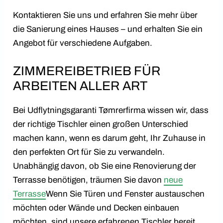
Kontaktieren Sie uns und erfahren Sie mehr über
die Sanierung eines Hauses – und erhalten Sie ein
Angebot für verschiedene Aufgaben.
ZIMMEREIBETRIEB FÜR
ARBEITEN ALLER ART
Bei Udflytningsgaranti Tømrerfirma wissen wir, dass
der richtige Tischler einen großen Unterschied
machen kann, wenn es darum geht, Ihr Zuhause in
den perfekten Ort für Sie zu verwandeln.
Unabhängig davon, ob Sie eine Renovierung der
Terrasse benötigen, träumen Sie davon
neue
Terrasse
Wenn Sie Türen und Fenster austauschen
möchten oder Wände und Decken einbauen
möchten, sind unsere erfahrenen Tischler bereit,