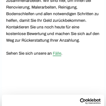
zusammenarbeiten. Wir sind hier, um Ihnen bei
Renovierung, Malerarbeiten, Reinigung,
Bodenschleifen und allen notwendigen Schritten zu
helfen, damit Sie Ihr Geld zurückbekommen.
Kontaktieren Sie uns noch heute für eine
kostenlose Bewertung und machen Sie sich auf den
Weg zur Rückerstattung Ihrer Anzahlung.
Sehen Sie sich unsere an
Fälle
.