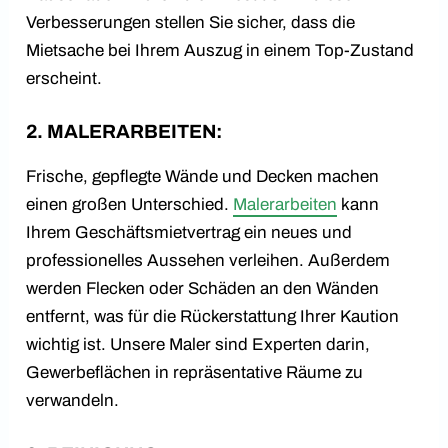
Verbesserungen stellen Sie sicher, dass die
Mietsache bei Ihrem Auszug in einem Top-Zustand
erscheint.
2. MALERARBEITEN:
Frische, gepflegte Wände und Decken machen
einen großen Unterschied.
Malerarbeiten
kann
Ihrem Geschäftsmietvertrag ein neues und
professionelles Aussehen verleihen. Außerdem
werden Flecken oder Schäden an den Wänden
entfernt, was für die Rückerstattung Ihrer Kaution
wichtig ist. Unsere Maler sind Experten darin,
Gewerbeflächen in repräsentative Räume zu
verwandeln.