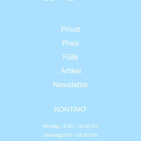
Privat
Preis
Fälle
Artikel
Newsletter
KONTAKT
Montag – 8.00 – 16.00 Uhr
Dienstag 8.00 – 16.00 Uhr