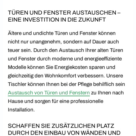
TÜREN UND FENSTER AUSTAUSCHEN –
EINE INVESTITION IN DIE ZUKUNFT
Ältere und undichte Türen und Fenster können
nicht nur unangenehm, sondern auf Dauer auch
teuer sein. Durch den Austausch Ihrer alten Türen
und Fenster durch moderne und energieeffiziente
Modelle können Sie Energiekosten sparen und
gleichzeitig den Wohnkomfort verbessern. Unsere
Tischler können Ihnen bei der Pflege behilflich sein
Austausch von Türen und Fenstern
zu Ihnen nach
Hause und sorgen für eine professionelle
Installation.
SCHAFFEN SIE ZUSÄTZLICHEN PLATZ
DURCH DEN EINBAU VON WÄNDEN UND