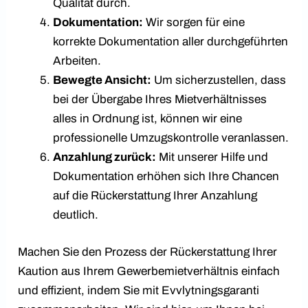
Qualität durch.
Dokumentation:
Wir sorgen für eine
korrekte Dokumentation aller durchgeführten
Arbeiten.
Bewegte Ansicht:
Um sicherzustellen, dass
bei der Übergabe Ihres Mietverhältnisses
alles in Ordnung ist, können wir eine
professionelle Umzugskontrolle veranlassen.
Anzahlung zurück:
Mit unserer Hilfe und
Dokumentation erhöhen sich Ihre Chancen
auf die Rückerstattung Ihrer Anzahlung
deutlich.
Machen Sie den Prozess der Rückerstattung Ihrer
Kaution aus Ihrem Gewerbemietverhältnis einfach
und effizient, indem Sie mit Evvlytningsgaranti