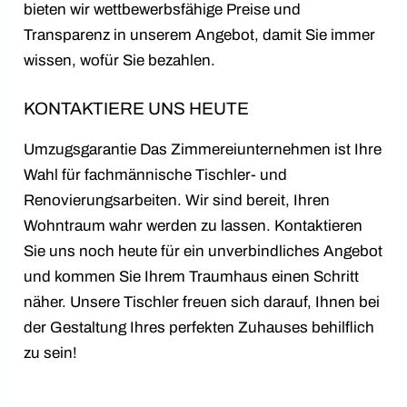
bieten wir wettbewerbsfähige Preise und
Transparenz in unserem Angebot, damit Sie immer
wissen, wofür Sie bezahlen.
KONTAKTIERE UNS HEUTE
Umzugsgarantie Das Zimmereiunternehmen ist Ihre
Wahl für fachmännische Tischler- und
Renovierungsarbeiten. Wir sind bereit, Ihren
Wohntraum wahr werden zu lassen. Kontaktieren
Sie uns noch heute für ein unverbindliches Angebot
und kommen Sie Ihrem Traumhaus einen Schritt
näher. Unsere Tischler freuen sich darauf, Ihnen bei
der Gestaltung Ihres perfekten Zuhauses behilflich
zu sein!