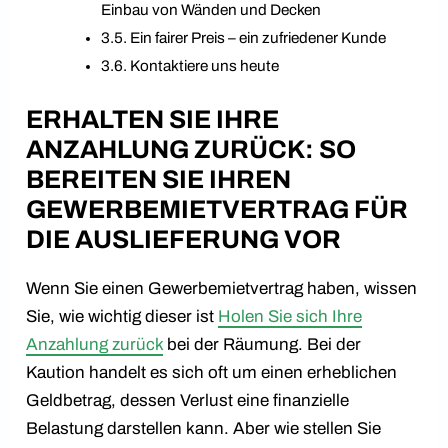
Einbau von Wänden und Decken
Ein fairer Preis – ein zufriedener Kunde
Kontaktiere uns heute
ERHALTEN SIE IHRE
ANZAHLUNG ZURÜCK: SO
BEREITEN SIE IHREN
GEWERBEMIETVERTRAG FÜR
DIE AUSLIEFERUNG VOR
Wenn Sie einen Gewerbemietvertrag haben, wissen
Sie, wie wichtig dieser ist
Holen Sie sich Ihre
Anzahlung zurück
bei der Räumung. Bei der
Kaution handelt es sich oft um einen erheblichen
Geldbetrag, dessen Verlust eine finanzielle
Belastung darstellen kann. Aber wie stellen Sie