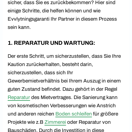
sicher, dass Sie es zurückbekommen? Hier sind
einige Schritte, die helfen können und wie
Evvlytningsgaranti Ihr Partner in diesem Prozess
sein kann.
1. REPARATUR UND WARTUNG:
Der erste Schritt, um sicherzustellen, dass Sie Ihre
Kaution zurückerhalten, besteht darin,
sicherzustellen, dass sich Ihr
Gewerbemietverhältnis bei Ihrem Auszug in einem
guten Zustand befindet. Dazu gehört in der Regel
Reparatur
des Mietvertrages. Die Sanierung kann
von kosmetischen Verbesserungen wie Anstrich
und anderen reichen
Boden schleifen
für größere
Projekte wie z.B
Zimmerei
oder Reparatur von
Bauschäden. Durch die Investition in diese