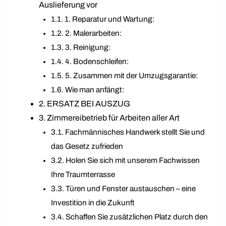
Auslieferung vor
1. Reparatur und Wartung:
2. Malerarbeiten:
3. Reinigung:
4. Bodenschleifen:
5. Zusammen mit der Umzugsgarantie:
Wie man anfängt:
ERSATZ BEI AUSZUG
Zimmereibetrieb für Arbeiten aller Art
Fachmännisches Handwerk stellt Sie und
das Gesetz zufrieden
Holen Sie sich mit unserem Fachwissen
Ihre Traumterrasse
Türen und Fenster austauschen – eine
Investition in die Zukunft
Schaffen Sie zusätzlichen Platz durch den