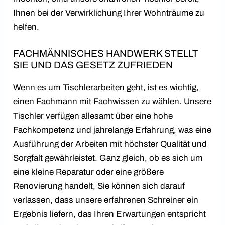
Ihnen bei der Verwirklichung Ihrer Wohnträume zu
helfen.
FACHMÄNNISCHES HANDWERK STELLT
SIE UND DAS GESETZ ZUFRIEDEN
Wenn es um Tischlerarbeiten geht, ist es wichtig,
einen Fachmann mit Fachwissen zu wählen. Unsere
Tischler verfügen allesamt über eine hohe
Fachkompetenz und jahrelange Erfahrung, was eine
Ausführung der Arbeiten mit höchster Qualität und
Sorgfalt gewährleistet. Ganz gleich, ob es sich um
eine kleine Reparatur oder eine größere
Renovierung handelt, Sie können sich darauf
verlassen, dass unsere erfahrenen Schreiner ein
Ergebnis liefern, das Ihren Erwartungen entspricht