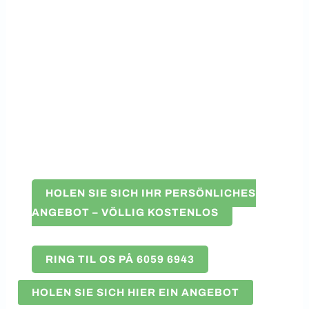
HOLEN SIE SICH IHR PERSÖNLICHES
ANGEBOT – VÖLLIG KOSTENLOS
RING TIL OS PÅ 6059 6943
HOLEN SIE SICH HIER EIN ANGEBOT