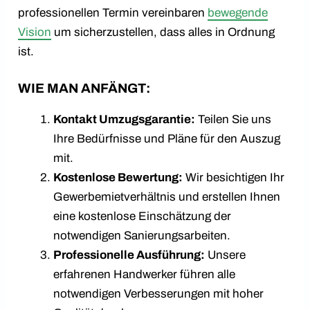
professionellen Termin vereinbaren
bewegende
Vision
um sicherzustellen, dass alles in Ordnung
ist.
WIE MAN ANFÄNGT:
Kontakt Umzugsgarantie:
Teilen Sie uns
Ihre Bedürfnisse und Pläne für den Auszug
mit.
Kostenlose Bewertung:
Wir besichtigen Ihr
Gewerbemietverhältnis und erstellen Ihnen
eine kostenlose Einschätzung der
notwendigen Sanierungsarbeiten.
Professionelle Ausführung:
Unsere
erfahrenen Handwerker führen alle
notwendigen Verbesserungen mit hoher