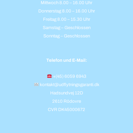
Mittwoch 8.00 – 16.00 Uhr
Donnerstag 8.00 – 16.00 Uhr
Freitag 8.00 – 15.30 Uhr
Samstag – Geschlossen
Sonntag – Geschlossen
Telefon und E-Mail:
+(45) 6059 6943
kontakt@udflytningsgaranti.dk
Hadsundvej 12D
2610 Rödovre
CVR DK45000672