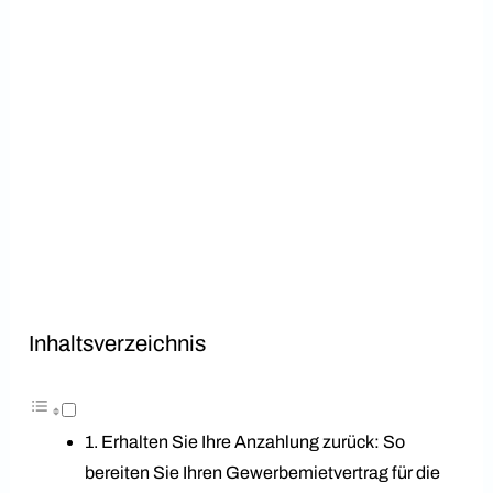
Inhaltsverzeichnis
Erhalten Sie Ihre Anzahlung zurück: So
bereiten Sie Ihren Gewerbemietvertrag für die