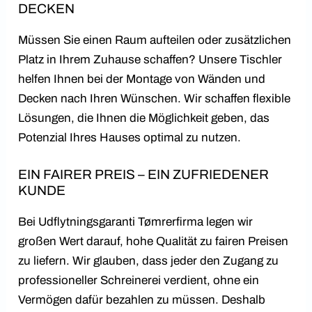
DECKEN
Müssen Sie einen Raum aufteilen oder zusätzlichen
Platz in Ihrem Zuhause schaffen? Unsere Tischler
helfen Ihnen bei der Montage von Wänden und
Decken nach Ihren Wünschen. Wir schaffen flexible
Lösungen, die Ihnen die Möglichkeit geben, das
Potenzial Ihres Hauses optimal zu nutzen.
EIN FAIRER PREIS – EIN ZUFRIEDENER
KUNDE
Bei Udflytningsgaranti Tømrerfirma legen wir
großen Wert darauf, hohe Qualität zu fairen Preisen
zu liefern. Wir glauben, dass jeder den Zugang zu
professioneller Schreinerei verdient, ohne ein
Vermögen dafür bezahlen zu müssen. Deshalb